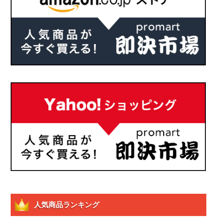
人気商品ランキング