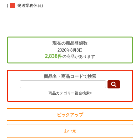
(
発送業務休日)
現在の商品登録数
2026年8月8日
2,838件
の商品があります
商品名・商品コードで検索
商品カテゴリー複合検索>
ピックアップ
お中元