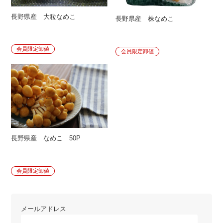
長野県産 大粒なめこ
長野県産 株なめこ
会員限定卸値
会員限定卸値
長野県産 なめこ 50P
会員限定卸値
メールアドレス