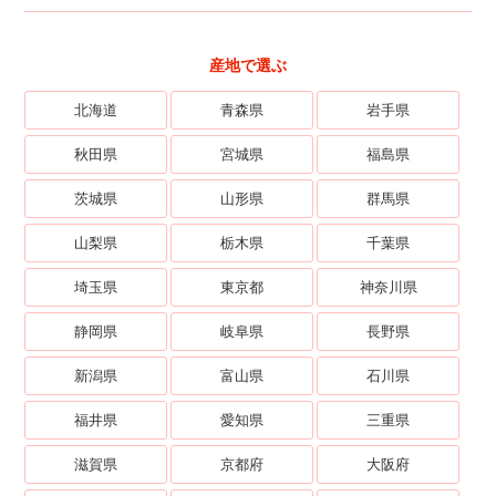
産地で選ぶ
北海道
青森県
岩手県
秋田県
宮城県
福島県
茨城県
山形県
群馬県
山梨県
栃木県
千葉県
埼玉県
東京都
神奈川県
静岡県
岐阜県
長野県
新潟県
富山県
石川県
福井県
愛知県
三重県
滋賀県
京都府
大阪府