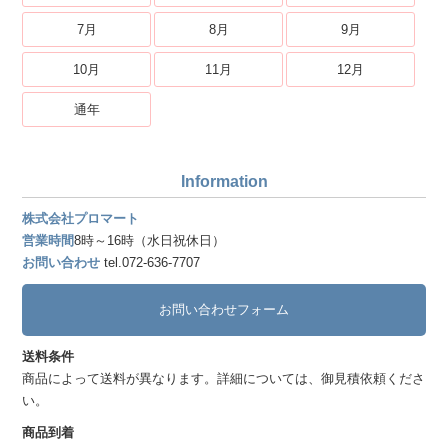
7月
8月
9月
10月
11月
12月
通年
Information
株式会社プロマート
営業時間
8時～16時（水日祝休日）
お問い合わせ
tel.072-636-7707
お問い合わせフォーム
送料条件
商品によって送料が異なります。詳細については、御見積依頼くださ
い。
商品到着