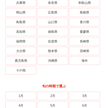
兵庫県
奈良県
和歌山県
岡山県
広島県
島根県
鳥取県
山口県
香川県
高知県
徳島県
愛媛県
福岡県
佐賀県
長崎県
大分県
熊本県
宮崎県
鹿児島県
沖縄県
海外
その他
旬の時期で選ぶ
1月
2月
3月
4月
5月
6月