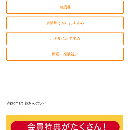
お歳暮
居酒屋さんにおすすめ
ホテルにおすすめ
開店・改装祝い
@promart_jpさんのツイート