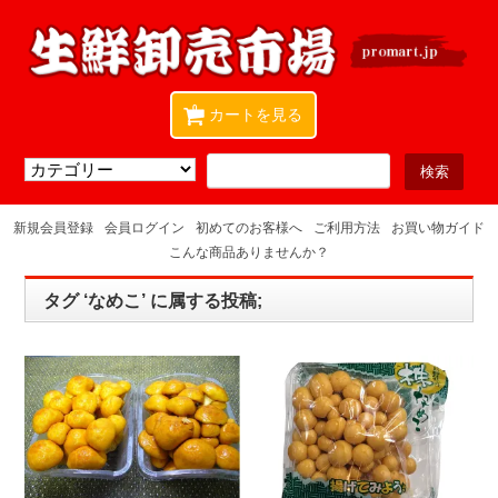
0
カートを見る
新規会員登録
会員ログイン
初めてのお客様へ
ご利用方法
お買い物ガイド
こんな商品ありませんか？
タグ ‘なめこ’ に属する投稿;