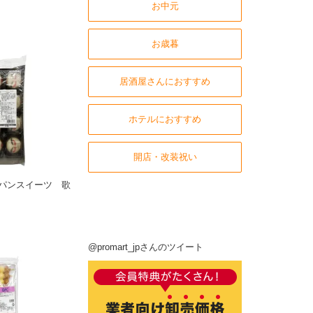
お中元
お歳暮
居酒屋さんにおすすめ
ホテルにおすすめ
開店・改装祝い
パンスイーツ 歌
@promart_jpさんのツイート