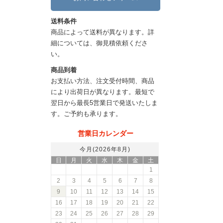
送料条件
商品によって送料が異なります。詳
細については、御見積依頼くださ
い。
商品到着
お支払い方法、注文受付時間、商品
により出荷日が異なります。最短で
翌日から最長5営業日で発送いたしま
す。ご予約も承ります。
営業日カレンダー
今月(2026年8月)
日
月
火
水
木
金
土
1
2
3
4
5
6
7
8
9
10
11
12
13
14
15
16
17
18
19
20
21
22
23
24
25
26
27
28
29