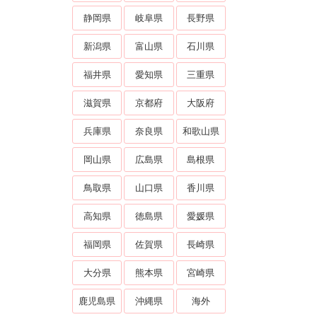
静岡県
岐阜県
長野県
新潟県
富山県
石川県
福井県
愛知県
三重県
滋賀県
京都府
大阪府
兵庫県
奈良県
和歌山県
岡山県
広島県
島根県
鳥取県
山口県
香川県
高知県
徳島県
愛媛県
福岡県
佐賀県
長崎県
大分県
熊本県
宮崎県
鹿児島県
沖縄県
海外