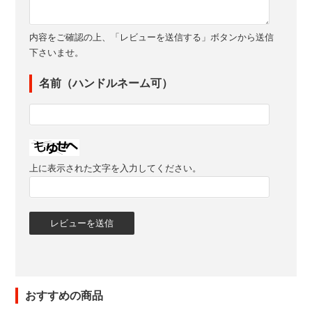
内容をご確認の上、「レビューを送信する」ボタンから送信
下さいませ。
名前（ハンドルネーム可）
上に表示された文字を入力してください。
おすすめの商品