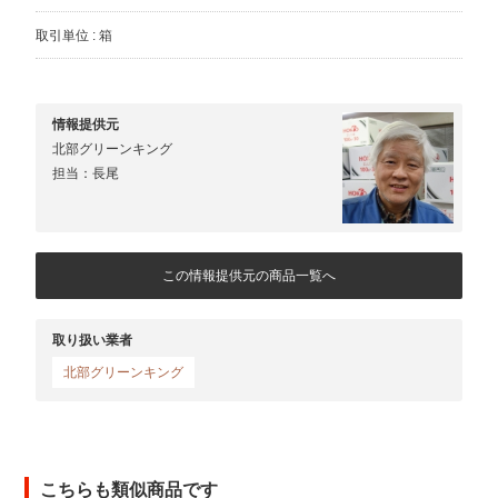
取引単位 : 箱
情報提供元
北部グリーンキング
担当：長尾
この情報提供元の商品一覧へ
取り扱い業者
北部グリーンキング
こちらも類似商品です