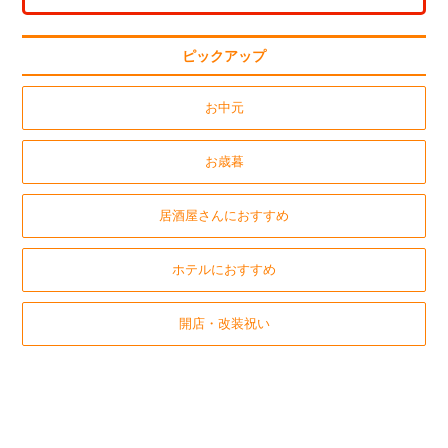
ピックアップ
お中元
お歳暮
居酒屋さんにおすすめ
ホテルにおすすめ
開店・改装祝い