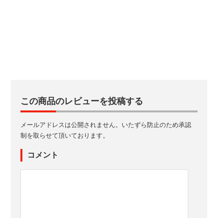
この商品のレビューを投稿する
メールアドレスは公開されません。いたずら防止のため承認
制を取らせて頂いております。
コメント