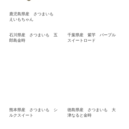
鹿児島県産 さつまいも
えいもちゃん
石川県産 さつまいも 五
千葉県産 紫芋 パープル
郎島金時
スイートロード
熊本県産 さつまいも シ
徳島県産 さつまいも 大
ルクスイート
津なると金時