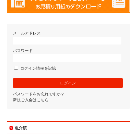
メールアドレス
パスワード
ログイン情報を記憶
パスワードをお忘れですか？
新規ご入会はこちら
魚介類