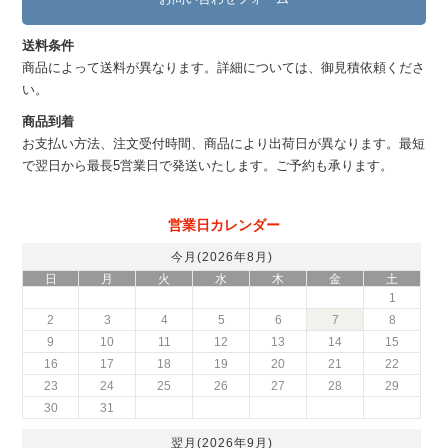
送料条件
商品によって送料が異なります。詳細については、御見積依頼くださ
い。
商品到着
お支払い方法、注文受付時間、商品により出荷日が異なります。最短
で翌日から最長5営業日で発送いたします。ご予約も承ります。
営業日カレンダー
今月(2026年8月)
日
月
火
水
木
金
土
1
2
3
4
5
6
7
8
9
10
11
12
13
14
15
16
17
18
19
20
21
22
23
24
25
26
27
28
29
30
31
翌月(2026年9月)