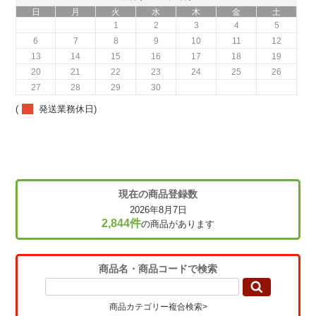
日
月
火
水
木
金
土
1
2
3
4
5
6
7
8
9
10
11
12
13
14
15
16
17
18
19
20
21
22
23
24
25
26
27
28
29
30
(
発送業務休日)
現在の商品登録数
2026年8月7日
2,844件
の商品があります
商品名・商品コードで検索
商品カテゴリー複合検索>