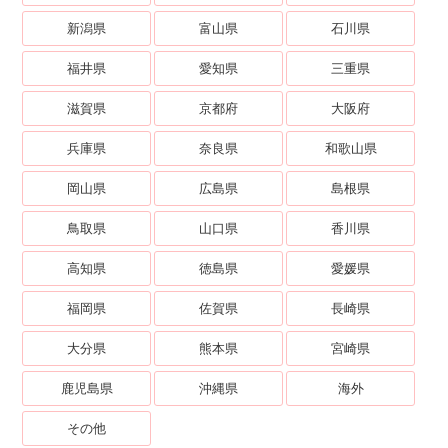
新潟県
富山県
石川県
福井県
愛知県
三重県
滋賀県
京都府
大阪府
兵庫県
奈良県
和歌山県
岡山県
広島県
島根県
鳥取県
山口県
香川県
高知県
徳島県
愛媛県
福岡県
佐賀県
長崎県
大分県
熊本県
宮崎県
鹿児島県
沖縄県
海外
その他