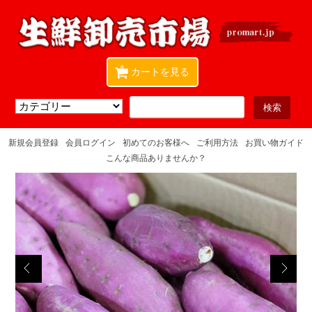
0
カートを見る
新規会員登録
会員ログイン
初めてのお客様へ
ご利用方法
お買い物ガイド
こんな商品ありませんか？