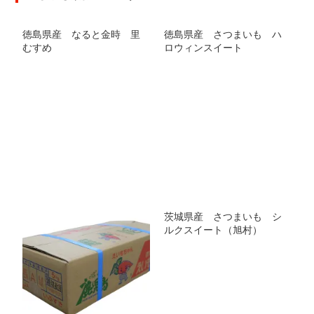
徳島県産 なると金時 里
徳島県産 さつまいも ハ
むすめ
ロウィンスイート
茨城県産 さつまいも シ
ルクスイート（旭村）