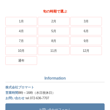
旬の時期で選ぶ
1月
2月
3月
4月
5月
6月
7月
8月
9月
10月
11月
12月
通年
Information
株式会社プロマート
営業時間
8時～16時（水日祝休日）
お問い合わせ
tel.072-636-7707
お問い合わせフォーム