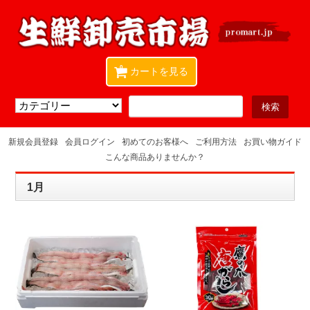
0
カートを見る
新規会員登録
会員ログイン
初めてのお客様へ
ご利用方法
お買い物ガイド
こんな商品ありませんか？
1月