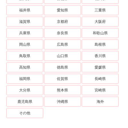
福井県
愛知県
三重県
滋賀県
京都府
大阪府
兵庫県
奈良県
和歌山県
岡山県
広島県
島根県
鳥取県
山口県
香川県
高知県
徳島県
愛媛県
福岡県
佐賀県
長崎県
大分県
熊本県
宮崎県
鹿児島県
沖縄県
海外
その他