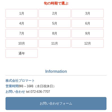
旬の時期で選ぶ
1月
2月
3月
4月
5月
6月
7月
8月
9月
10月
11月
12月
通年
Information
株式会社プロマート
営業時間
8時～16時（水日祝休日）
お問い合わせ
tel.072-636-7707
お問い合わせフォーム