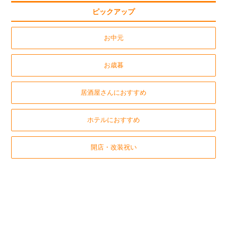
ピックアップ
お中元
お歳暮
居酒屋さんにおすすめ
ホテルにおすすめ
開店・改装祝い