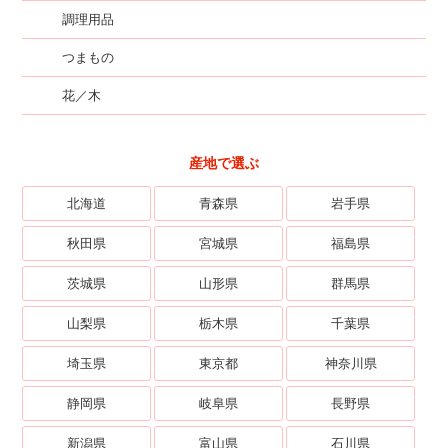
調理用品
つまもの
花／木
産地で選ぶ
北海道
青森県
岩手県
秋田県
宮城県
福島県
茨城県
山形県
群馬県
山梨県
栃木県
千葉県
埼玉県
東京都
神奈川県
静岡県
岐阜県
長野県
新潟県
富山県
石川県