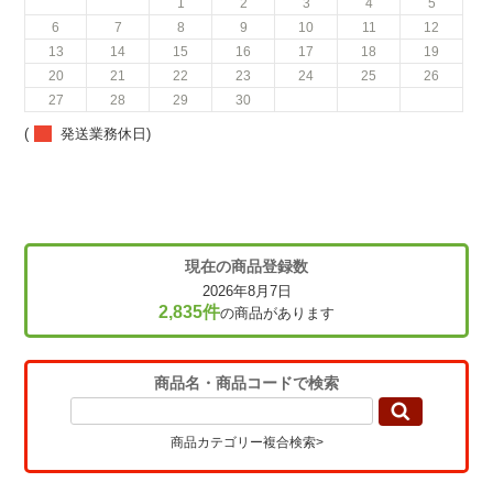
1
2
3
4
5
6
7
8
9
10
11
12
13
14
15
16
17
18
19
20
21
22
23
24
25
26
27
28
29
30
(
発送業務休日)
現在の商品登録数
2026年8月7日
2,835件
の商品があります
商品名・商品コードで検索
商品カテゴリー複合検索>