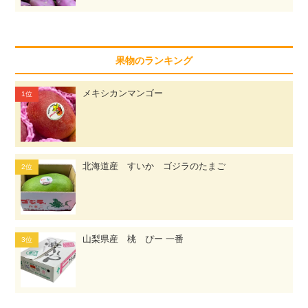
果物のランキング
メキシカンマンゴー
北海道産 すいか ゴジラのたまご
山梨県産 桃 ぴー 一番