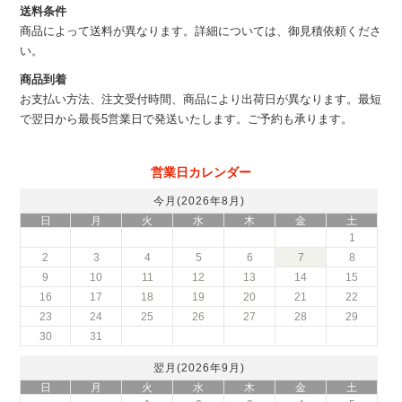
送料条件
商品によって送料が異なります。詳細については、御見積依頼くださ
い。
商品到着
お支払い方法、注文受付時間、商品により出荷日が異なります。最短
で翌日から最長5営業日で発送いたします。ご予約も承ります。
営業日カレンダー
今月(2026年8月)
日
月
火
水
木
金
土
1
2
3
4
5
6
7
8
9
10
11
12
13
14
15
16
17
18
19
20
21
22
23
24
25
26
27
28
29
30
31
翌月(2026年9月)
日
月
火
水
木
金
土