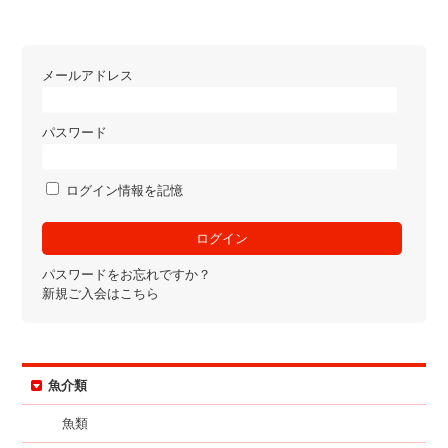
メールアドレス
パスワード
ログイン情報を記憶
パスワードをお忘れですか？
新規ご入会はこちら
魚介類
魚類