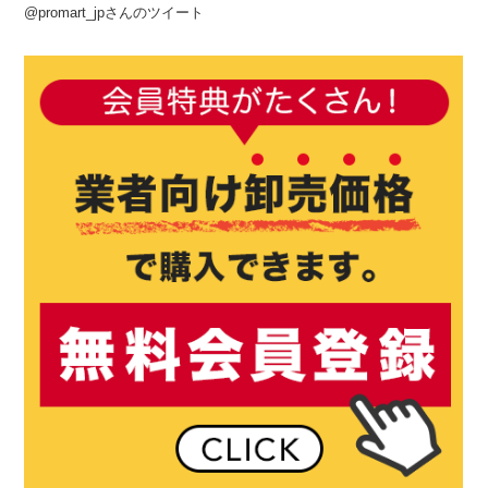
@promart_jpさんのツイート