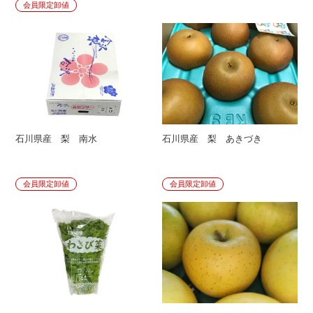
会員限定卸値
石川県産 梨 南水
石川県産 梨 あきづき
会員限定卸値
会員限定卸値