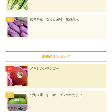
徳島県産 なると金時 松茂美人
果物のランキング
メキシカンマンゴー
北海道産 すいか ゴジラのたまご