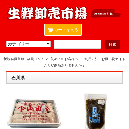
0
カートを見る
新規会員登録
会員ログイン
初めてのお客様へ
ご利用方法
お買い物ガイド
こんな商品ありませんか？
石川県