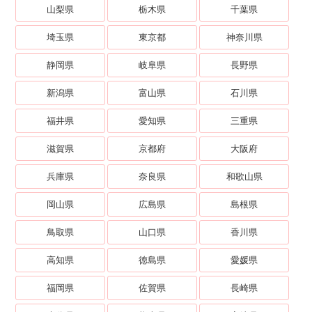
山梨県
栃木県
千葉県
埼玉県
東京都
神奈川県
静岡県
岐阜県
長野県
新潟県
富山県
石川県
福井県
愛知県
三重県
滋賀県
京都府
大阪府
兵庫県
奈良県
和歌山県
岡山県
広島県
島根県
鳥取県
山口県
香川県
高知県
徳島県
愛媛県
福岡県
佐賀県
長崎県