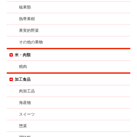
核果類
熱帯果樹
果実的野菜
その他の果物
米・肉類
精肉
加工食品
肉加工品
海産物
スイーツ
惣菜