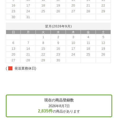
16
17
18
19
20
21
22
23
24
25
26
27
28
29
30
31
翌月(2026年9月)
日
月
火
水
木
金
土
1
2
3
4
5
6
7
8
9
10
11
12
13
14
15
16
17
18
19
20
21
22
23
24
25
26
27
28
29
30
(
発送業務休日)
現在の商品登録数
2026年8月7日
2,835件
の商品があります