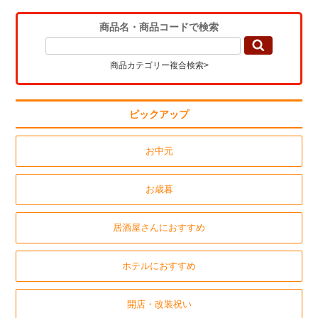
商品名・商品コードで検索
商品カテゴリー複合検索>
ピックアップ
お中元
お歳暮
居酒屋さんにおすすめ
ホテルにおすすめ
開店・改装祝い