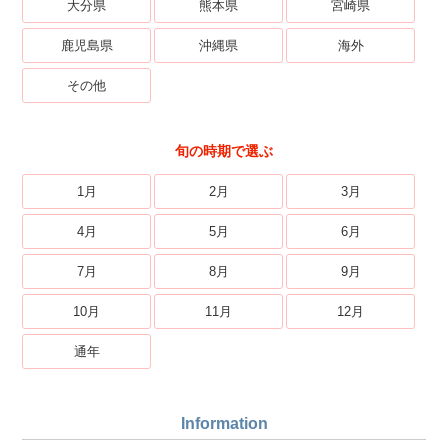
大分県
熊本県
宮崎県
鹿児島県
沖縄県
海外
その他
旬の時期で選ぶ
1月
2月
3月
4月
5月
6月
7月
8月
9月
10月
11月
12月
通年
Information