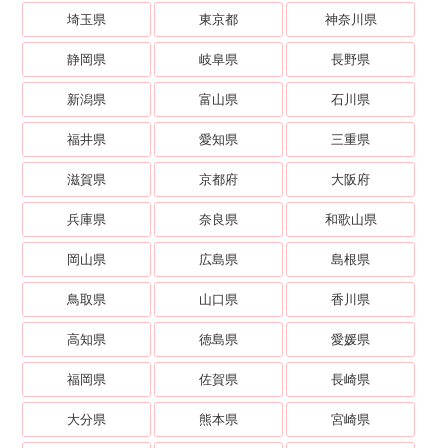
埼玉県
東京都
神奈川県
静岡県
岐阜県
長野県
新潟県
富山県
石川県
福井県
愛知県
三重県
滋賀県
京都府
大阪府
兵庫県
奈良県
和歌山県
岡山県
広島県
島根県
鳥取県
山口県
香川県
高知県
徳島県
愛媛県
福岡県
佐賀県
長崎県
大分県
熊本県
宮崎県