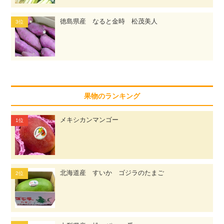
徳島県産 なると金時 松茂美人
果物のランキング
メキシカンマンゴー
北海道産 すいか ゴジラのたまご