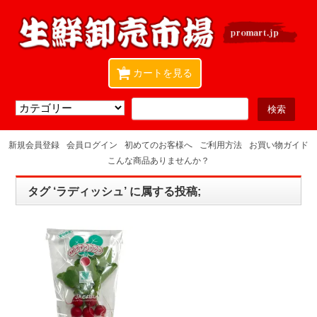
0
カートを見る
新規会員登録
会員ログイン
初めてのお客様へ
ご利用方法
お買い物ガイド
こんな商品ありませんか？
タグ ‘ラディッシュ’ に属する投稿;