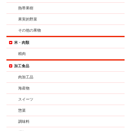
熱帯果樹
果実的野菜
その他の果物
米・肉類
精肉
加工食品
肉加工品
海産物
スイーツ
惣菜
調味料