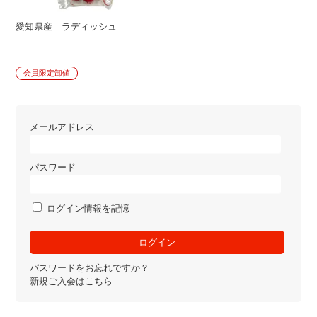
愛知県産 ラディッシュ
会員限定卸値
メールアドレス
パスワード
ログイン情報を記憶
パスワードをお忘れですか？
新規ご入会はこちら