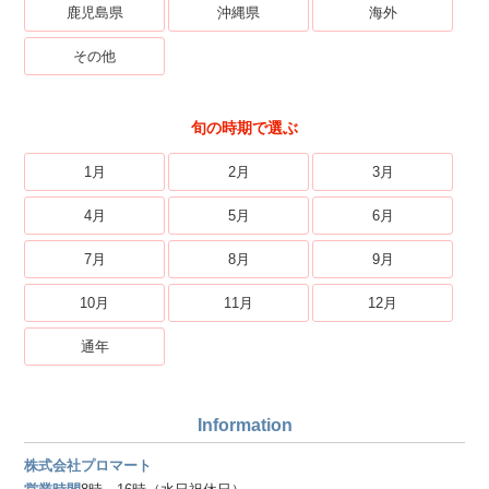
鹿児島県
沖縄県
海外
その他
旬の時期で選ぶ
1月
2月
3月
4月
5月
6月
7月
8月
9月
10月
11月
12月
通年
Information
株式会社プロマート