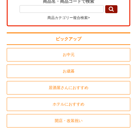
商品名・商品コードで検索
商品カテゴリー複合検索>
ピックアップ
お中元
お歳暮
居酒屋さんにおすすめ
ホテルにおすすめ
開店・改装祝い