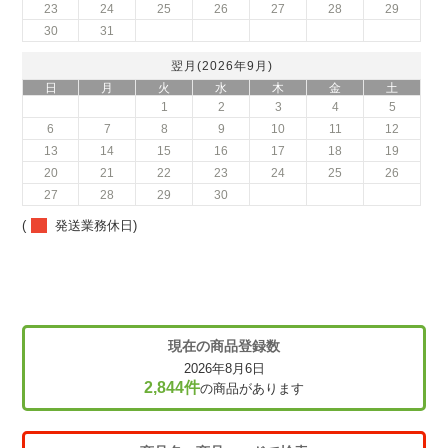
23
24
25
26
27
28
29
30
31
翌月(2026年9月)
日
月
火
水
木
金
土
1
2
3
4
5
6
7
8
9
10
11
12
13
14
15
16
17
18
19
20
21
22
23
24
25
26
27
28
29
30
(
発送業務休日)
現在の商品登録数
2026年8月6日
2,844件
の商品があります