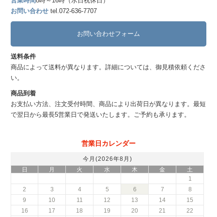
営業時間
8時～16時（水日祝休日）
お問い合わせ
tel.072-636-7707
お問い合わせフォーム
送料条件
商品によって送料が異なります。詳細については、御見積依頼くださ
い。
商品到着
お支払い方法、注文受付時間、商品により出荷日が異なります。最短
で翌日から最長5営業日で発送いたします。ご予約も承ります。
営業日カレンダー
今月(2026年8月)
日
月
火
水
木
金
土
1
2
3
4
5
6
7
8
9
10
11
12
13
14
15
16
17
18
19
20
21
22