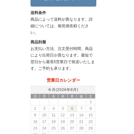
送料条件
商品によって送料が異なります。詳
細については、御見積依頼くださ
い。
商品到着
お支払い方法、注文受付時間、商品
により出荷日が異なります。最短で
翌日から最長5営業日で発送いたしま
す。ご予約も承ります。
営業日カレンダー
今月(2026年8月)
日
月
火
水
木
金
土
1
2
3
4
5
6
7
8
9
10
11
12
13
14
15
16
17
18
19
20
21
22
23
24
25
26
27
28
29