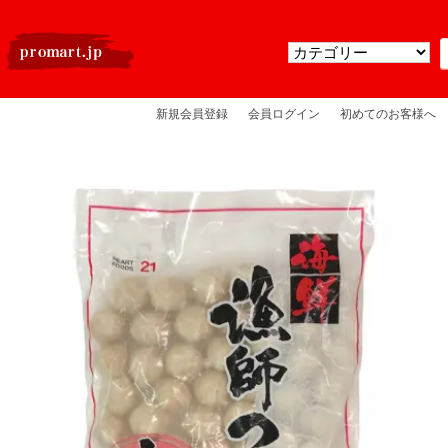
新規会員登録
会員ログイン
初めてのお客様へ