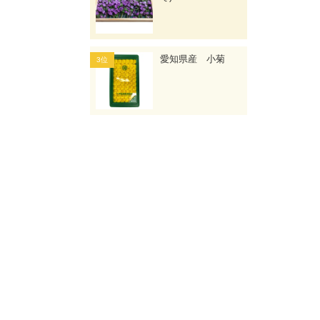
愛知県産 小菊