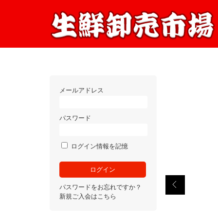
メールアドレス
パスワード
ログイン情報を記憶
パスワードをお忘れですか？
新規ご入会はこちら