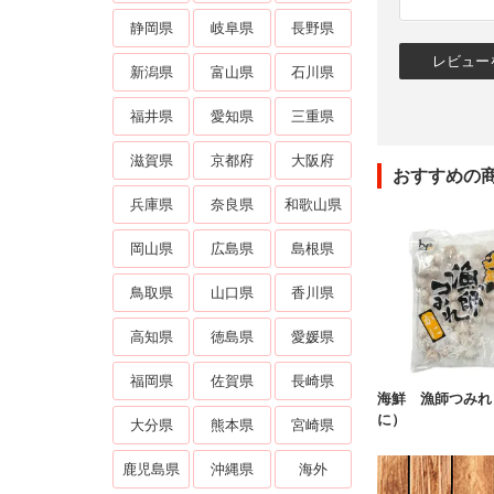
静岡県
岐阜県
長野県
新潟県
富山県
石川県
福井県
愛知県
三重県
滋賀県
京都府
大阪府
おすすめの
兵庫県
奈良県
和歌山県
岡山県
広島県
島根県
鳥取県
山口県
香川県
高知県
徳島県
愛媛県
福岡県
佐賀県
長崎県
海鮮 漁師つみれ
に）
大分県
熊本県
宮崎県
鹿児島県
沖縄県
海外