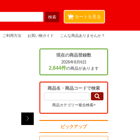
0
カートを見る
ご利用方法
お買い物ガイド
こんな商品ありませんか？
現在の商品登録数
2026年8月6日
2,844件
の商品があります
商品名・商品コードで検索
商品カテゴリー複合検索>
ピックアップ