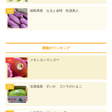
徳島県産 なると金時 松茂美人
果物のランキング
メキシカンマンゴー
北海道産 すいか ゴジラのたまご