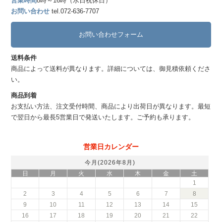
営業時間
8時～16時（水日祝休日）
お問い合わせ
tel.072-636-7707
お問い合わせフォーム
送料条件
商品によって送料が異なります。詳細については、御見積依頼くださ
い。
商品到着
お支払い方法、注文受付時間、商品により出荷日が異なります。最短
で翌日から最長5営業日で発送いたします。ご予約も承ります。
営業日カレンダー
今月(2026年8月)
日
月
火
水
木
金
土
1
2
3
4
5
6
7
8
9
10
11
12
13
14
15
16
17
18
19
20
21
22