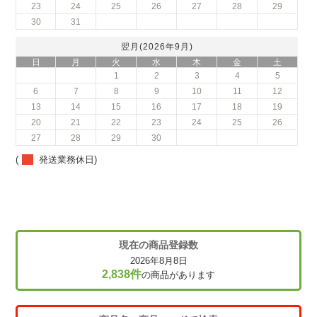
23
24
25
26
27
28
29
30
31
翌月(2026年9月)
日
月
火
水
木
金
土
1
2
3
4
5
6
7
8
9
10
11
12
13
14
15
16
17
18
19
20
21
22
23
24
25
26
27
28
29
30
(
発送業務休日)
現在の商品登録数
2026年8月8日
2,838件
の商品があります