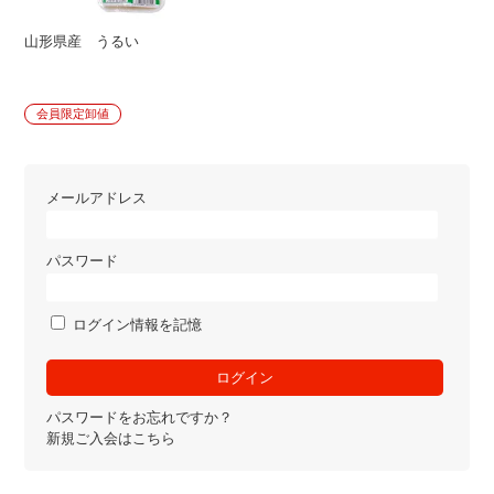
山形県産 うるい
会員限定卸値
メールアドレス
パスワード
ログイン情報を記憶
パスワードをお忘れですか？
新規ご入会はこちら