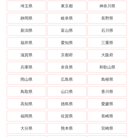
埼玉県
東京都
神奈川県
静岡県
岐阜県
長野県
新潟県
富山県
石川県
福井県
愛知県
三重県
滋賀県
京都府
大阪府
兵庫県
奈良県
和歌山県
岡山県
広島県
島根県
鳥取県
山口県
香川県
高知県
徳島県
愛媛県
福岡県
佐賀県
長崎県
大分県
熊本県
宮崎県