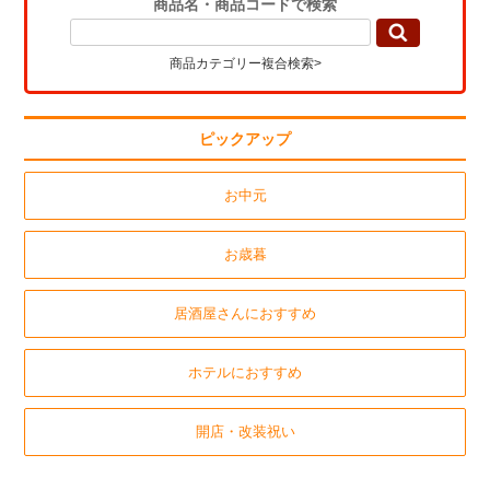
商品名・商品コードで検索
商品カテゴリー複合検索>
ピックアップ
お中元
お歳暮
居酒屋さんにおすすめ
ホテルにおすすめ
開店・改装祝い