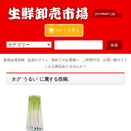
0
カートを見る
新規会員登録
会員ログイン
初めてのお客様へ
ご利用方法
お買い物ガイド
こんな商品ありませんか？
タグ ‘うるい’ に属する投稿;