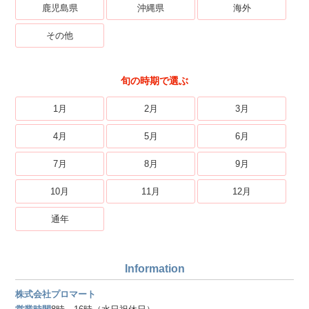
鹿児島県
沖縄県
海外
その他
旬の時期で選ぶ
1月
2月
3月
4月
5月
6月
7月
8月
9月
10月
11月
12月
通年
Information
株式会社プロマート