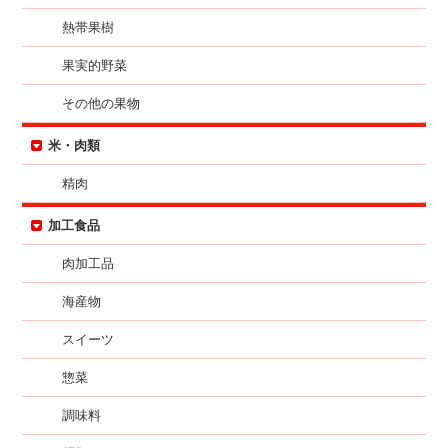
熱帯果樹
果実的野菜
その他の果物
米・肉類
精肉
加工食品
肉加工品
海産物
スイーツ
惣菜
調味料