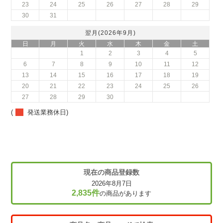
23
24
25
26
27
28
29
30
31
翌月(2026年9月)
日
月
火
水
木
金
土
1
2
3
4
5
6
7
8
9
10
11
12
13
14
15
16
17
18
19
20
21
22
23
24
25
26
27
28
29
30
(
発送業務休日)
現在の商品登録数
2026年8月7日
2,835件
の商品があります