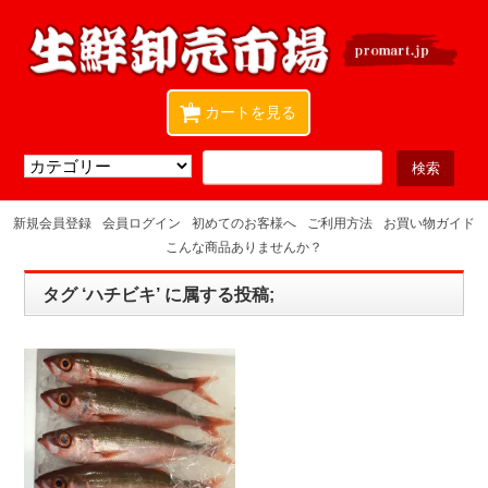
0
カートを見る
新規会員登録
会員ログイン
初めてのお客様へ
ご利用方法
お買い物ガイド
こんな商品ありませんか？
タグ ‘ハチビキ’ に属する投稿;