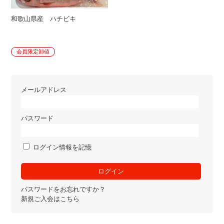
和歌山県産 ハチビキ
会員限定卸値
メールアドレス
パスワード
ログイン情報を記憶
パスワードをお忘れですか？
新規ご入会はこちら