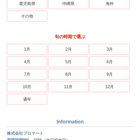
鹿児島県
沖縄県
海外
その他
旬の時期で選ぶ
1月
2月
3月
4月
5月
6月
7月
8月
9月
10月
11月
12月
通年
Information
株式会社プロマート