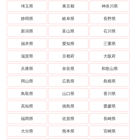
埼玉県
東京都
神奈川県
静岡県
岐阜県
長野県
新潟県
富山県
石川県
福井県
愛知県
三重県
滋賀県
京都府
大阪府
兵庫県
奈良県
和歌山県
岡山県
広島県
島根県
鳥取県
山口県
香川県
高知県
徳島県
愛媛県
福岡県
佐賀県
長崎県
大分県
熊本県
宮崎県