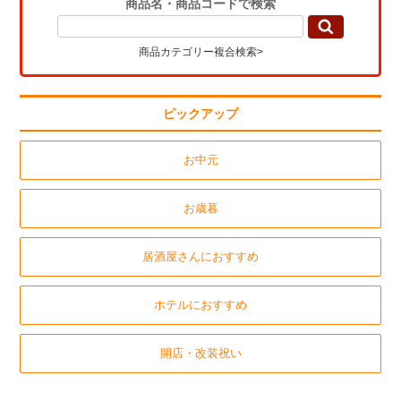
商品名・商品コードで検索
商品カテゴリー複合検索>
ピックアップ
お中元
お歳暮
居酒屋さんにおすすめ
ホテルにおすすめ
開店・改装祝い