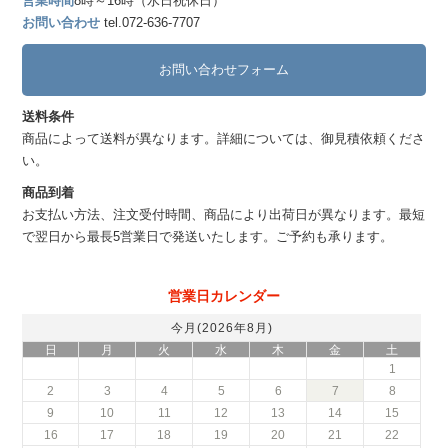
営業時間
8時～16時（水日祝休日）
お問い合わせ
tel.072-636-7707
お問い合わせフォーム
送料条件
商品によって送料が異なります。詳細については、御見積依頼くださ
い。
商品到着
お支払い方法、注文受付時間、商品により出荷日が異なります。最短
で翌日から最長5営業日で発送いたします。ご予約も承ります。
営業日カレンダー
今月(2026年8月)
日
月
火
水
木
金
土
1
2
3
4
5
6
7
8
9
10
11
12
13
14
15
16
17
18
19
20
21
22