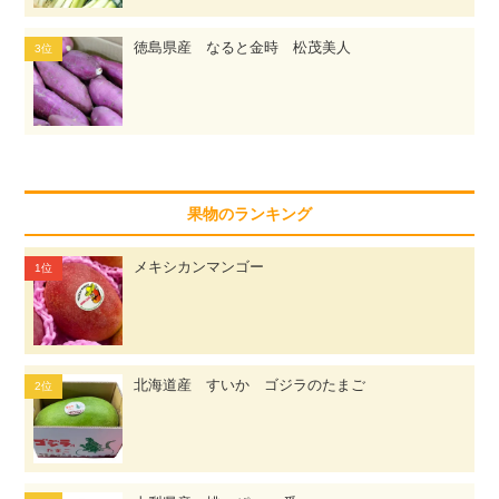
徳島県産 なると金時 松茂美人
果物のランキング
メキシカンマンゴー
北海道産 すいか ゴジラのたまご