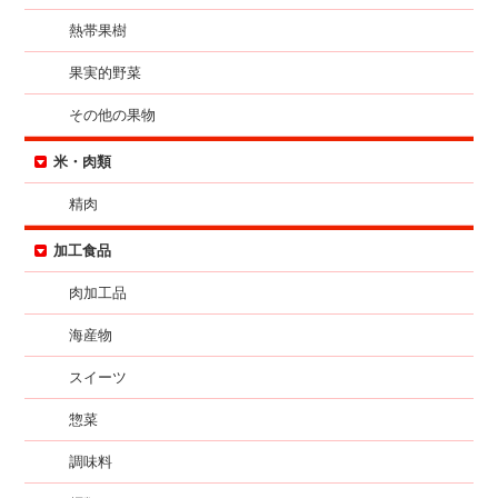
熱帯果樹
果実的野菜
その他の果物
米・肉類
精肉
加工食品
肉加工品
海産物
スイーツ
惣菜
調味料