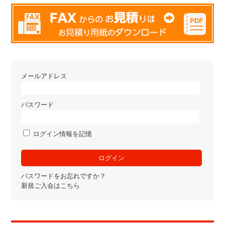
メールアドレス
パスワード
ログイン情報を記憶
パスワードをお忘れですか？
新規ご入会はこちら