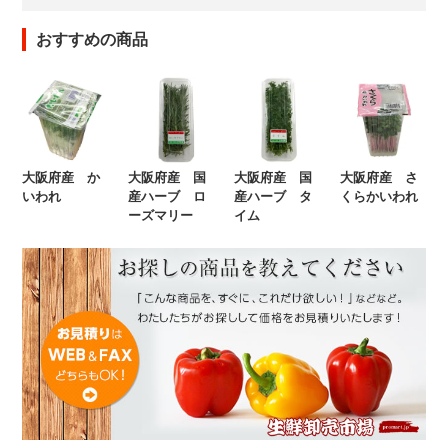
おすすめの商品
大阪府産 か
大阪府産 国
大阪府産 国
大阪府産 さ
いわれ
産ハーブ ロ
産ハーブ タ
くらかいわれ
ーズマリー
イム