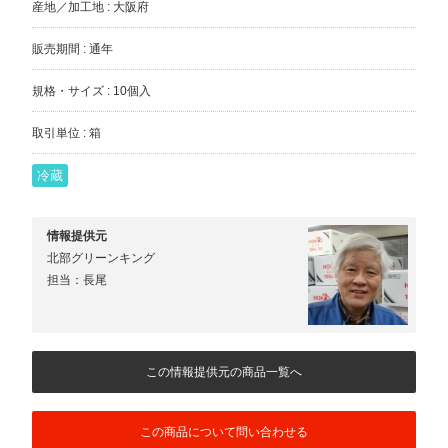
産地／加工地 : 大阪府
販売期間 : 通年
規格・サイズ : 10個入
取引単位 : 箱
冷蔵
情報提供元
北部グリーンキング
担当：長尾
この情報提供元の商品一覧へ
この商品について問い合わせる