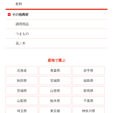
飲料
その他商材
調理用品
つまもの
花／木
産地で選ぶ
北海道
青森県
岩手県
秋田県
宮城県
福島県
茨城県
山形県
群馬県
山梨県
栃木県
千葉県
埼玉県
東京都
神奈川県