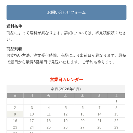
お問い合わせフォーム
送料条件
商品によって送料が異なります。詳細については、御見積依頼くださ
い。
商品到着
お支払い方法、注文受付時間、商品により出荷日が異なります。最短
で翌日から最長5営業日で発送いたします。ご予約も承ります。
営業日カレンダー
今月(2026年8月)
日
月
火
水
木
金
土
1
2
3
4
5
6
7
8
9
10
11
12
13
14
15
16
17
18
19
20
21
22
23
24
25
26
27
28
29