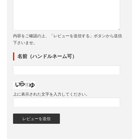
内容をご確認の上、「レビューを送信する」ボタンから送信
下さいませ。
名前（ハンドルネーム可）
上に表示された文字を入力してください。