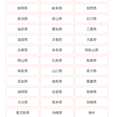
静岡県
岐阜県
長野県
新潟県
富山県
石川県
福井県
愛知県
三重県
滋賀県
京都府
大阪府
兵庫県
奈良県
和歌山県
岡山県
広島県
島根県
鳥取県
山口県
香川県
高知県
徳島県
愛媛県
福岡県
佐賀県
長崎県
大分県
熊本県
宮崎県
鹿児島県
沖縄県
海外