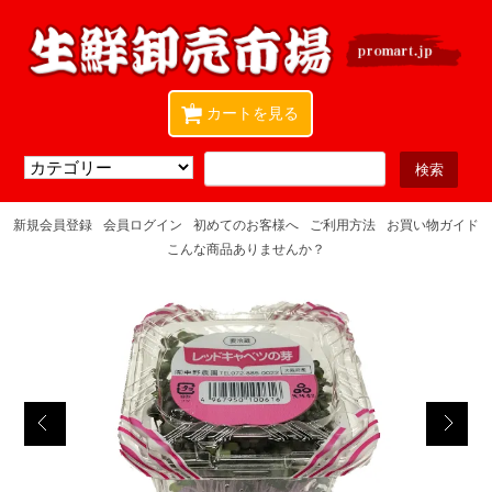
0
カートを見る
新規会員登録
会員ログイン
初めてのお客様へ
ご利用方法
お買い物ガイド
こんな商品ありませんか？