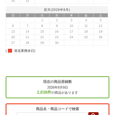
30
31
翌月(2026年9月)
日
月
火
水
木
金
土
1
2
3
4
5
6
7
8
9
10
11
12
13
14
15
16
17
18
19
20
21
22
23
24
25
26
27
28
29
30
(
発送業務休日)
現在の商品登録数
2026年8月9日
2,838件
の商品があります
商品名・商品コードで検索