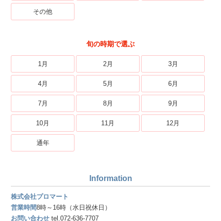
その他
旬の時期で選ぶ
1月
2月
3月
4月
5月
6月
7月
8月
9月
10月
11月
12月
通年
Information
株式会社プロマート
営業時間
8時～16時（水日祝休日）
お問い合わせ
tel.072-636-7707