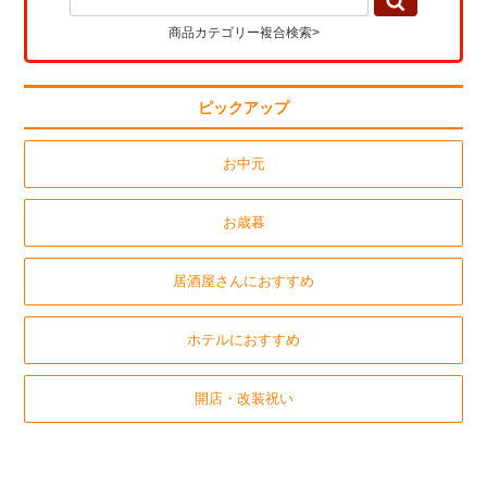
商品カテゴリー複合検索>
ピックアップ
お中元
お歳暮
居酒屋さんにおすすめ
ホテルにおすすめ
開店・改装祝い