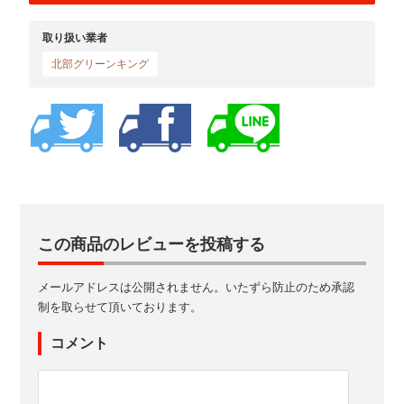
取り扱い業者
北部グリーンキング
この商品のレビューを投稿する
メールアドレスは公開されません。いたずら防止のため承認
制を取らせて頂いております。
コメント