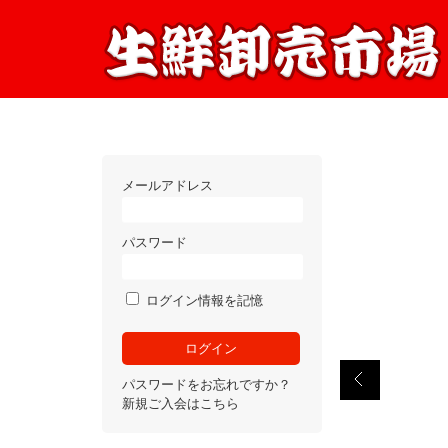
メールアドレス
パスワード
ログイン情報を記憶
パスワードをお忘れですか？
新規ご入会はこちら