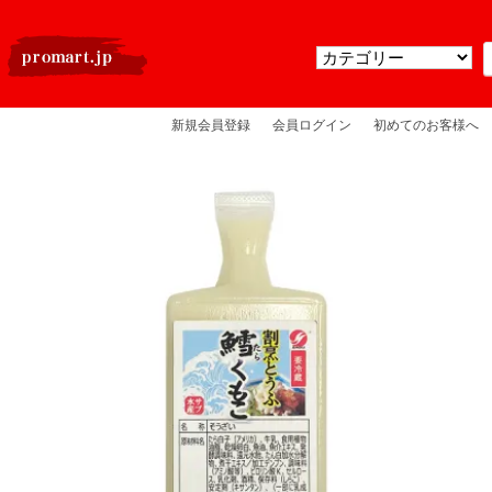
新規会員登録
会員ログイン
初めてのお客様へ