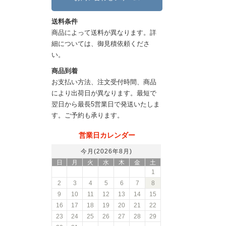
送料条件
商品によって送料が異なります。詳
細については、御見積依頼くださ
い。
商品到着
お支払い方法、注文受付時間、商品
により出荷日が異なります。最短で
翌日から最長5営業日で発送いたしま
す。ご予約も承ります。
営業日カレンダー
今月(2026年8月)
日
月
火
水
木
金
土
1
2
3
4
5
6
7
8
9
10
11
12
13
14
15
16
17
18
19
20
21
22
23
24
25
26
27
28
29