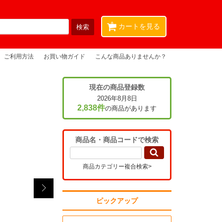
0
カートを見る
ご利用方法
お買い物ガイド
こんな商品ありませんか？
現在の商品登録数
2026年8月8日
2,838件
の商品があります
商品名・商品コードで検索
商品カテゴリー複合検索>
ピックアップ