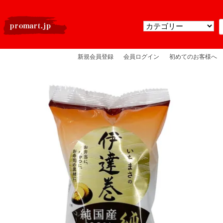
新規会員登録
会員ログイン
初めてのお客様へ