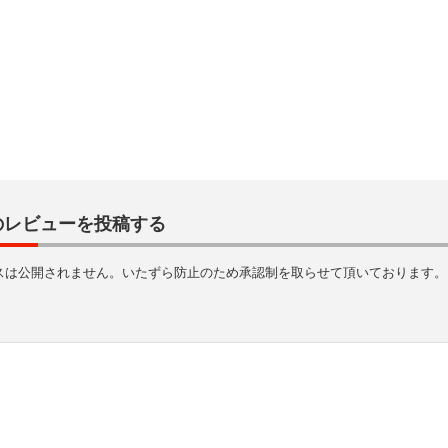
のレビューを投稿する
スは公開されません。いたずら防止のため承認制を取らせて頂いております。