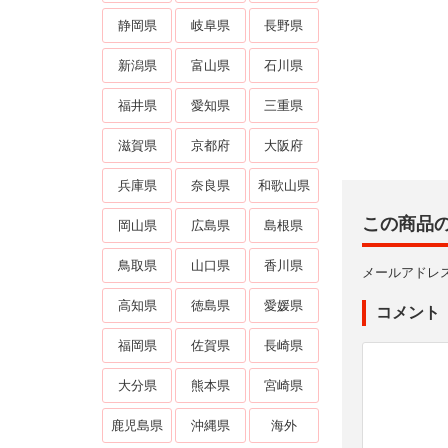
静岡県
岐阜県
長野県
新潟県
富山県
石川県
福井県
愛知県
三重県
滋賀県
京都府
大阪府
兵庫県
奈良県
和歌山県
この商品
岡山県
広島県
島根県
鳥取県
山口県
香川県
メールアドレ
高知県
徳島県
愛媛県
コメント
福岡県
佐賀県
長崎県
大分県
熊本県
宮崎県
鹿児島県
沖縄県
海外