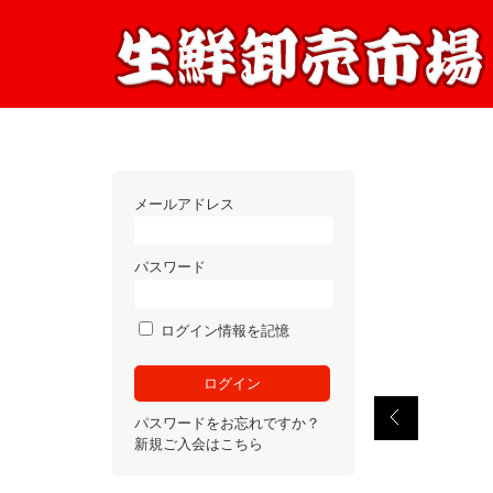
メールアドレス
パスワード
ログイン情報を記憶
パスワードをお忘れですか？
新規ご入会はこちら