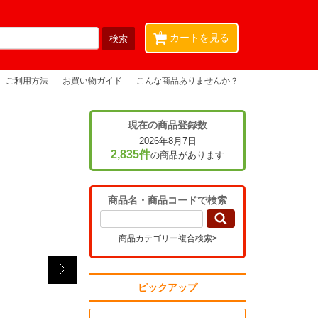
0
カートを見る
ご利用方法
お買い物ガイド
こんな商品ありませんか？
現在の商品登録数
2026年8月7日
2,835件
の商品があります
商品名・商品コードで検索
商品カテゴリー複合検索>
ピックアップ