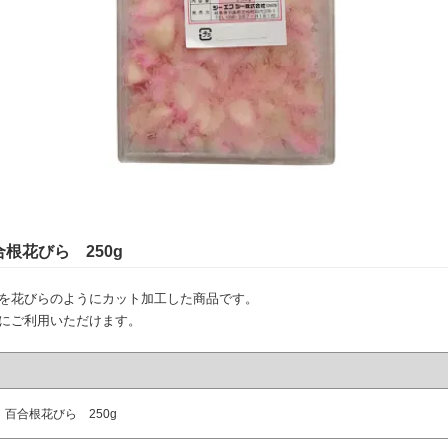
根花びら 250g
を花びらのようにカット加工した商品です。
にご利用いただけます。
百合根花びら 250g