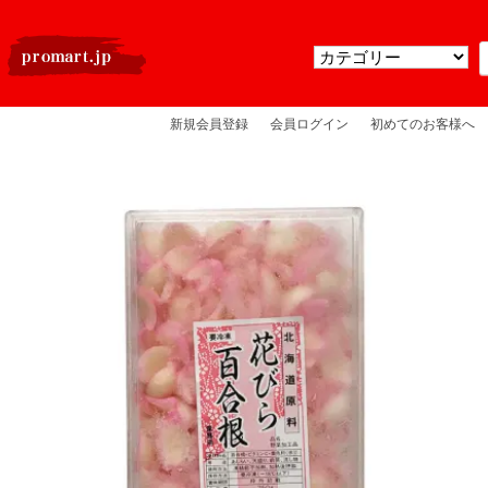
新規会員登録
会員ログイン
初めてのお客様へ