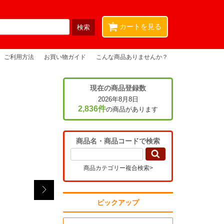
0
カートを見る
ご利用方法
お買い物ガイド
こんな商品ありませんか？
現在の商品登録数
2026年8月8日
2,836件
の商品があります
商品名・商品コードで検索
商品カテゴリー複合検索>
ピックアップ