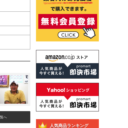
覧へ
人気商品ランキング