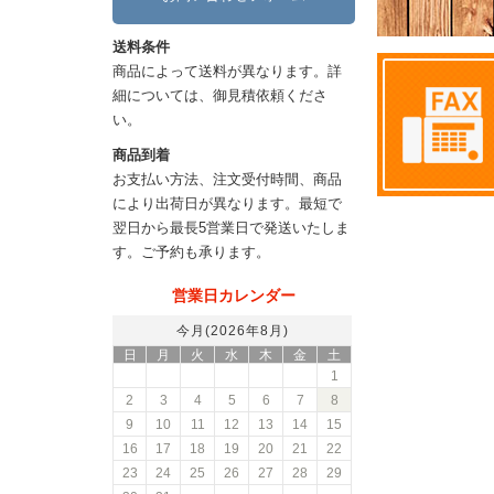
送料条件
商品によって送料が異なります。詳
細については、御見積依頼くださ
い。
商品到着
お支払い方法、注文受付時間、商品
により出荷日が異なります。最短で
翌日から最長5営業日で発送いたしま
す。ご予約も承ります。
営業日カレンダー
今月(2026年8月)
日
月
火
水
木
金
土
1
2
3
4
5
6
7
8
9
10
11
12
13
14
15
16
17
18
19
20
21
22
23
24
25
26
27
28
29