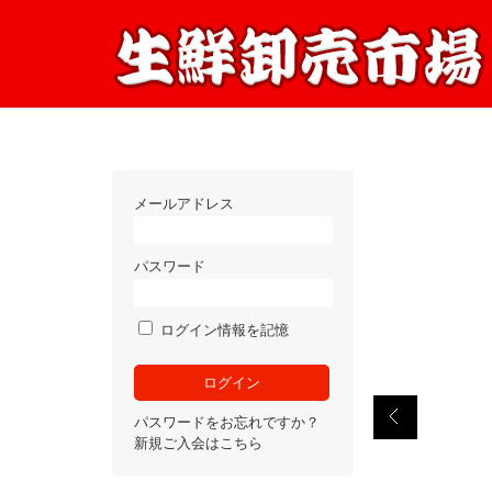
メールアドレス
パスワード
ログイン情報を記憶
パスワードをお忘れですか？
新規ご入会はこちら