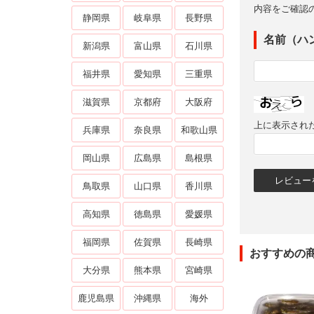
内容をご確認
静岡県
岐阜県
長野県
名前（ハ
新潟県
富山県
石川県
福井県
愛知県
三重県
滋賀県
京都府
大阪府
上に表示され
兵庫県
奈良県
和歌山県
岡山県
広島県
島根県
鳥取県
山口県
香川県
高知県
徳島県
愛媛県
福岡県
佐賀県
長崎県
おすすめの
大分県
熊本県
宮崎県
鹿児島県
沖縄県
海外