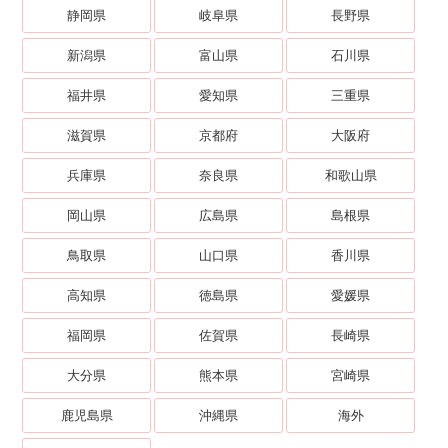
静岡県
岐阜県
長野県
新潟県
富山県
石川県
福井県
愛知県
三重県
滋賀県
京都府
大阪府
兵庫県
奈良県
和歌山県
岡山県
広島県
島根県
鳥取県
山口県
香川県
高知県
徳島県
愛媛県
福岡県
佐賀県
長崎県
大分県
熊本県
宮崎県
鹿児島県
沖縄県
海外