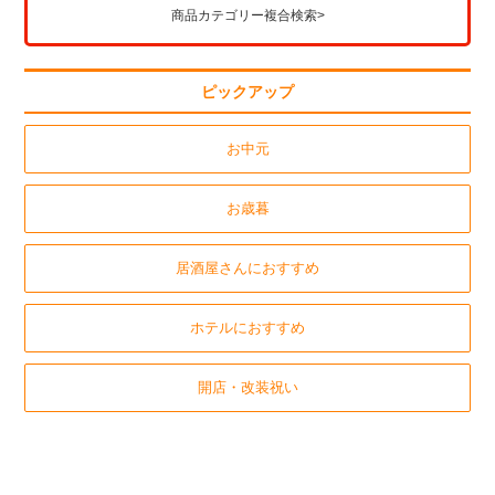
商品カテゴリー複合検索>
ピックアップ
お中元
お歳暮
居酒屋さんにおすすめ
ホテルにおすすめ
開店・改装祝い