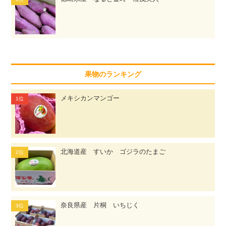
果物のランキング
メキシカンマンゴー
北海道産 すいか ゴジラのたまご
奈良県産 片桐 いちじく