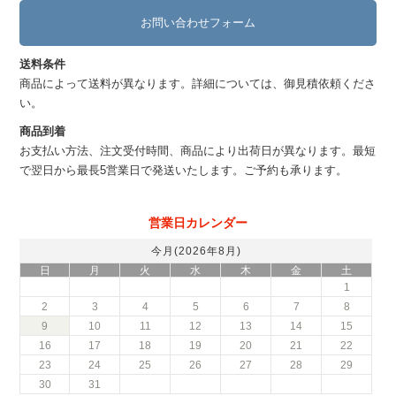
お問い合わせフォーム
送料条件
商品によって送料が異なります。詳細については、御見積依頼くださ
い。
商品到着
お支払い方法、注文受付時間、商品により出荷日が異なります。最短
で翌日から最長5営業日で発送いたします。ご予約も承ります。
営業日カレンダー
今月(2026年8月)
日
月
火
水
木
金
土
1
2
3
4
5
6
7
8
9
10
11
12
13
14
15
16
17
18
19
20
21
22
23
24
25
26
27
28
29
30
31