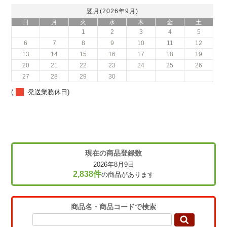
翌月(2026年9月)
日
月
火
水
木
金
土
1
2
3
4
5
6
7
8
9
10
11
12
13
14
15
16
17
18
19
20
21
22
23
24
25
26
27
28
29
30
(
発送業務休日)
現在の商品登録数
2026年8月9日
2,838件
の商品があります
商品名・商品コードで検索