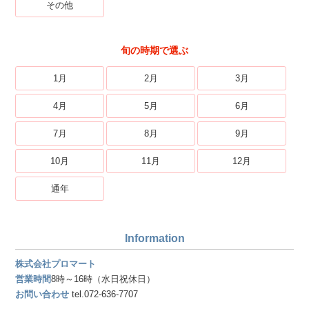
その他
旬の時期で選ぶ
1月
2月
3月
4月
5月
6月
7月
8月
9月
10月
11月
12月
通年
Information
株式会社プロマート
営業時間
8時～16時（水日祝休日）
お問い合わせ
tel.072-636-7707