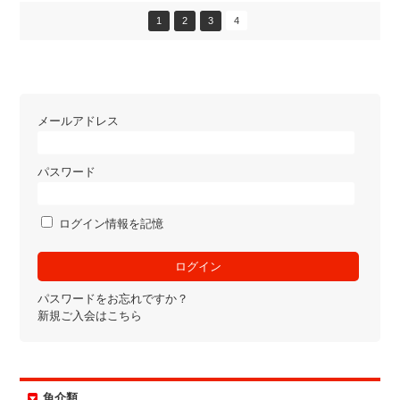
1
2
3
4
メールアドレス
パスワード
ログイン情報を記憶
パスワードをお忘れですか？
新規ご入会はこちら
魚介類