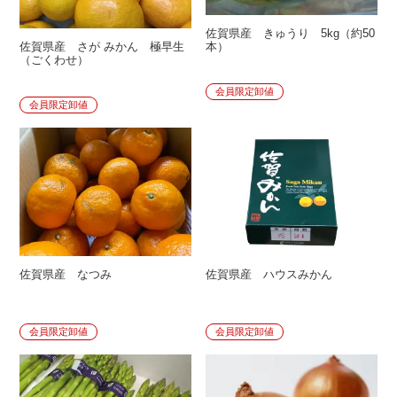
佐賀県産 きゅうり 5kg（約50
佐賀県産 さが みかん 極早生
本）
（ごくわせ）
会員限定卸値
会員限定卸値
佐賀県産 なつみ
佐賀県産 ハウスみかん
会員限定卸値
会員限定卸値