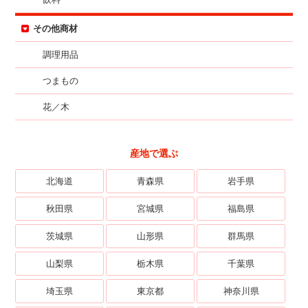
その他商材
調理用品
つまもの
花／木
産地で選ぶ
北海道
青森県
岩手県
秋田県
宮城県
福島県
茨城県
山形県
群馬県
山梨県
栃木県
千葉県
埼玉県
東京都
神奈川県