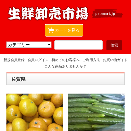
0
カートを見る
新規会員登録
会員ログイン
初めてのお客様へ
ご利用方法
お買い物ガイド
こんな商品ありませんか？
佐賀県