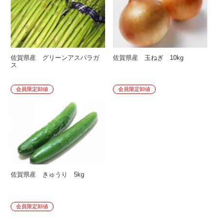
佐賀県産 グリーンアスパラガ
佐賀県産 玉ねぎ 10kg
ス
会員限定卸値
会員限定卸値
佐賀県産 きゅうり 5kg
会員限定卸値