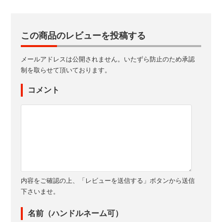
この商品のレビューを投稿する
メールアドレスは公開されません。いたずら防止のため承認
制を取らせて頂いております。
コメント
内容をご確認の上、「レビューを送信する」ボタンから送信
下さいませ。
名前（ハンドルネーム可）