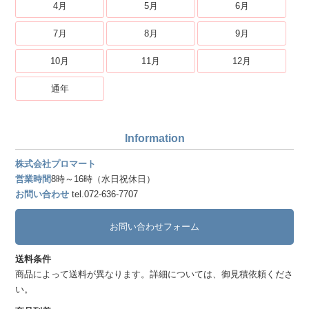
4月
5月
6月
7月
8月
9月
10月
11月
12月
通年
Information
株式会社プロマート
営業時間
8時～16時（水日祝休日）
お問い合わせ
tel.072-636-7707
お問い合わせフォーム
送料条件
商品によって送料が異なります。詳細については、御見積依頼くださ
い。