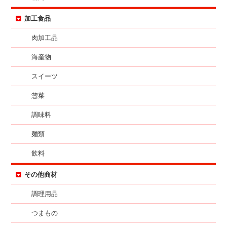
加工食品
肉加工品
海産物
スイーツ
惣菜
調味料
麺類
飲料
その他商材
調理用品
つまもの