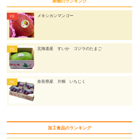
果物のランキング
メキシカンマンゴー
北海道産 すいか ゴジラのたまご
奈良県産 片桐 いちじく
加工食品のランキング