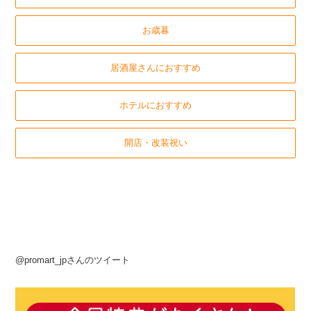
お歳暮
居酒屋さんにおすすめ
ホテルにおすすめ
開店・改装祝い
@promart_jpさんのツイート