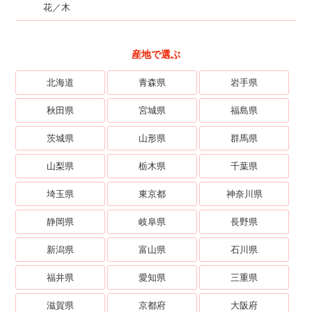
花／木
産地で選ぶ
北海道
青森県
岩手県
秋田県
宮城県
福島県
茨城県
山形県
群馬県
山梨県
栃木県
千葉県
埼玉県
東京都
神奈川県
静岡県
岐阜県
長野県
新潟県
富山県
石川県
福井県
愛知県
三重県
滋賀県
京都府
大阪府