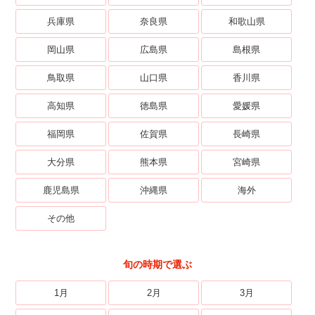
兵庫県
奈良県
和歌山県
岡山県
広島県
島根県
鳥取県
山口県
香川県
高知県
徳島県
愛媛県
福岡県
佐賀県
長崎県
大分県
熊本県
宮崎県
鹿児島県
沖縄県
海外
その他
旬の時期で選ぶ
1月
2月
3月