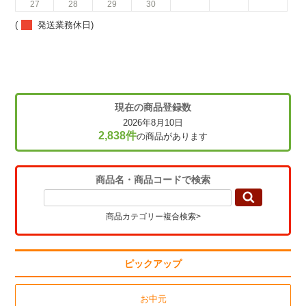
27
28
29
30
(
発送業務休日)
現在の商品登録数
2026年8月10日
2,838件
の商品があります
商品名・商品コードで検索
商品カテゴリー複合検索>
ピックアップ
お中元