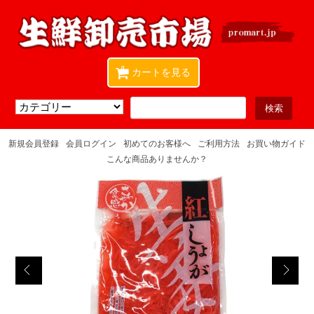
0
カートを見る
新規会員登録
会員ログイン
初めてのお客様へ
ご利用方法
お買い物ガイド
こんな商品ありませんか？