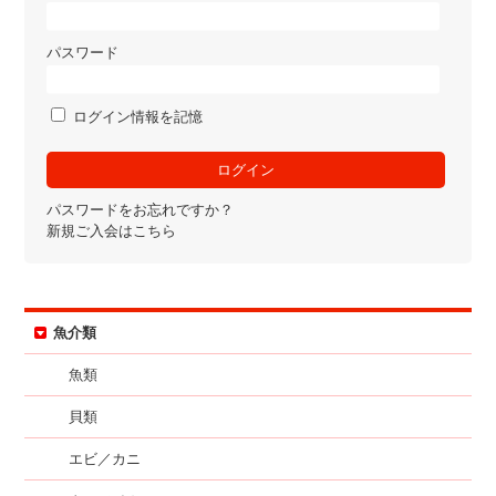
パスワード
ログイン情報を記憶
パスワードをお忘れですか？
新規ご入会はこちら
魚介類
魚類
貝類
エビ／カニ