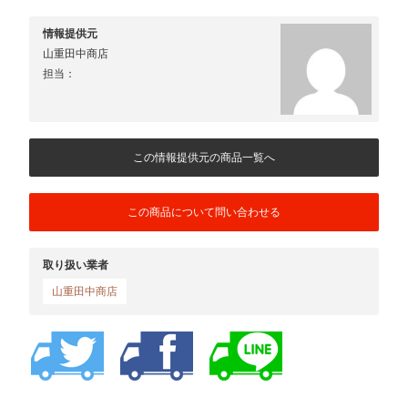
情報提供元
山重田中商店
担当：
この情報提供元の商品一覧へ
この商品について問い合わせる
取り扱い業者
山重田中商店