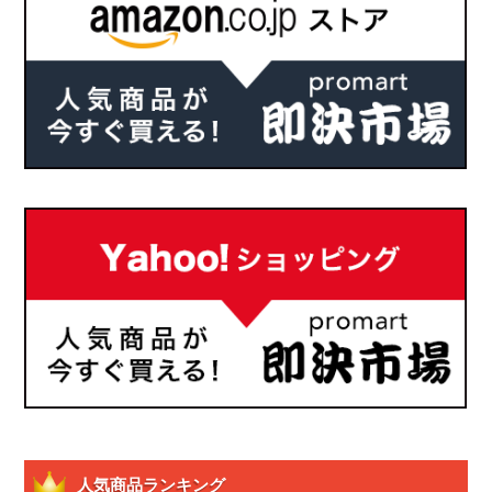
人気商品ランキング