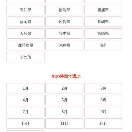
高知県
徳島県
愛媛県
福岡県
佐賀県
長崎県
大分県
熊本県
宮崎県
鹿児島県
沖縄県
海外
その他
旬の時期で選ぶ
1月
2月
3月
4月
5月
6月
7月
8月
9月
10月
11月
12月