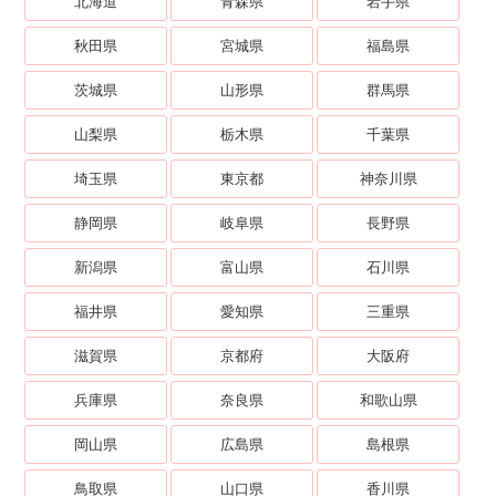
北海道
青森県
岩手県
秋田県
宮城県
福島県
茨城県
山形県
群馬県
山梨県
栃木県
千葉県
埼玉県
東京都
神奈川県
静岡県
岐阜県
長野県
新潟県
富山県
石川県
福井県
愛知県
三重県
滋賀県
京都府
大阪府
兵庫県
奈良県
和歌山県
岡山県
広島県
島根県
鳥取県
山口県
香川県