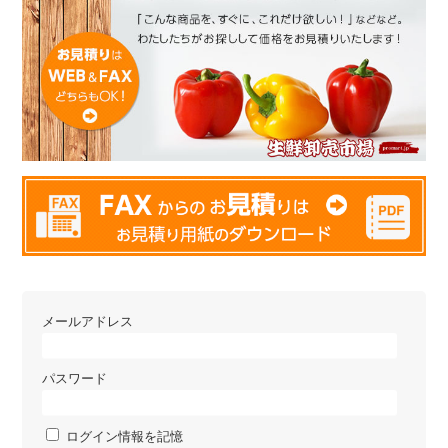
メールアドレス
パスワード
ログイン情報を記憶