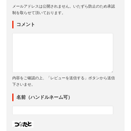
メールアドレスは公開されません。いたずら防止のため承認
制を取らせて頂いております。
コメント
内容をご確認の上、「レビューを送信する」ボタンから送信
下さいませ。
名前（ハンドルネーム可）