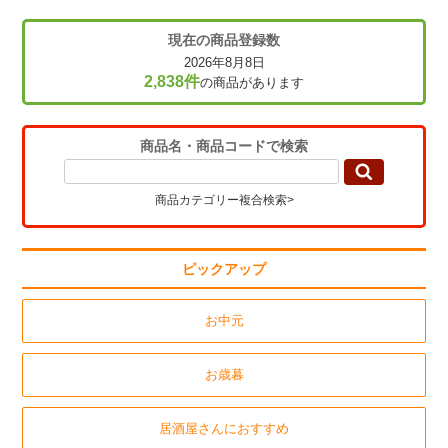
現在の商品登録数
2026年8月8日
2,838件
の商品があります
商品名・商品コードで検索
商品カテゴリー複合検索>
ピックアップ
お中元
お歳暮
居酒屋さんにおすすめ