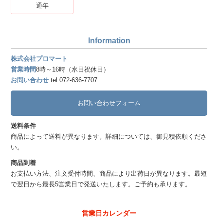
通年
Information
株式会社プロマート
営業時間
8時～16時（水日祝休日）
お問い合わせ
tel.072-636-7707
お問い合わせフォーム
送料条件
商品によって送料が異なります。詳細については、御見積依頼くださ
い。
商品到着
お支払い方法、注文受付時間、商品により出荷日が異なります。最短
で翌日から最長5営業日で発送いたします。ご予約も承ります。
営業日カレンダー