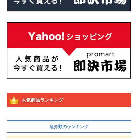
人気商品ランキング
魚介類のランキング