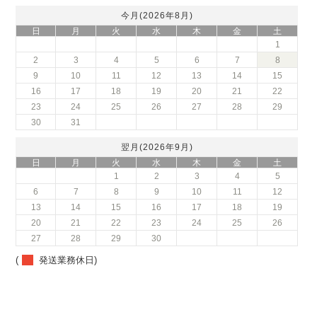
今月(2026年8月)
日
月
火
水
木
金
土
1
2
3
4
5
6
7
8
9
10
11
12
13
14
15
16
17
18
19
20
21
22
23
24
25
26
27
28
29
30
31
翌月(2026年9月)
日
月
火
水
木
金
土
1
2
3
4
5
6
7
8
9
10
11
12
13
14
15
16
17
18
19
20
21
22
23
24
25
26
27
28
29
30
(
発送業務休日)