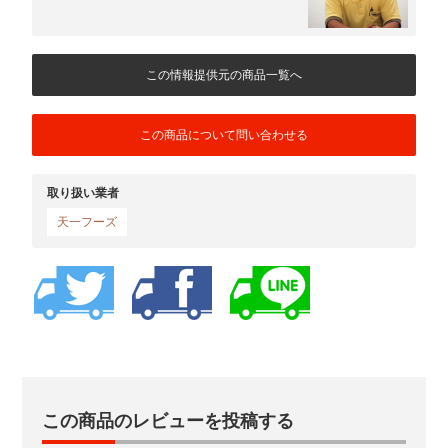
この情報提供元の商品一覧へ
この商品について問い合わせる
取り扱い業者
天一フーズ
この商品のレビューを投稿する