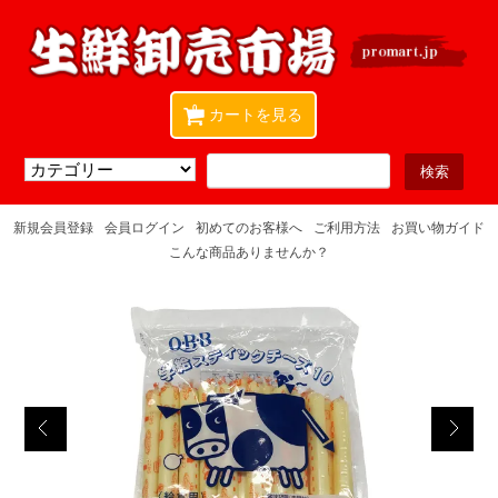
0
カートを見る
新規会員登録
会員ログイン
初めてのお客様へ
ご利用方法
お買い物ガイド
こんな商品ありませんか？