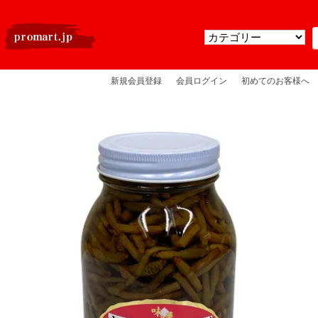
新規会員登録
会員ログイン
初めてのお客様へ