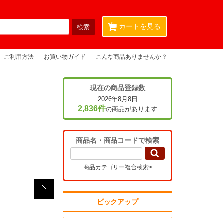
0
カートを見る
ご利用方法
お買い物ガイド
こんな商品ありませんか？
現在の商品登録数
2026年8月8日
2,836件
の商品があります
商品名・商品コードで検索
商品カテゴリー複合検索>
ピックアップ