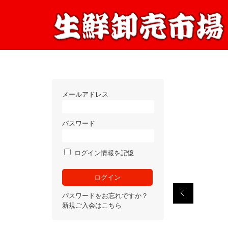
メールアドレス
パスワード
ログイン情報を記憶
パスワードをお忘れですか？
新規ご入会はこちら