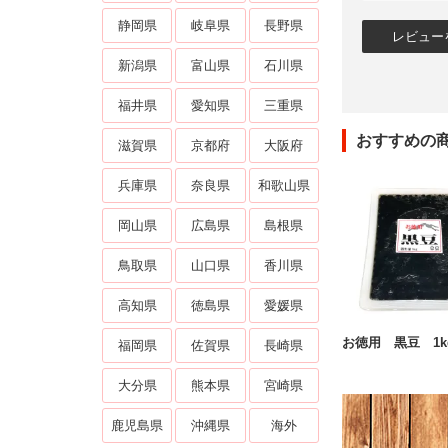
静岡県
岐阜県
長野県
新潟県
富山県
石川県
福井県
愛知県
三重県
おすすめの
滋賀県
京都府
大阪府
兵庫県
奈良県
和歌山県
岡山県
広島県
島根県
鳥取県
山口県
香川県
高知県
徳島県
愛媛県
お徳用 黒豆 1k
福岡県
佐賀県
長崎県
大分県
熊本県
宮崎県
鹿児島県
沖縄県
海外