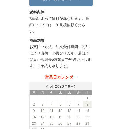
送料条件
商品によって送料が異なります。詳
細については、御見積依頼くださ
い。
商品到着
お支払い方法、注文受付時間、商品
により出荷日が異なります。最短で
翌日から最長5営業日で発送いたしま
す。ご予約も承ります。
営業日カレンダー
今月(2026年8月)
日
月
火
水
木
金
土
1
2
3
4
5
6
7
8
9
10
11
12
13
14
15
16
17
18
19
20
21
22
23
24
25
26
27
28
29