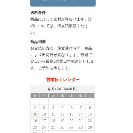
送料条件
商品によって送料が異なります。詳
細については、御見積依頼くださ
い。
商品到着
お支払い方法、注文受付時間、商品
により出荷日が異なります。最短で
翌日から最長5営業日で発送いたしま
す。ご予約も承ります。
営業日カレンダー
今月(2026年8月)
日
月
火
水
木
金
土
1
2
3
4
5
6
7
8
9
10
11
12
13
14
15
16
17
18
19
20
21
22
23
24
25
26
27
28
29