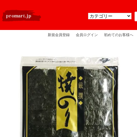
新規会員登録
会員ログイン
初めてのお客様へ