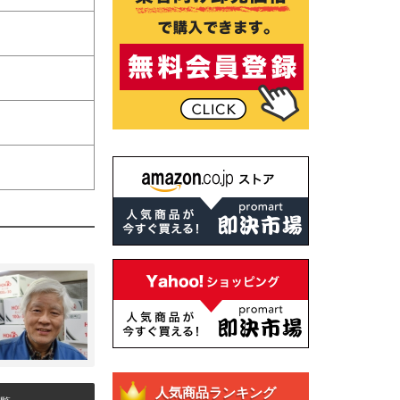
人気商品ランキング