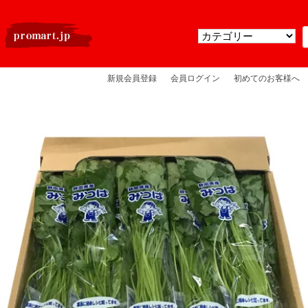
新規会員登録
会員ログイン
初めてのお客様へ