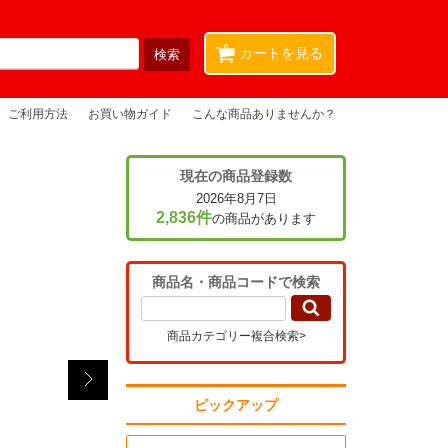
0
カートを見る
ご利用方法
お買い物ガイド
こんな商品ありませんか？
現在の商品登録数
2026年8月7日
2,836件
の商品があります
商品名・商品コードで検索
商品カテゴリー複合検索>
ピックアップ