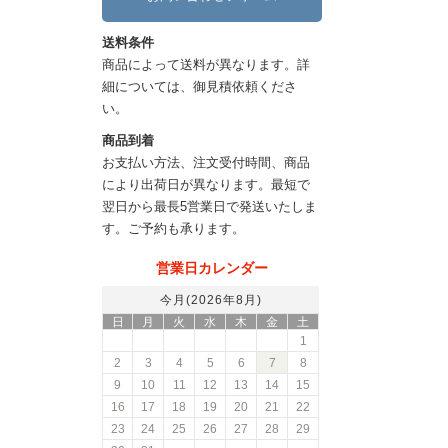
送料条件
商品によって送料が異なります。詳
細については、御見積依頼くださ
い。
商品到着
お支払い方法、注文受付時間、商品
により出荷日が異なります。最短で
翌日から最長5営業日で発送いたしま
す。ご予約も承ります。
営業日カレンダー
今月(2026年8月)
日
月
火
水
木
金
土
1
2
3
4
5
6
7
8
9
10
11
12
13
14
15
16
17
18
19
20
21
22
23
24
25
26
27
28
29