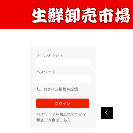
メールアドレス
パスワード
ログイン情報を記憶
パスワードをお忘れですか？
新規ご入会はこちら