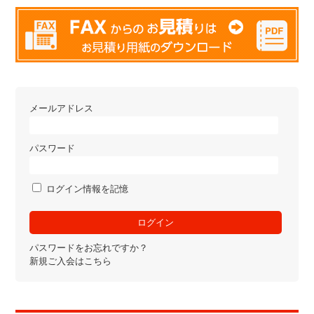
メールアドレス
パスワード
ログイン情報を記憶
パスワードをお忘れですか？
新規ご入会はこちら