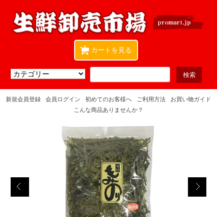
0
カートを見る
新規会員登録
会員ログイン
初めてのお客様へ
ご利用方法
お買い物ガイド
こんな商品ありませんか？