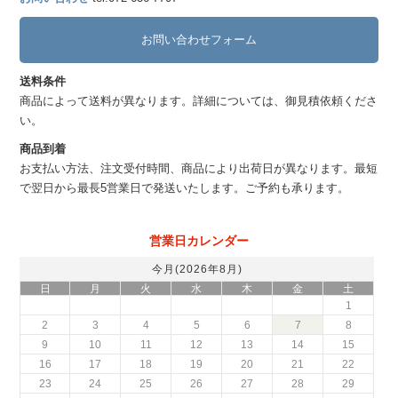
お問い合わせフォーム
送料条件
商品によって送料が異なります。詳細については、御見積依頼くださ
い。
商品到着
お支払い方法、注文受付時間、商品により出荷日が異なります。最短
で翌日から最長5営業日で発送いたします。ご予約も承ります。
営業日カレンダー
今月(2026年8月)
日
月
火
水
木
金
土
1
2
3
4
5
6
7
8
9
10
11
12
13
14
15
16
17
18
19
20
21
22
23
24
25
26
27
28
29