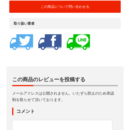
この商品について問い合わせる
取り扱い業者
この商品のレビューを投稿する
メールアドレスは公開されません。いたずら防止のため承認
制を取らせて頂いております。
コメント