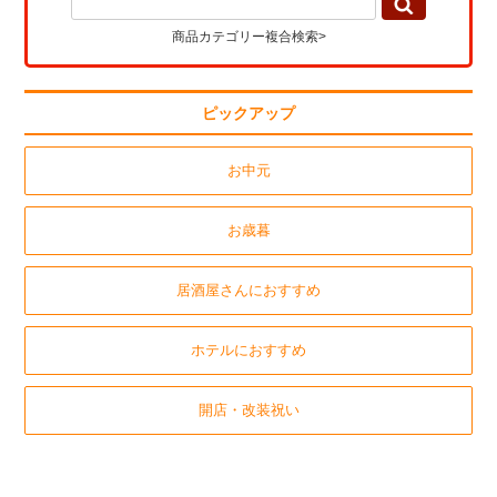
商品カテゴリー複合検索>
ピックアップ
お中元
お歳暮
居酒屋さんにおすすめ
ホテルにおすすめ
開店・改装祝い