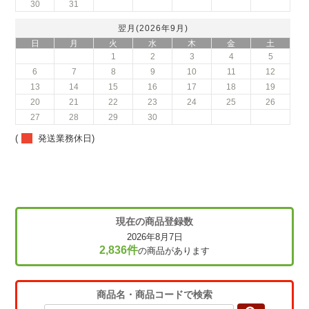
30
31
翌月(2026年9月)
日
月
火
水
木
金
土
1
2
3
4
5
6
7
8
9
10
11
12
13
14
15
16
17
18
19
20
21
22
23
24
25
26
27
28
29
30
(
発送業務休日)
現在の商品登録数
2026年8月7日
2,836件
の商品があります
商品名・商品コードで検索