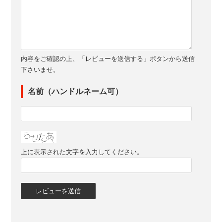
内容をご確認の上、「レビューを送信する」ボタンから送信
下さいませ。
名前（ハンドルネーム可）
上に表示された文字を入力してください。