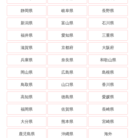
静岡県
岐阜県
長野県
新潟県
富山県
石川県
福井県
愛知県
三重県
滋賀県
京都府
大阪府
兵庫県
奈良県
和歌山県
岡山県
広島県
島根県
鳥取県
山口県
香川県
高知県
徳島県
愛媛県
福岡県
佐賀県
長崎県
大分県
熊本県
宮崎県
鹿児島県
沖縄県
海外