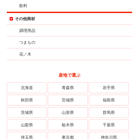
飲料
その他商材
調理用品
つまもの
花／木
産地で選ぶ
北海道
青森県
岩手県
秋田県
宮城県
福島県
茨城県
山形県
群馬県
山梨県
栃木県
千葉県
埼玉県
東京都
神奈川県