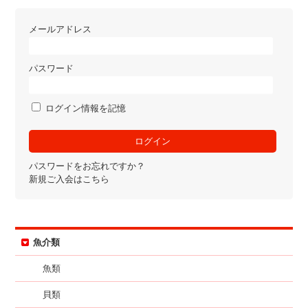
メールアドレス
パスワード
ログイン情報を記憶
パスワードをお忘れですか？
新規ご入会はこちら
魚介類
魚類
貝類