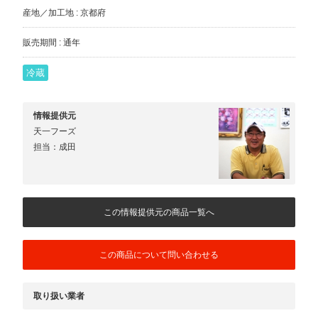
産地／加工地 : 京都府
販売期間 : 通年
冷蔵
情報提供元
天一フーズ
担当：成田
この情報提供元の商品一覧へ
この商品について問い合わせる
取り扱い業者