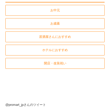
お中元
お歳暮
居酒屋さんにおすすめ
ホテルにおすすめ
開店・改装祝い
@promart_jpさんのツイート