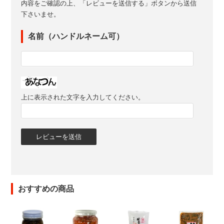
内容をご確認の上、「レビューを送信する」ボタンから送信
下さいませ。
名前（ハンドルネーム可）
上に表示された文字を入力してください。
おすすめの商品