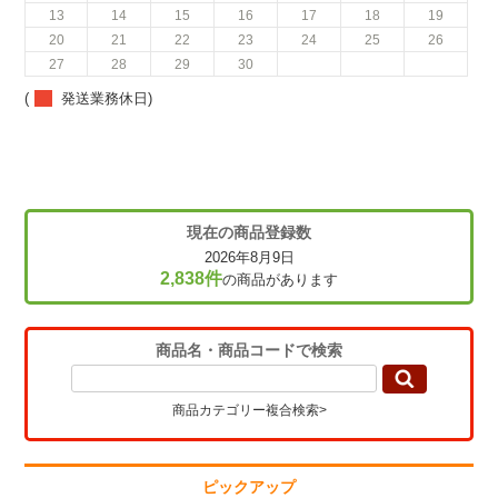
13
14
15
16
17
18
19
20
21
22
23
24
25
26
27
28
29
30
(
発送業務休日)
現在の商品登録数
2026年8月9日
2,838件
の商品があります
商品名・商品コードで検索
商品カテゴリー複合検索>
ピックアップ