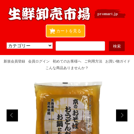
0
カートを見る
新規会員登録
会員ログイン
初めてのお客様へ
ご利用方法
お買い物ガイド
こんな商品ありませんか？