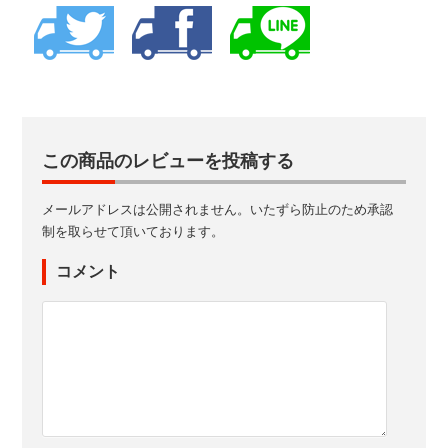
この商品のレビューを投稿する
メールアドレスは公開されません。いたずら防止のため承認
制を取らせて頂いております。
コメント