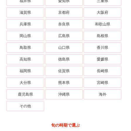
福井県
愛知県
三重県
滋賀県
京都府
大阪府
兵庫県
奈良県
和歌山県
岡山県
広島県
島根県
鳥取県
山口県
香川県
高知県
徳島県
愛媛県
福岡県
佐賀県
長崎県
大分県
熊本県
宮崎県
鹿児島県
沖縄県
海外
その他
旬の時期で選ぶ