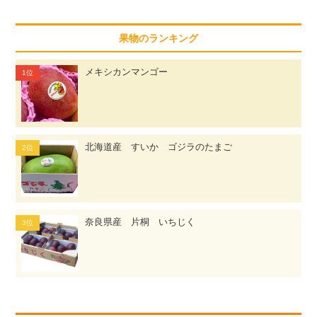
果物のランキング
メキシカンマンゴー
北海道産 すいか ゴジラのたまご
奈良県産 片桐 いちじく