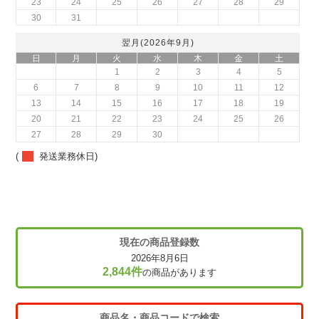
23
24
25
26
27
28
29
30
31
翌月(2026年9月)
日
月
火
水
木
金
土
1
2
3
4
5
6
7
8
9
10
11
12
13
14
15
16
17
18
19
20
21
22
23
24
25
26
27
28
29
30
(
発送業務休日)
現在の商品登録数
2026年8月6日
2,844件
の商品があります
商品名・商品コードで検索