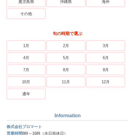
鹿児島県
沖縄県
海外
その他
旬の時期で選ぶ
1月
2月
3月
4月
5月
6月
7月
8月
9月
10月
11月
12月
通年
Information
株式会社プロマート
営業時間
8時～16時（水日祝休日）