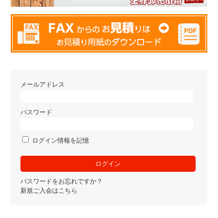
メールアドレス
パスワード
ログイン情報を記憶
パスワードをお忘れですか？
新規ご入会はこちら