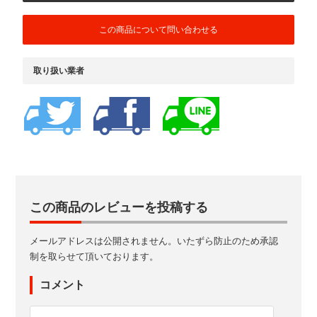
この商品について問い合わせる
取り扱い業者
この商品のレビューを投稿する
メールアドレスは公開されません。いたずら防止のため承認
制を取らせて頂いております。
コメント