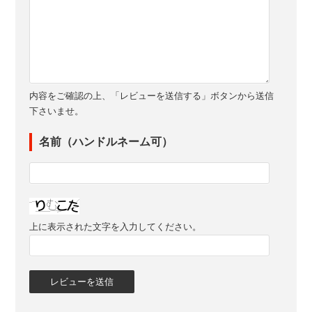
内容をご確認の上、「レビューを送信する」ボタンから送信
下さいませ。
名前（ハンドルネーム可）
上に表示された文字を入力してください。