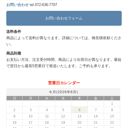
お問い合わせ
tel.072-636-7707
お問い合わせフォーム
送料条件
商品によって送料が異なります。詳細については、御見積依頼くださ
い。
商品到着
お支払い方法、注文受付時間、商品により出荷日が異なります。最短
で翌日から最長5営業日で発送いたします。ご予約も承ります。
営業日カレンダー
今月(2026年8月)
日
月
火
水
木
金
土
1
2
3
4
5
6
7
8
9
10
11
12
13
14
15
16
17
18
19
20
21
22