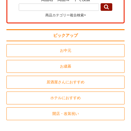
商品カテゴリー複合検索>
ピックアップ
お中元
お歳暮
居酒屋さんにおすすめ
ホテルにおすすめ
開店・改装祝い