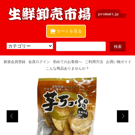
0
カートを見る
新規会員登録
会員ログイン
初めてのお客様へ
ご利用方法
お買い物ガイド
こんな商品ありませんか？