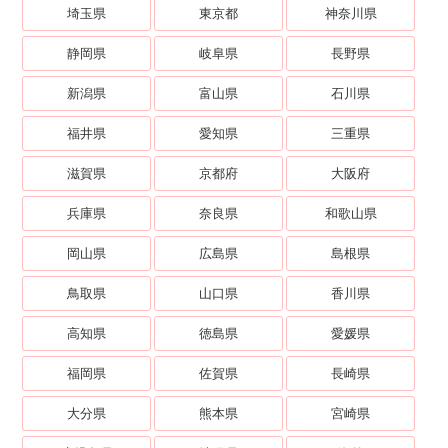
埼玉県
東京都
神奈川県
静岡県
岐阜県
長野県
新潟県
富山県
石川県
福井県
愛知県
三重県
滋賀県
京都府
大阪府
兵庫県
奈良県
和歌山県
岡山県
広島県
島根県
鳥取県
山口県
香川県
高知県
徳島県
愛媛県
福岡県
佐賀県
長崎県
大分県
熊本県
宮崎県