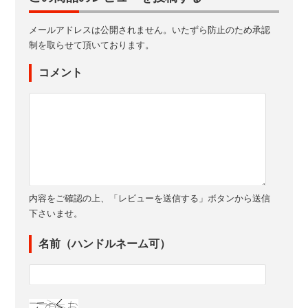
メールアドレスは公開されません。いたずら防止のため承認
制を取らせて頂いております。
コメント
内容をご確認の上、「レビューを送信する」ボタンから送信
下さいませ。
名前（ハンドルネーム可）