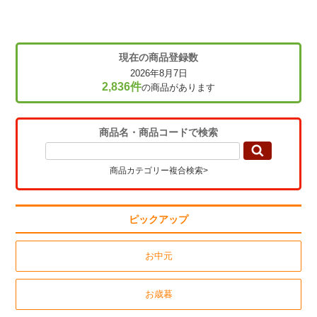
現在の商品登録数
2026年8月7日
2,836件
の商品があります
商品名・商品コードで検索
商品カテゴリー複合検索>
ピックアップ
お中元
お歳暮