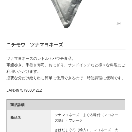
1/4
ニチモウ ツナマヨネーズ
ツナマヨネーズのレトルトパウチ食品。
軍艦巻き、手巻き寿司、おにぎり、サンドイッチなど様々な料理にご
利用いただけます。
必要な分だけ絞り出し簡単に使用できるので、時短調理に便利です。
JAN:4975795304212
商品詳細
ツナマヨネーズ まぐろ味付（マヨネー
商品名
ズ味）・フレーク
きはだまぐろ（輸入）、マヨネーズ、大