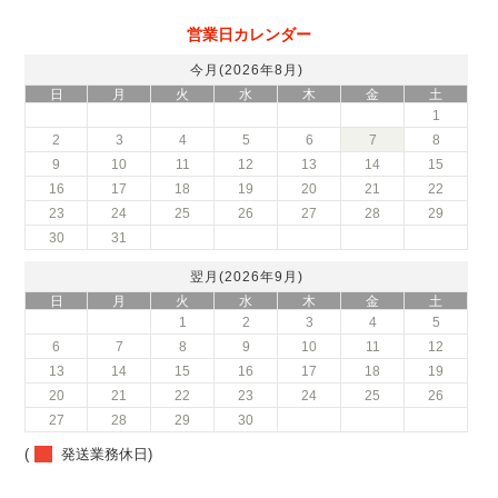
営業日カレンダー
今月(2026年8月)
日
月
火
水
木
金
土
1
2
3
4
5
6
7
8
9
10
11
12
13
14
15
16
17
18
19
20
21
22
23
24
25
26
27
28
29
30
31
翌月(2026年9月)
日
月
火
水
木
金
土
1
2
3
4
5
6
7
8
9
10
11
12
13
14
15
16
17
18
19
20
21
22
23
24
25
26
27
28
29
30
(
発送業務休日)