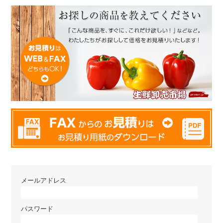
メールアドレス
パスワード