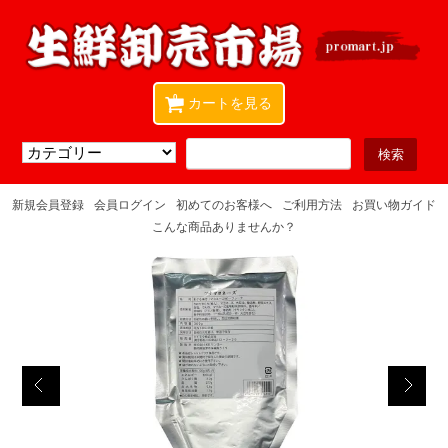
0
カートを見る
新規会員登録
会員ログイン
初めてのお客様へ
ご利用方法
お買い物ガイド
こんな商品ありませんか？