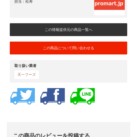
担当：松寿
この情報提供元の商品一覧へ
この商品について問い合わせる
取り扱い業者
天一フーズ
この商品のレビューを投稿する