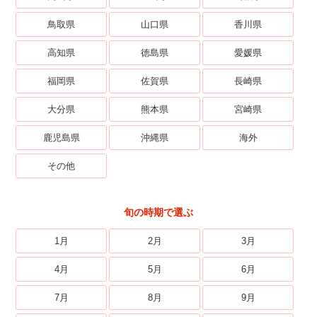
鳥取県
山口県
香川県
高知県
徳島県
愛媛県
福岡県
佐賀県
長崎県
大分県
熊本県
宮崎県
鹿児島県
沖縄県
海外
その他
旬の時期で選ぶ
1月
2月
3月
4月
5月
6月
7月
8月
9月