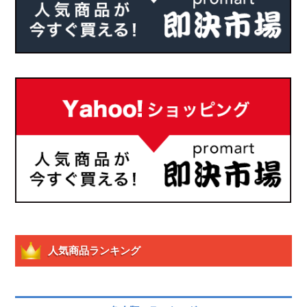
人気商品ランキング