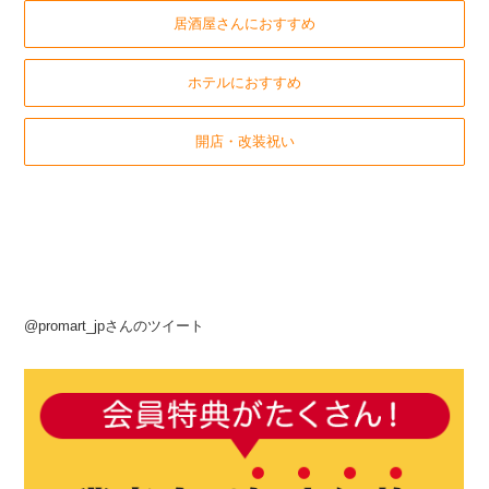
居酒屋さんにおすすめ
ホテルにおすすめ
開店・改装祝い
@promart_jpさんのツイート