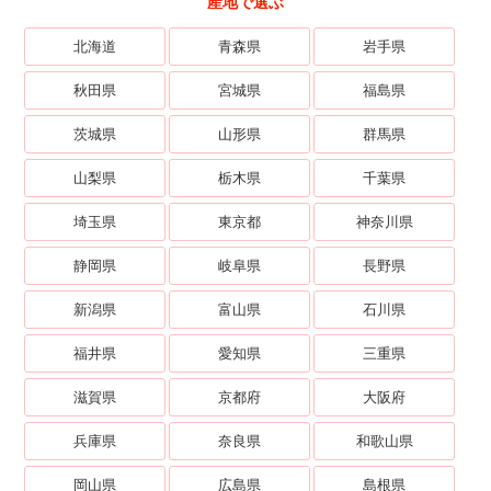
産地で選ぶ
北海道
青森県
岩手県
秋田県
宮城県
福島県
茨城県
山形県
群馬県
山梨県
栃木県
千葉県
埼玉県
東京都
神奈川県
静岡県
岐阜県
長野県
新潟県
富山県
石川県
福井県
愛知県
三重県
滋賀県
京都府
大阪府
兵庫県
奈良県
和歌山県
岡山県
広島県
島根県