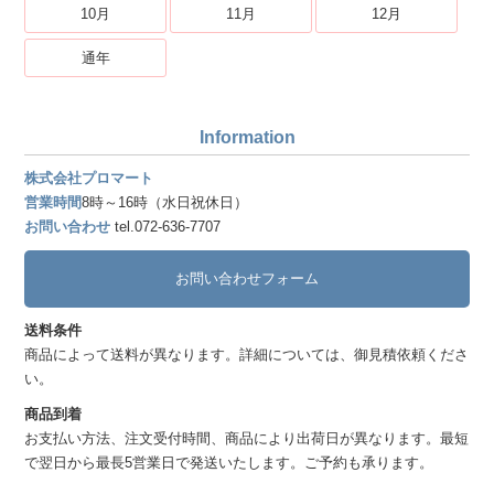
10月
11月
12月
通年
Information
株式会社プロマート
営業時間
8時～16時（水日祝休日）
お問い合わせ
tel.072-636-7707
お問い合わせフォーム
送料条件
商品によって送料が異なります。詳細については、御見積依頼くださ
い。
商品到着
お支払い方法、注文受付時間、商品により出荷日が異なります。最短
で翌日から最長5営業日で発送いたします。ご予約も承ります。