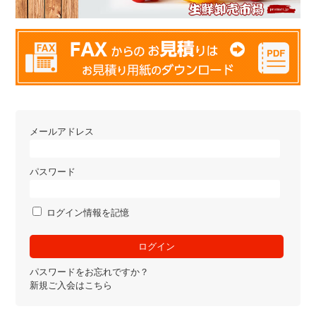
メールアドレス
パスワード
ログイン情報を記憶
パスワードをお忘れですか？
新規ご入会はこちら