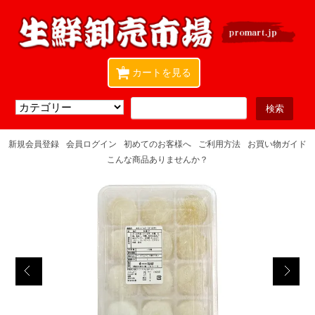
0
カートを見る
新規会員登録
会員ログイン
初めてのお客様へ
ご利用方法
お買い物ガイド
こんな商品ありませんか？