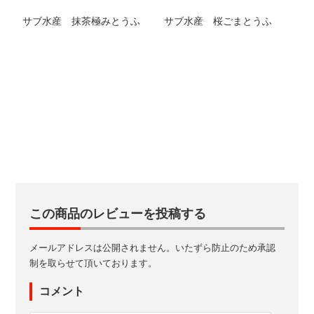
サブ水産 抹茶極みとうふ
サブ水産 桜ごまとうふ
この商品のレビューを投稿する
メールアドレスは公開されません。いたずら防止のため承認
制を取らせて頂いております。
コメント