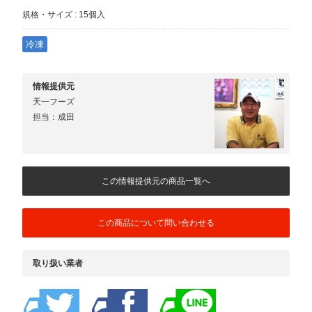
規格・サイズ : 15個入
冷凍
情報提供元
天一フーズ
担当：成田
この情報提供元の商品一覧へ
この商品について問い合わせる
取り扱い業者