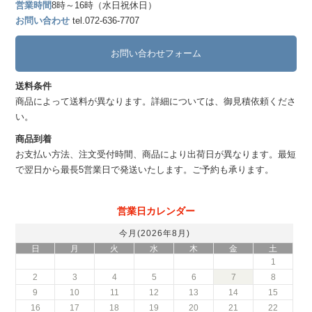
営業時間
8時～16時（水日祝休日）
お問い合わせ
tel.072-636-7707
お問い合わせフォーム
送料条件
商品によって送料が異なります。詳細については、御見積依頼くださ
い。
商品到着
お支払い方法、注文受付時間、商品により出荷日が異なります。最短
で翌日から最長5営業日で発送いたします。ご予約も承ります。
営業日カレンダー
今月(2026年8月)
日
月
火
水
木
金
土
1
2
3
4
5
6
7
8
9
10
11
12
13
14
15
16
17
18
19
20
21
22