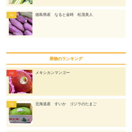
徳島県産 なると金時 松茂美人
果物のランキング
メキシカンマンゴー
北海道産 すいか ゴジラのたまご