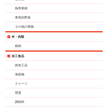
熱帯果樹
果実的野菜
その他の果物
米・肉類
精肉
加工食品
肉加工品
海産物
スイーツ
惣菜
調味料