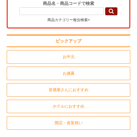
商品名・商品コードで検索
商品カテゴリー複合検索>
ピックアップ
お中元
お歳暮
居酒屋さんにおすすめ
ホテルにおすすめ
開店・改装祝い