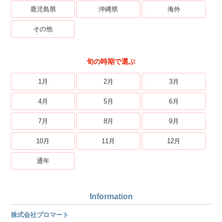
鹿児島県
沖縄県
海外
その他
旬の時期で選ぶ
1月
2月
3月
4月
5月
6月
7月
8月
9月
10月
11月
12月
通年
Information
株式会社プロマート