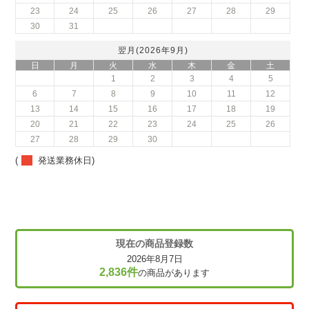
23
24
25
26
27
28
29
30
31
翌月(2026年9月)
日
月
火
水
木
金
土
1
2
3
4
5
6
7
8
9
10
11
12
13
14
15
16
17
18
19
20
21
22
23
24
25
26
27
28
29
30
(
発送業務休日)
現在の商品登録数
2026年8月7日
2,836件
の商品があります