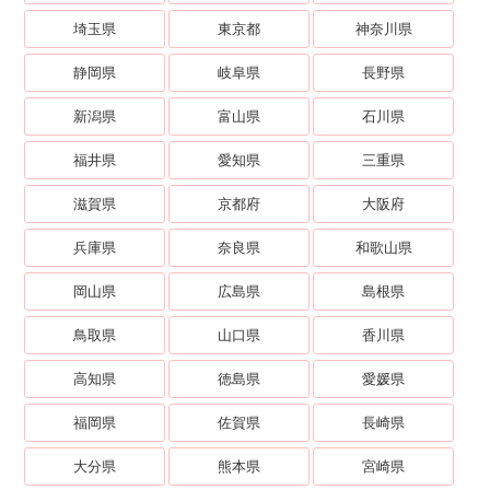
埼玉県
東京都
神奈川県
静岡県
岐阜県
長野県
新潟県
富山県
石川県
福井県
愛知県
三重県
滋賀県
京都府
大阪府
兵庫県
奈良県
和歌山県
岡山県
広島県
島根県
鳥取県
山口県
香川県
高知県
徳島県
愛媛県
福岡県
佐賀県
長崎県
大分県
熊本県
宮崎県