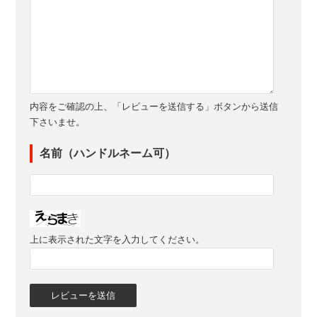
内容をご確認の上、「レビューを送信する」ボタンから送信
下さいませ。
名前（ハンドルネーム可）
上に表示された文字を入力してください。