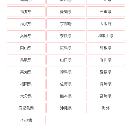
福井県
愛知県
三重県
滋賀県
京都府
大阪府
兵庫県
奈良県
和歌山県
岡山県
広島県
島根県
鳥取県
山口県
香川県
高知県
徳島県
愛媛県
福岡県
佐賀県
長崎県
大分県
熊本県
宮崎県
鹿児島県
沖縄県
海外
その他