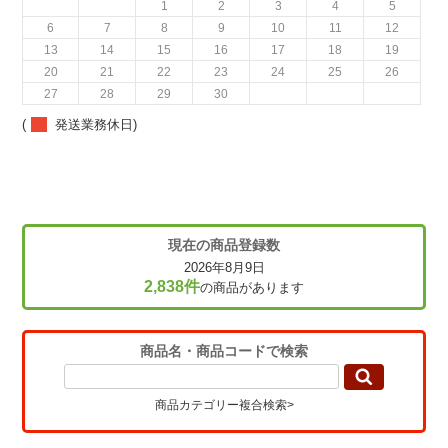
1
2
3
4
5
6
7
8
9
10
11
12
13
14
15
16
17
18
19
20
21
22
23
24
25
26
27
28
29
30
(
発送業務休日)
現在の商品登録数
2026年8月9日
2,838件
の商品があります
商品名・商品コードで検索
商品カテゴリー複合検索>