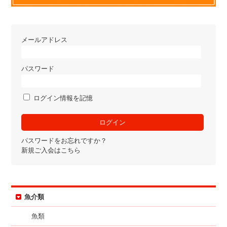
メールアドレス
パスワード
ログイン情報を記憶
パスワードをお忘れですか？
新規ご入会はこちら
魚介類
魚類