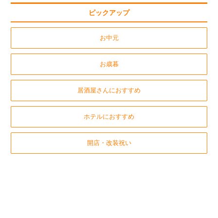
ピックアップ
お中元
お歳暮
居酒屋さんにおすすめ
ホテルにおすすめ
開店・改装祝い