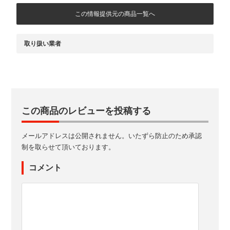
この情報提供元の商品一覧へ
取り扱い業者
この商品のレビューを投稿する
メールアドレスは公開されません。いたずら防止のため承認
制を取らせて頂いております。
コメント