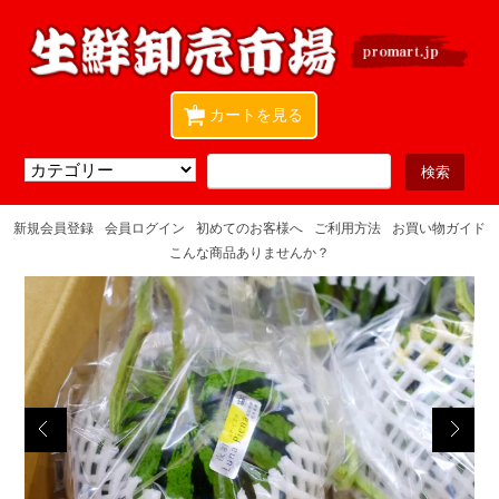
0
カートを見る
新規会員登録
会員ログイン
初めてのお客様へ
ご利用方法
お買い物ガイド
こんな商品ありませんか？