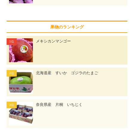
果物のランキング
メキシカンマンゴー
北海道産 すいか ゴジラのたまご
奈良県産 片桐 いちじく