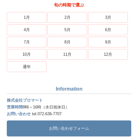
旬の時期で選ぶ
1月
2月
3月
4月
5月
6月
7月
8月
9月
10月
11月
12月
通年
Information
株式会社プロマート
営業時間
8時～16時（水日祝休日）
お問い合わせ
tel.072-636-7707
お問い合わせフォーム