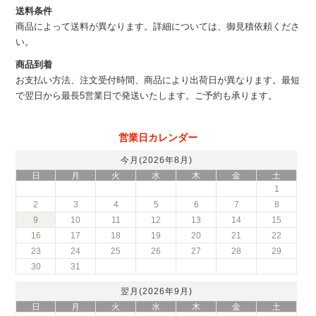
送料条件
商品によって送料が異なります。詳細については、御見積依頼くださ
い。
商品到着
お支払い方法、注文受付時間、商品により出荷日が異なります。最短
で翌日から最長5営業日で発送いたします。ご予約も承ります。
営業日カレンダー
今月(2026年8月)
日
月
火
水
木
金
土
1
2
3
4
5
6
7
8
9
10
11
12
13
14
15
16
17
18
19
20
21
22
23
24
25
26
27
28
29
30
31
翌月(2026年9月)
日
月
火
水
木
金
土