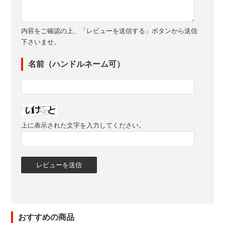
内容をご確認の上、「レビューを送信する」ボタンから送信
下さいませ。
名前（ハンドルネーム可）
上に表示された文字を入力してください。
おすすめの商品