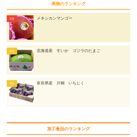
果物のランキング
メキシカンマンゴー
北海道産 すいか ゴジラのたまご
奈良県産 片桐 いちじく
加工食品のランキング