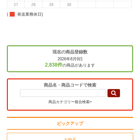
27
28
29
30
(
発送業務休日)
現在の商品登録数
2026年8月9日
2,838件
の商品があります
商品名・商品コードで検索
商品カテゴリー複合検索>
ピックアップ
お中元