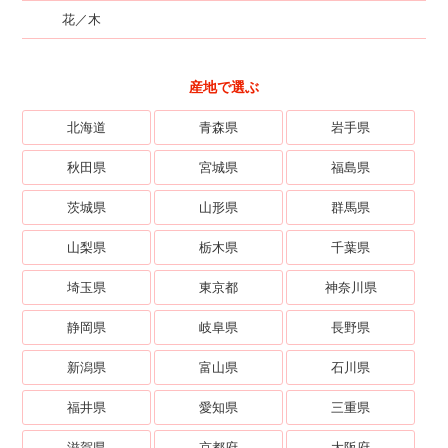
花／木
産地で選ぶ
北海道
青森県
岩手県
秋田県
宮城県
福島県
茨城県
山形県
群馬県
山梨県
栃木県
千葉県
埼玉県
東京都
神奈川県
静岡県
岐阜県
長野県
新潟県
富山県
石川県
福井県
愛知県
三重県
滋賀県
京都府
大阪府