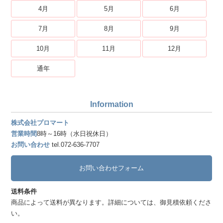
4月
5月
6月
7月
8月
9月
10月
11月
12月
通年
Information
株式会社プロマート
営業時間
8時～16時（水日祝休日）
お問い合わせ
tel.072-636-7707
お問い合わせフォーム
送料条件
商品によって送料が異なります。詳細については、御見積依頼くださ
い。