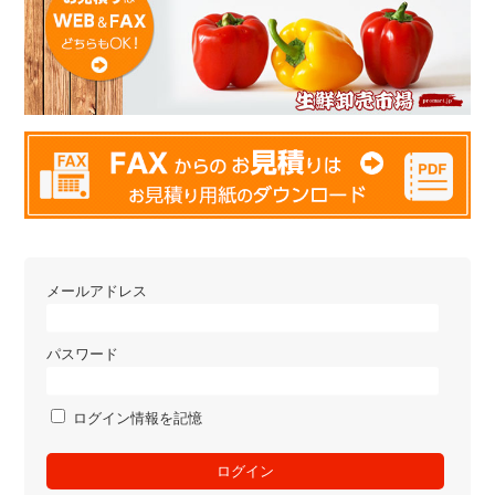
メールアドレス
パスワード
ログイン情報を記憶