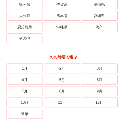
福岡県
佐賀県
長崎県
大分県
熊本県
宮崎県
鹿児島県
沖縄県
海外
その他
旬の時期で選ぶ
1月
2月
3月
4月
5月
6月
7月
8月
9月
10月
11月
12月
通年