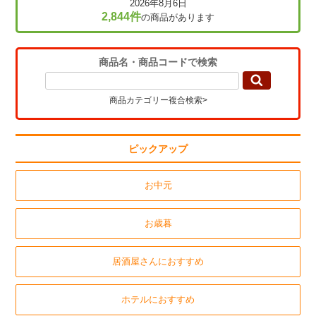
2026年8月6日
2,844件
の商品があります
商品名・商品コードで検索
商品カテゴリー複合検索>
ピックアップ
お中元
お歳暮
居酒屋さんにおすすめ
ホテルにおすすめ