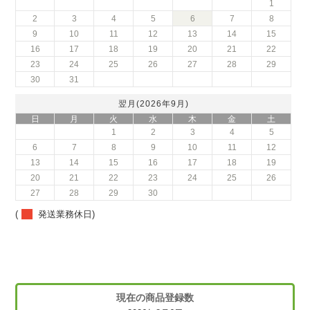
1
2
3
4
5
6
7
8
9
10
11
12
13
14
15
16
17
18
19
20
21
22
23
24
25
26
27
28
29
30
31
翌月(2026年9月)
日
月
火
水
木
金
土
1
2
3
4
5
6
7
8
9
10
11
12
13
14
15
16
17
18
19
20
21
22
23
24
25
26
27
28
29
30
(
発送業務休日)
現在の商品登録数