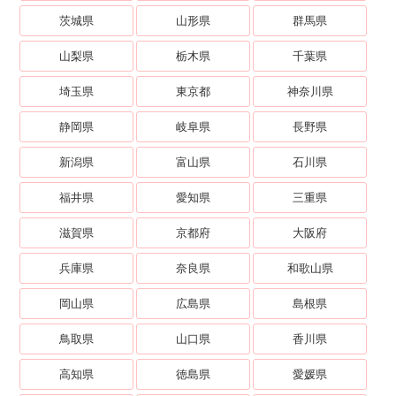
茨城県
山形県
群馬県
山梨県
栃木県
千葉県
埼玉県
東京都
神奈川県
静岡県
岐阜県
長野県
新潟県
富山県
石川県
福井県
愛知県
三重県
滋賀県
京都府
大阪府
兵庫県
奈良県
和歌山県
岡山県
広島県
島根県
鳥取県
山口県
香川県
高知県
徳島県
愛媛県