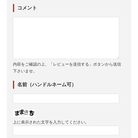
コメント
内容をご確認の上、「レビューを送信する」ボタンから送信
下さいませ。
名前（ハンドルネーム可）
上に表示された文字を入力してください。