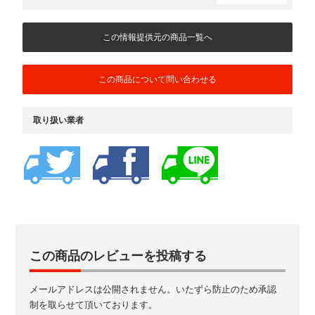
この情報提供元の商品一覧へ
この商品について問い合わせる
取り扱い業者
この商品のレビューを投稿する
メールアドレスは公開されません。いたずら防止のため承認
制を取らせて頂いております。