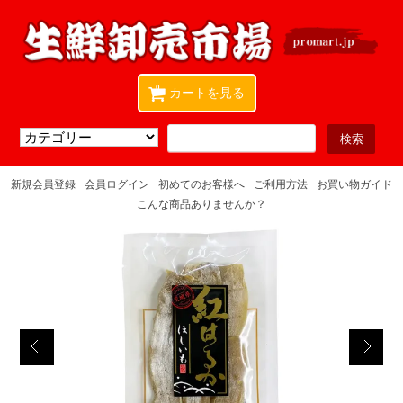
0
カートを見る
新規会員登録
会員ログイン
初めてのお客様へ
ご利用方法
お買い物ガイド
こんな商品ありませんか？