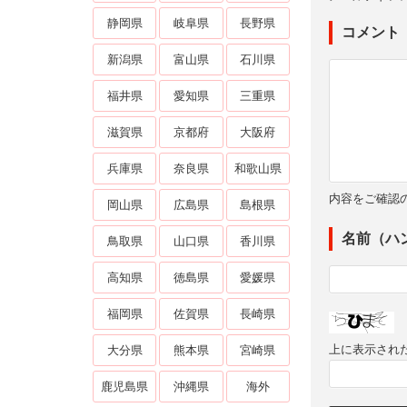
静岡県
岐阜県
長野県
コメント
新潟県
富山県
石川県
福井県
愛知県
三重県
滋賀県
京都府
大阪府
兵庫県
奈良県
和歌山県
内容をご確認
岡山県
広島県
島根県
名前（ハ
鳥取県
山口県
香川県
高知県
徳島県
愛媛県
福岡県
佐賀県
長崎県
上に表示され
大分県
熊本県
宮崎県
鹿児島県
沖縄県
海外