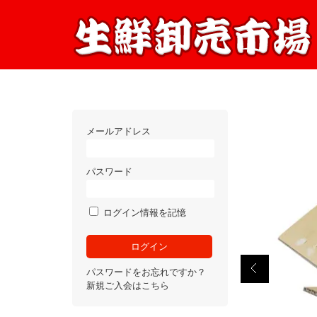
メールアドレス
パスワード
ログイン情報を記憶
パスワードをお忘れですか？
新規ご入会はこちら