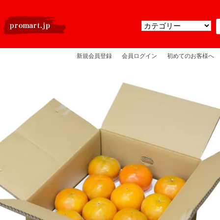
新規会員登録
会員ログイン
初めてのお客様へ