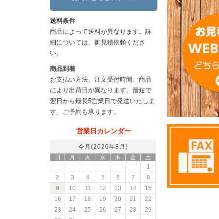
送料条件
商品によって送料が異なります。詳
細については、御見積依頼くださ
い。
商品到着
お支払い方法、注文受付時間、商品
により出荷日が異なります。最短で
翌日から最長5営業日で発送いたしま
す。ご予約も承ります。
営業日カレンダー
今月(2026年8月)
日
月
火
水
木
金
土
1
2
3
4
5
6
7
8
9
10
11
12
13
14
15
16
17
18
19
20
21
22
23
24
25
26
27
28
29