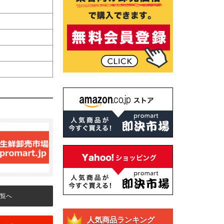
覧へ
人気商品ランキング