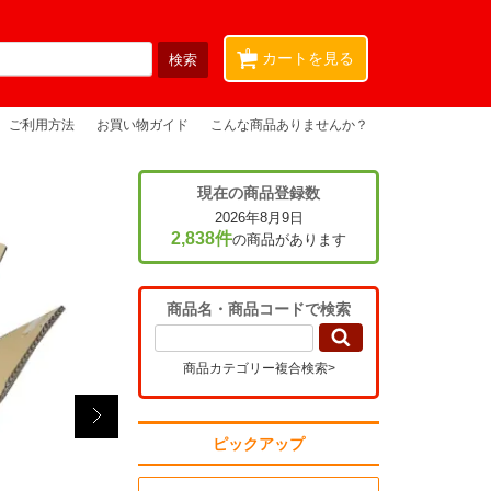
0
カートを見る
ご利用方法
お買い物ガイド
こんな商品ありませんか？
現在の商品登録数
2026年8月9日
2,838件
の商品があります
商品名・商品コードで検索
商品カテゴリー複合検索>
ピックアップ