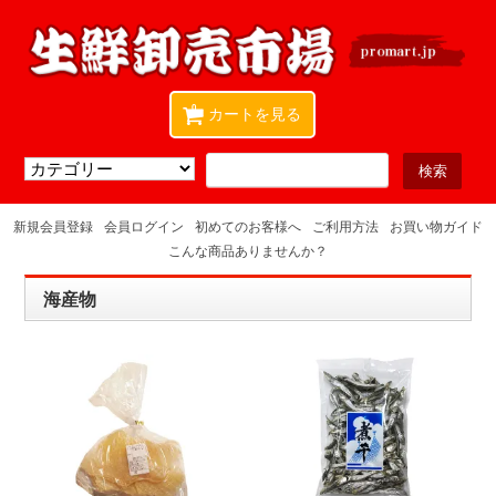
0
カートを見る
新規会員登録
会員ログイン
初めてのお客様へ
ご利用方法
お買い物ガイド
こんな商品ありませんか？
海産物