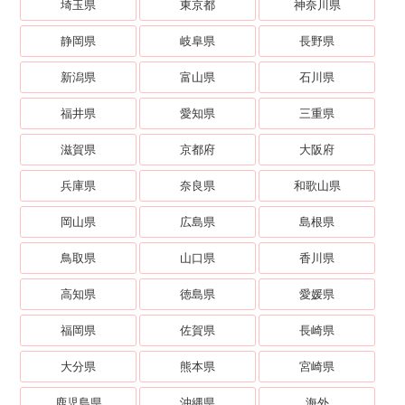
埼玉県
東京都
神奈川県
静岡県
岐阜県
長野県
新潟県
富山県
石川県
福井県
愛知県
三重県
滋賀県
京都府
大阪府
兵庫県
奈良県
和歌山県
岡山県
広島県
島根県
鳥取県
山口県
香川県
高知県
徳島県
愛媛県
福岡県
佐賀県
長崎県
大分県
熊本県
宮崎県
鹿児島県
沖縄県
海外