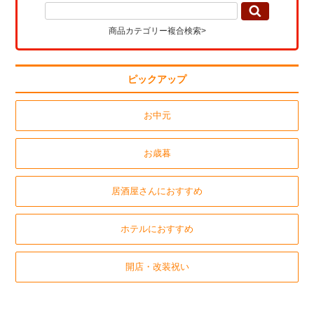
商品カテゴリー複合検索>
ピックアップ
お中元
お歳暮
居酒屋さんにおすすめ
ホテルにおすすめ
開店・改装祝い