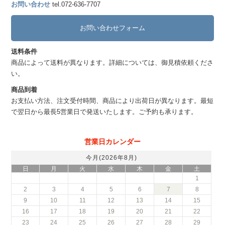
お問い合わせ
tel.072-636-7707
お問い合わせフォーム
送料条件
商品によって送料が異なります。詳細については、御見積依頼くださ
い。
商品到着
お支払い方法、注文受付時間、商品により出荷日が異なります。最短
で翌日から最長5営業日で発送いたします。ご予約も承ります。
営業日カレンダー
今月(2026年8月)
日
月
火
水
木
金
土
1
2
3
4
5
6
7
8
9
10
11
12
13
14
15
16
17
18
19
20
21
22
23
24
25
26
27
28
29