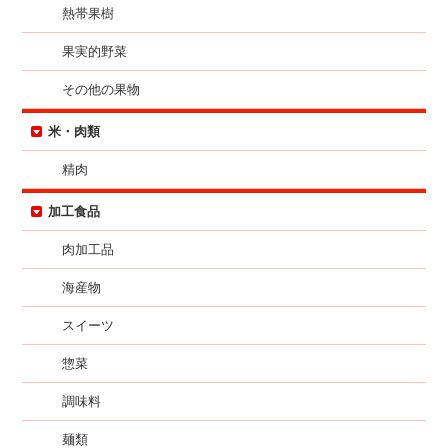
熱帯果樹
果実的野菜
その他の果物
米・肉類
精肉
加工食品
肉加工品
海産物
スイーツ
惣菜
調味料
麺類