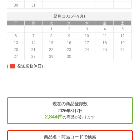
30
31
翌月(2026年9月)
日
月
火
水
木
金
土
1
2
3
4
5
6
7
8
9
10
11
12
13
14
15
16
17
18
19
20
21
22
23
24
25
26
27
28
29
30
(
発送業務休日)
現在の商品登録数
2026年8月7日
2,844件
の商品があります
商品名・商品コードで検索