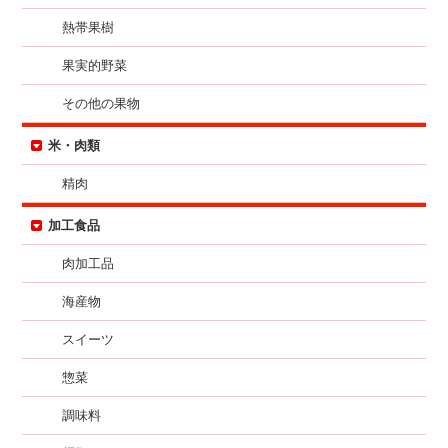
熱帯果樹
果実的野菜
その他の果物
米・肉類
精肉
加工食品
肉加工品
海産物
スイーツ
惣菜
調味料