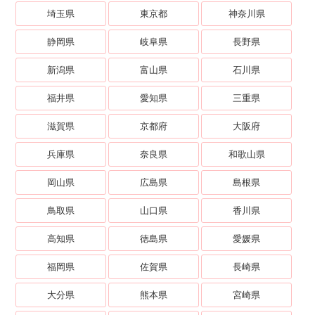
埼玉県
東京都
神奈川県
静岡県
岐阜県
長野県
新潟県
富山県
石川県
福井県
愛知県
三重県
滋賀県
京都府
大阪府
兵庫県
奈良県
和歌山県
岡山県
広島県
島根県
鳥取県
山口県
香川県
高知県
徳島県
愛媛県
福岡県
佐賀県
長崎県
大分県
熊本県
宮崎県