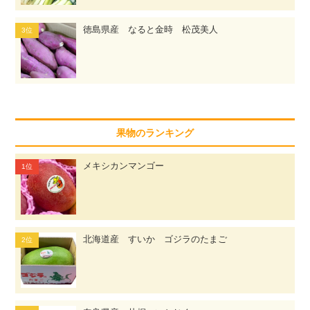
徳島県産 なると金時 松茂美人
果物のランキング
メキシカンマンゴー
北海道産 すいか ゴジラのたまご