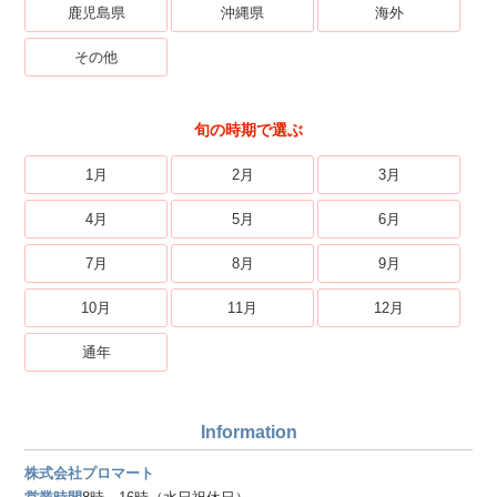
鹿児島県
沖縄県
海外
その他
旬の時期で選ぶ
1月
2月
3月
4月
5月
6月
7月
8月
9月
10月
11月
12月
通年
Information
株式会社プロマート