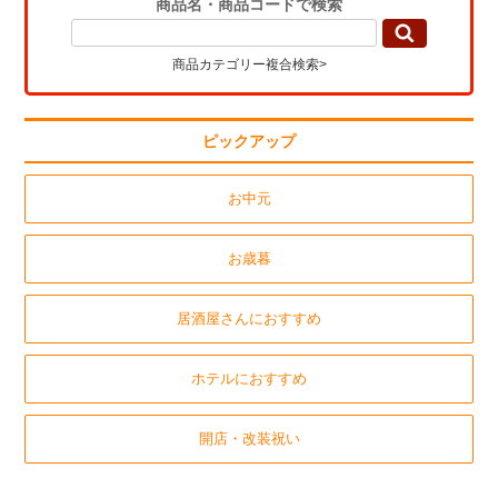
商品名・商品コードで検索
商品カテゴリー複合検索>
ピックアップ
お中元
お歳暮
居酒屋さんにおすすめ
ホテルにおすすめ
開店・改装祝い