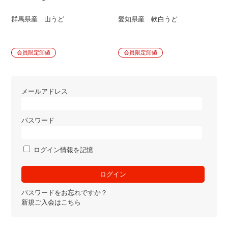
群馬県産 山うど
愛知県産 軟白うど
会員限定卸値
会員限定卸値
メールアドレス
パスワード
ログイン情報を記憶
パスワードをお忘れですか？
新規ご入会はこちら