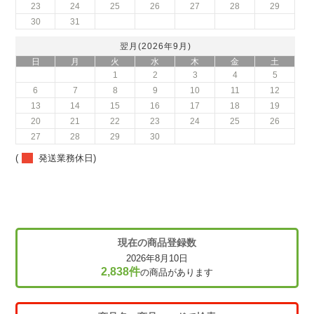
23
24
25
26
27
28
29
30
31
翌月(2026年9月)
日
月
火
水
木
金
土
1
2
3
4
5
6
7
8
9
10
11
12
13
14
15
16
17
18
19
20
21
22
23
24
25
26
27
28
29
30
(
発送業務休日)
現在の商品登録数
2026年8月10日
2,838件
の商品があります