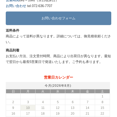
営業時間
8時～16時（水日祝休日）
お問い合わせ
tel.072-636-7707
お問い合わせフォーム
送料条件
商品によって送料が異なります。詳細については、御見積依頼くださ
い。
商品到着
お支払い方法、注文受付時間、商品により出荷日が異なります。最短
で翌日から最長5営業日で発送いたします。ご予約も承ります。
営業日カレンダー
今月(2026年8月)
日
月
火
水
木
金
土
1
2
3
4
5
6
7
8
9
10
11
12
13
14
15
16
17
18
19
20
21
22