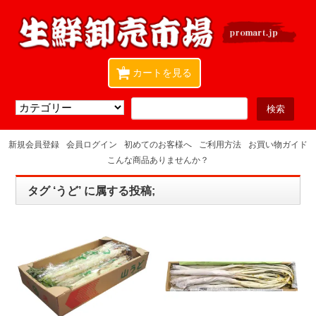
0
カートを見る
新規会員登録
会員ログイン
初めてのお客様へ
ご利用方法
お買い物ガイド
こんな商品ありませんか？
タグ ‘うど’ に属する投稿;