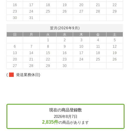
16
17
18
19
20
21
22
23
24
25
26
27
28
29
30
31
翌月(2026年9月)
日
月
火
水
木
金
土
1
2
3
4
5
6
7
8
9
10
11
12
13
14
15
16
17
18
19
20
21
22
23
24
25
26
27
28
29
30
(
発送業務休日)
現在の商品登録数
2026年8月7日
2,835件
の商品があります