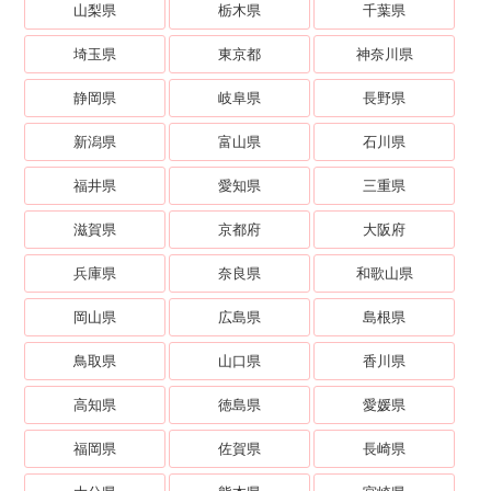
山梨県
栃木県
千葉県
埼玉県
東京都
神奈川県
静岡県
岐阜県
長野県
新潟県
富山県
石川県
福井県
愛知県
三重県
滋賀県
京都府
大阪府
兵庫県
奈良県
和歌山県
岡山県
広島県
島根県
鳥取県
山口県
香川県
高知県
徳島県
愛媛県
福岡県
佐賀県
長崎県