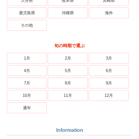
大分県
熊本県
宮崎県
鹿児島県
沖縄県
海外
その他
旬の時期で選ぶ
1月
2月
3月
4月
5月
6月
7月
8月
9月
10月
11月
12月
通年
Information