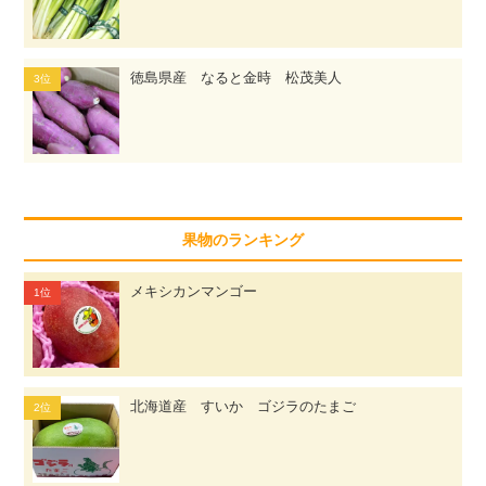
徳島県産 なると金時 松茂美人
果物のランキング
メキシカンマンゴー
北海道産 すいか ゴジラのたまご