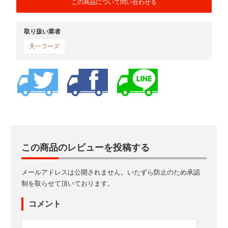
この商品について問い合わせる
取り扱い業者
天一フーズ
この商品のレビューを投稿する
メールアドレスは公開されません。いたずら防止のため承認
制を取らせて頂いております。
コメント