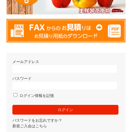
メールアドレス
パスワード
ログイン情報を記憶
パスワードをお忘れですか？
新規ご入会はこちら