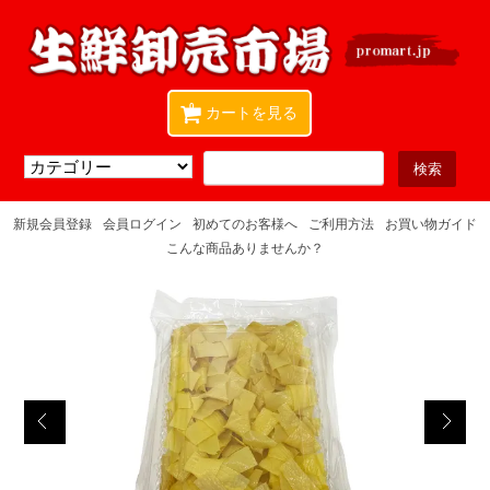
0
カートを見る
新規会員登録
会員ログイン
初めてのお客様へ
ご利用方法
お買い物ガイド
こんな商品ありませんか？