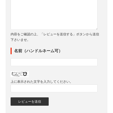
内容をご確認の上、「レビューを送信する」ボタンから送信
下さいませ。
名前（ハンドルネーム可）
上に表示された文字を入力してください。