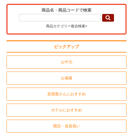
商品名・商品コードで検索
商品カテゴリー複合検索>
ピックアップ
お中元
お歳暮
居酒屋さんにおすすめ
ホテルにおすすめ
開店・改装祝い