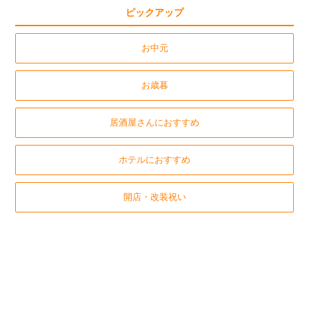
ピックアップ
お中元
お歳暮
居酒屋さんにおすすめ
ホテルにおすすめ
開店・改装祝い