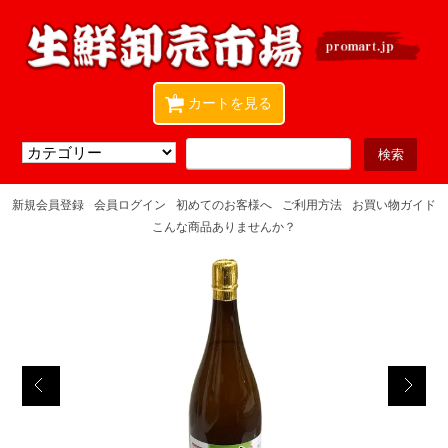
0
カートを見る
新規会員登録
会員ログイン
初めてのお客様へ
ご利用方法
お買い物ガイド
こんな商品ありませんか？