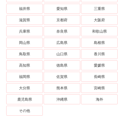
福井県
愛知県
三重県
滋賀県
京都府
大阪府
兵庫県
奈良県
和歌山県
岡山県
広島県
島根県
鳥取県
山口県
香川県
高知県
徳島県
愛媛県
福岡県
佐賀県
長崎県
大分県
熊本県
宮崎県
鹿児島県
沖縄県
海外
その他