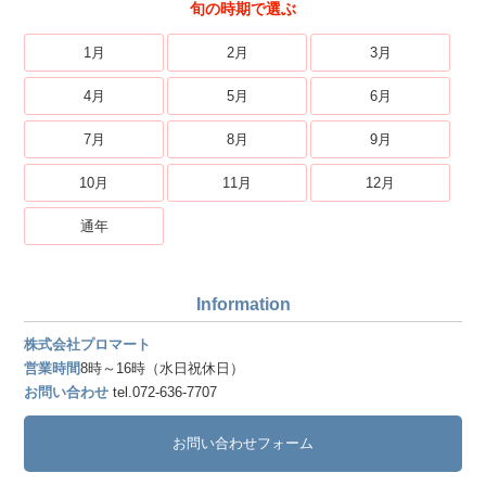
旬の時期で選ぶ
1月
2月
3月
4月
5月
6月
7月
8月
9月
10月
11月
12月
通年
Information
株式会社プロマート
営業時間
8時～16時（水日祝休日）
お問い合わせ
tel.072-636-7707
お問い合わせフォーム