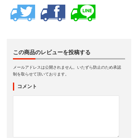
この商品のレビューを投稿する
メールアドレスは公開されません。いたずら防止のため承認
制を取らせて頂いております。
コメント