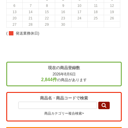
6
7
8
9
10
11
12
13
14
15
16
17
18
19
20
21
22
23
24
25
26
27
28
29
30
(
発送業務休日)
現在の商品登録数
2026年8月6日
2,844件
の商品があります
商品名・商品コードで検索
商品カテゴリー複合検索>