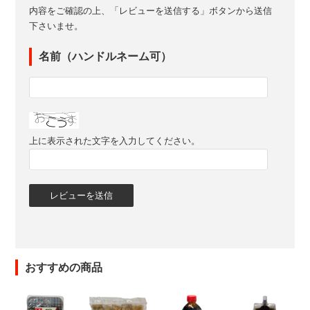
内容をご確認の上、「レビューを送信する」ボタンから送信
下さいませ。
名前（ハンドルネーム可）
上に表示された文字を入力してください。
おすすめの商品