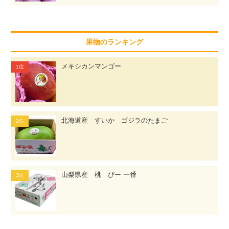
果物のランキング
メキシカンマンゴー
北海道産 すいか ゴジラのたまご
山梨県産 桃 ぴー 一番