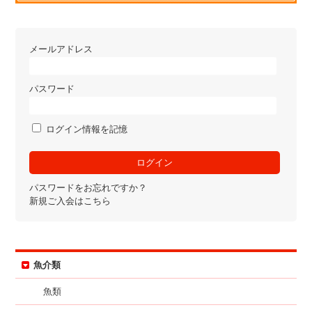
メールアドレス
パスワード
ログイン情報を記憶
パスワードをお忘れですか？
新規ご入会はこちら
魚介類
魚類