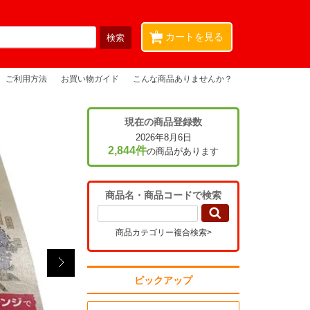
0
カートを見る
ご利用方法
お買い物ガイド
こんな商品ありませんか？
現在の商品登録数
2026年8月6日
2,844件
の商品があります
商品名・商品コードで検索
商品カテゴリー複合検索>
ピックアップ