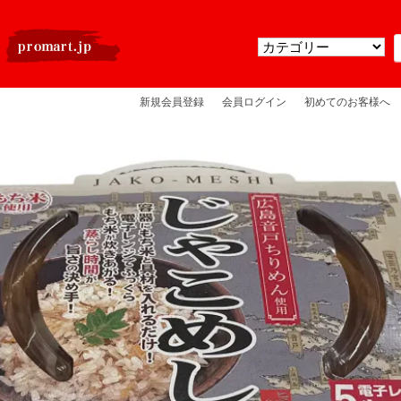
新規会員登録
会員ログイン
初めてのお客様へ