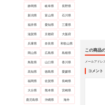
静岡県
岐阜県
長野県
新潟県
富山県
石川県
福井県
愛知県
三重県
滋賀県
京都府
大阪府
兵庫県
奈良県
和歌山県
この商品
岡山県
広島県
島根県
メールアドレ
鳥取県
山口県
香川県
コメント
高知県
徳島県
愛媛県
福岡県
佐賀県
長崎県
大分県
熊本県
宮崎県
鹿児島県
沖縄県
海外