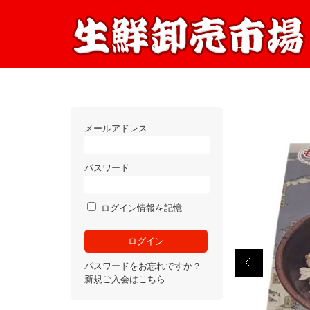
メールアドレス
パスワード
ログイン情報を記憶
パスワードをお忘れですか？
新規ご入会はこちら