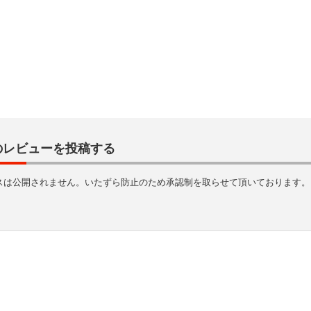
のレビューを投稿する
スは公開されません。いたずら防止のため承認制を取らせて頂いております。