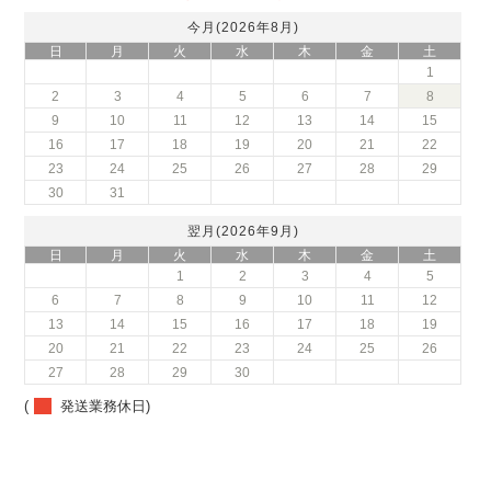
今月(2026年8月)
日
月
火
水
木
金
土
1
2
3
4
5
6
7
8
9
10
11
12
13
14
15
16
17
18
19
20
21
22
23
24
25
26
27
28
29
30
31
翌月(2026年9月)
日
月
火
水
木
金
土
1
2
3
4
5
6
7
8
9
10
11
12
13
14
15
16
17
18
19
20
21
22
23
24
25
26
27
28
29
30
(
発送業務休日)