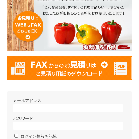
メールアドレス
パスワード
ログイン情報を記憶