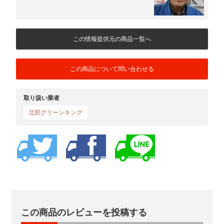
この情報提供元の商品一覧へ
この商品について問い合わせる
取り扱い業者
北部グリーンキング
この商品のレビューを投稿する