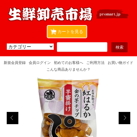
0
カートを見る
新規会員登録
会員ログイン
初めてのお客様へ
ご利用方法
お買い物ガイド
こんな商品ありませんか？