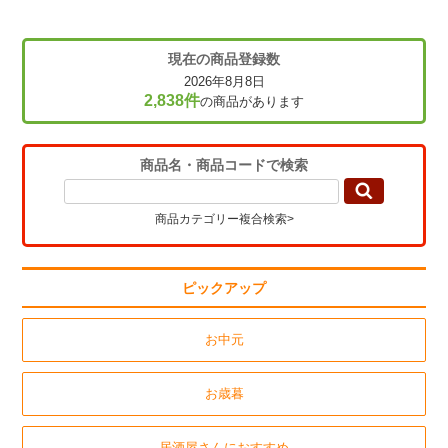
現在の商品登録数
2026年8月8日
2,838件
の商品があります
商品名・商品コードで検索
商品カテゴリー複合検索>
ピックアップ
お中元
お歳暮
居酒屋さんにおすすめ