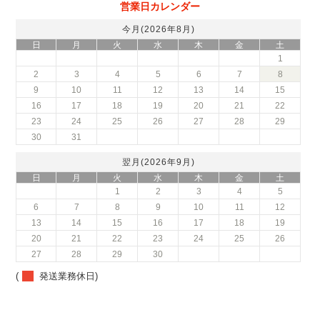
営業日カレンダー
今月(2026年8月)
日
月
火
水
木
金
土
1
2
3
4
5
6
7
8
9
10
11
12
13
14
15
16
17
18
19
20
21
22
23
24
25
26
27
28
29
30
31
翌月(2026年9月)
日
月
火
水
木
金
土
1
2
3
4
5
6
7
8
9
10
11
12
13
14
15
16
17
18
19
20
21
22
23
24
25
26
27
28
29
30
(
発送業務休日)