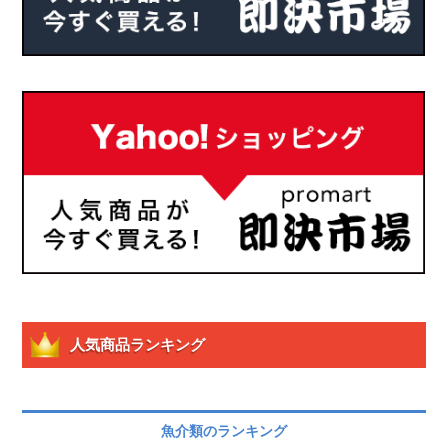
人気商品ランキング
魚介類のランキング