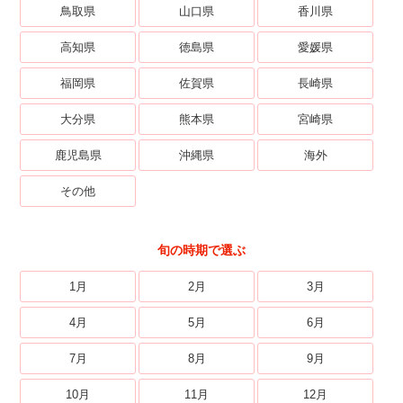
鳥取県
山口県
香川県
高知県
徳島県
愛媛県
福岡県
佐賀県
長崎県
大分県
熊本県
宮崎県
鹿児島県
沖縄県
海外
その他
旬の時期で選ぶ
1月
2月
3月
4月
5月
6月
7月
8月
9月
10月
11月
12月