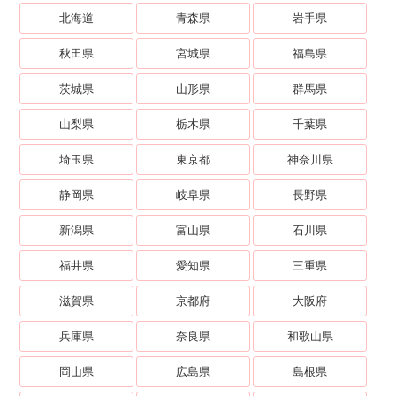
北海道
青森県
岩手県
秋田県
宮城県
福島県
茨城県
山形県
群馬県
山梨県
栃木県
千葉県
埼玉県
東京都
神奈川県
静岡県
岐阜県
長野県
新潟県
富山県
石川県
福井県
愛知県
三重県
滋賀県
京都府
大阪府
兵庫県
奈良県
和歌山県
岡山県
広島県
島根県