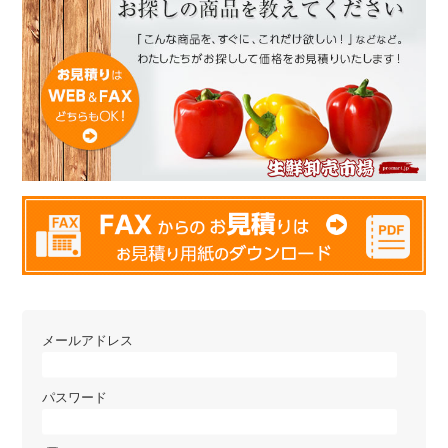
メールアドレス
パスワード