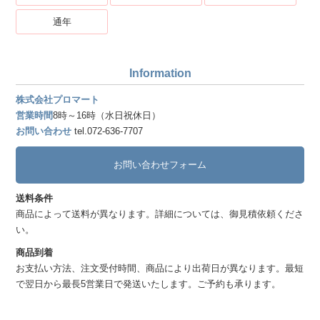
通年
Information
株式会社プロマート
営業時間
8時～16時（水日祝休日）
お問い合わせ
tel.072-636-7707
お問い合わせフォーム
送料条件
商品によって送料が異なります。詳細については、御見積依頼くださ
い。
商品到着
お支払い方法、注文受付時間、商品により出荷日が異なります。最短
で翌日から最長5営業日で発送いたします。ご予約も承ります。