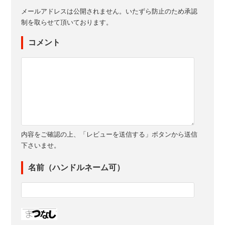
メールアドレスは公開されません。いたずら防止のため承認
制を取らせて頂いております。
コメント
内容をご確認の上、「レビューを送信する」ボタンから送信
下さいませ。
名前（ハンドルネーム可）