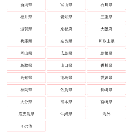
新潟県
富山県
石川県
福井県
愛知県
三重県
滋賀県
京都府
大阪府
兵庫県
奈良県
和歌山県
岡山県
広島県
島根県
鳥取県
山口県
香川県
高知県
徳島県
愛媛県
福岡県
佐賀県
長崎県
大分県
熊本県
宮崎県
鹿児島県
沖縄県
海外
その他