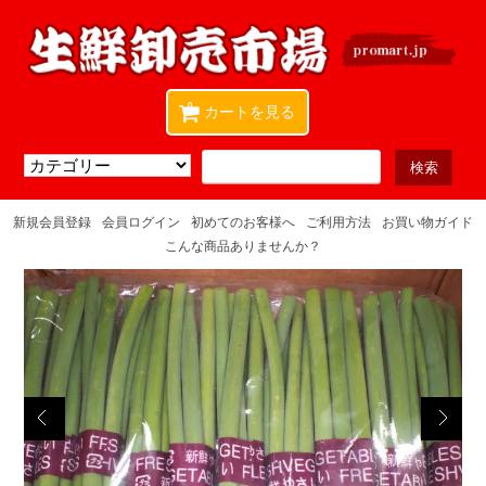
0
カートを見る
新規会員登録
会員ログイン
初めてのお客様へ
ご利用方法
お買い物ガイド
こんな商品ありませんか？