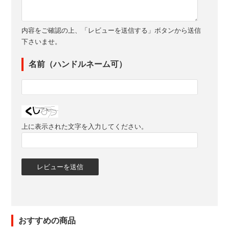
内容をご確認の上、「レビューを送信する」ボタンから送信
下さいませ。
名前（ハンドルネーム可）
上に表示された文字を入力してください。
おすすめの商品