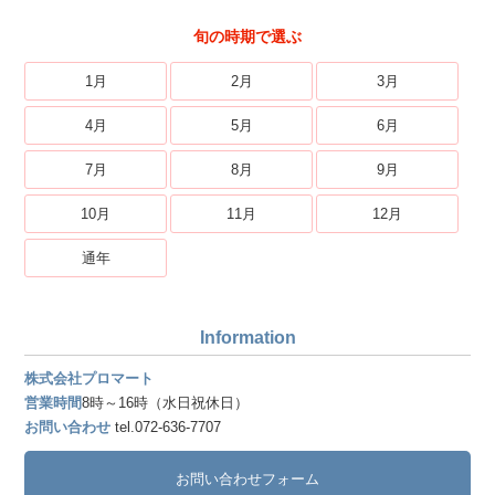
旬の時期で選ぶ
1月
2月
3月
4月
5月
6月
7月
8月
9月
10月
11月
12月
通年
Information
株式会社プロマート
営業時間
8時～16時（水日祝休日）
お問い合わせ
tel.072-636-7707
お問い合わせフォーム