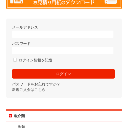
メールアドレス
パスワード
ログイン情報を記憶
パスワードをお忘れですか？
新規ご入会はこちら
魚介類
魚類