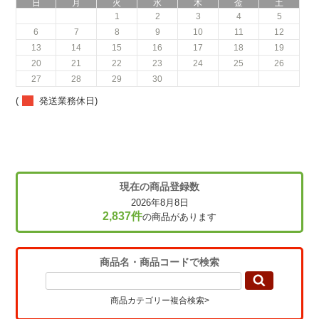
日
月
火
水
木
金
土
1
2
3
4
5
6
7
8
9
10
11
12
13
14
15
16
17
18
19
20
21
22
23
24
25
26
27
28
29
30
(
発送業務休日)
現在の商品登録数
2026年8月8日
2,837件
の商品があります
商品名・商品コードで検索
商品カテゴリー複合検索>