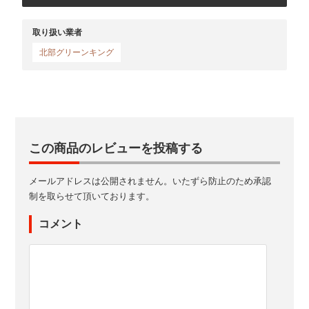
取り扱い業者
北部グリーンキング
この商品のレビューを投稿する
メールアドレスは公開されません。いたずら防止のため承認
制を取らせて頂いております。
コメント