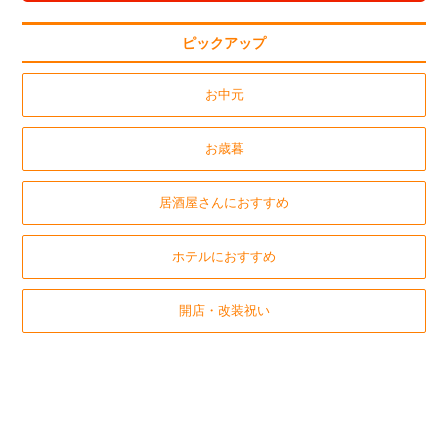
ピックアップ
お中元
お歳暮
居酒屋さんにおすすめ
ホテルにおすすめ
開店・改装祝い