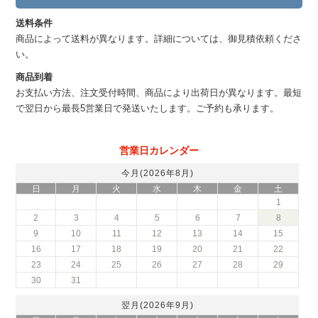
送料条件
商品によって送料が異なります。詳細については、御見積依頼くださ
い。
商品到着
お支払い方法、注文受付時間、商品により出荷日が異なります。最短
で翌日から最長5営業日で発送いたします。ご予約も承ります。
営業日カレンダー
今月(2026年8月)
日
月
火
水
木
金
土
1
2
3
4
5
6
7
8
9
10
11
12
13
14
15
16
17
18
19
20
21
22
23
24
25
26
27
28
29
30
31
翌月(2026年9月)