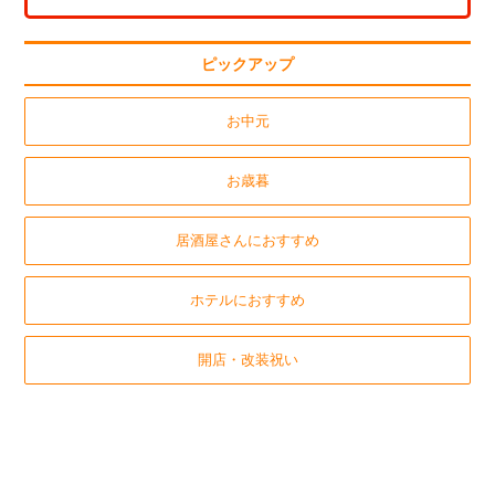
ピックアップ
お中元
お歳暮
居酒屋さんにおすすめ
ホテルにおすすめ
開店・改装祝い