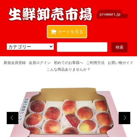
0
カートを見る
新規会員登録
会員ログイン
初めてのお客様へ
ご利用方法
お買い物ガイド
こんな商品ありませんか？