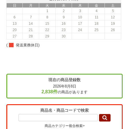
日
月
火
水
木
金
土
1
2
3
4
5
6
7
8
9
10
11
12
13
14
15
16
17
18
19
20
21
22
23
24
25
26
27
28
29
30
(
発送業務休日)
現在の商品登録数
2026年8月8日
2,838件
の商品があります
商品名・商品コードで検索
商品カテゴリー複合検索>