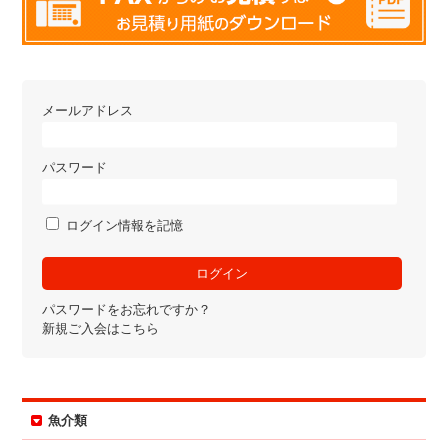
メールアドレス
パスワード
ログイン情報を記憶
パスワードをお忘れですか？
新規ご入会はこちら
魚介類