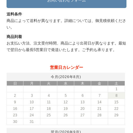
お問い合わせフォーム
送料条件
商品によって送料が異なります。詳細については、御見積依頼くださ
い。
商品到着
お支払い方法、注文受付時間、商品により出荷日が異なります。最短
で翌日から最長5営業日で発送いたします。ご予約も承ります。
営業日カレンダー
今月(2026年8月)
日
月
火
水
木
金
土
1
2
3
4
5
6
7
8
9
10
11
12
13
14
15
16
17
18
19
20
21
22
23
24
25
26
27
28
29
30
31
翌月(2026年9月)