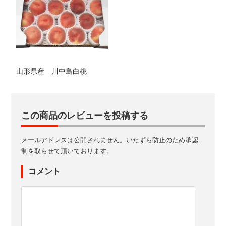
山形県産 川中島白桃
この商品のレビューを投稿する
メールアドレスは公開されません。いたずら防止のため承認
制を取らせて頂いております。
コメント