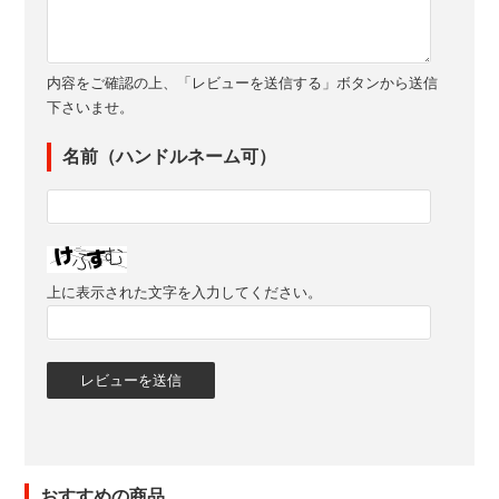
内容をご確認の上、「レビューを送信する」ボタンから送信
下さいませ。
名前（ハンドルネーム可）
上に表示された文字を入力してください。
おすすめの商品