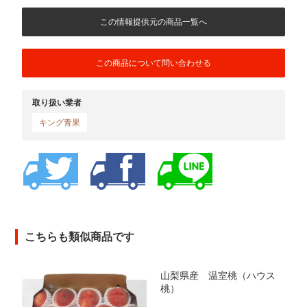
この情報提供元の商品一覧へ
この商品について問い合わせる
取り扱い業者
キング青果
こちらも類似商品です
山梨県産 温室桃（ハウス
桃）