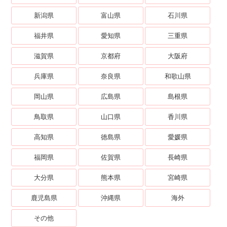
新潟県
富山県
石川県
福井県
愛知県
三重県
滋賀県
京都府
大阪府
兵庫県
奈良県
和歌山県
岡山県
広島県
島根県
鳥取県
山口県
香川県
高知県
徳島県
愛媛県
福岡県
佐賀県
長崎県
大分県
熊本県
宮崎県
鹿児島県
沖縄県
海外
その他