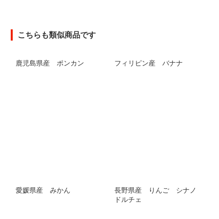
こちらも類似商品です
鹿児島県産 ポンカン
フィリピン産 バナナ
愛媛県産 みかん
長野県産 りんご シナノ
ドルチェ