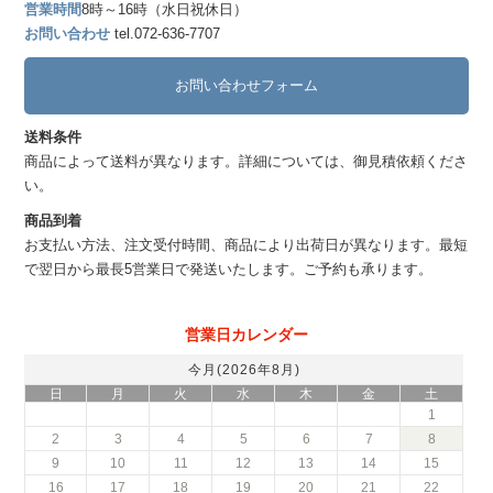
営業時間
8時～16時（水日祝休日）
お問い合わせ
tel.072-636-7707
お問い合わせフォーム
送料条件
商品によって送料が異なります。詳細については、御見積依頼くださ
い。
商品到着
お支払い方法、注文受付時間、商品により出荷日が異なります。最短
で翌日から最長5営業日で発送いたします。ご予約も承ります。
営業日カレンダー
今月(2026年8月)
日
月
火
水
木
金
土
1
2
3
4
5
6
7
8
9
10
11
12
13
14
15
16
17
18
19
20
21
22