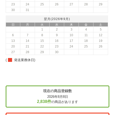
23
24
25
26
27
28
29
30
31
翌月(2026年9月)
日
月
火
水
木
金
土
1
2
3
4
5
6
7
8
9
10
11
12
13
14
15
16
17
18
19
20
21
22
23
24
25
26
27
28
29
30
(
発送業務休日)
現在の商品登録数
2026年8月8日
2,838件
の商品があります