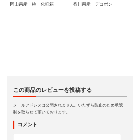
岡山県産 桃 化粧箱
香川県産 デコポン
この商品のレビューを投稿する
メールアドレスは公開されません。いたずら防止のため承認
制を取らせて頂いております。
コメント