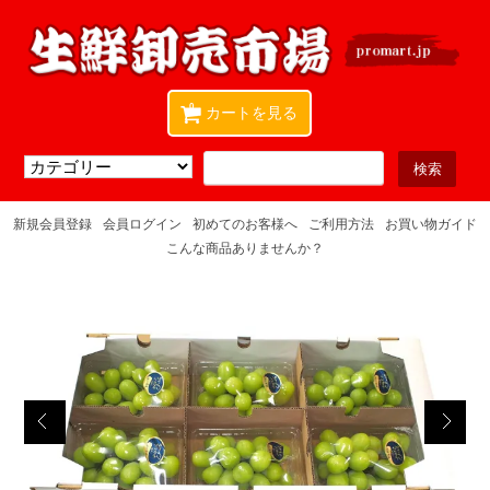
0
カートを見る
新規会員登録
会員ログイン
初めてのお客様へ
ご利用方法
お買い物ガイド
こんな商品ありませんか？