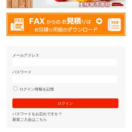
メールアドレス
パスワード
ログイン情報を記憶
パスワードをお忘れですか？
新規ご入会はこちら