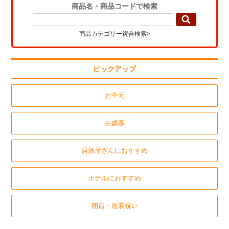
商品名・商品コードで検索
商品カテゴリー複合検索>
ピックアップ
お中元
お歳暮
居酒屋さんにおすすめ
ホテルにおすすめ
開店・改装祝い