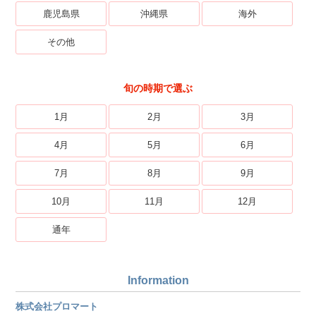
鹿児島県
沖縄県
海外
その他
旬の時期で選ぶ
1月
2月
3月
4月
5月
6月
7月
8月
9月
10月
11月
12月
通年
Information
株式会社プロマート