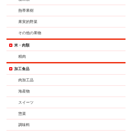
熱帯果樹
果実的野菜
その他の果物
米・肉類
精肉
加工食品
肉加工品
海産物
スイーツ
惣菜
調味料