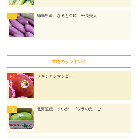
徳島県産 なると金時 松茂美人
果物のランキング
メキシカンマンゴー
北海道産 すいか ゴジラのたまご