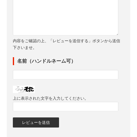
内容をご確認の上、「レビューを送信する」ボタンから送信
下さいませ。
名前（ハンドルネーム可）
上に表示された文字を入力してください。