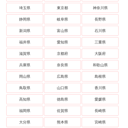
埼玉県
東京都
神奈川県
静岡県
岐阜県
長野県
新潟県
富山県
石川県
福井県
愛知県
三重県
滋賀県
京都府
大阪府
兵庫県
奈良県
和歌山県
岡山県
広島県
島根県
鳥取県
山口県
香川県
高知県
徳島県
愛媛県
福岡県
佐賀県
長崎県
大分県
熊本県
宮崎県