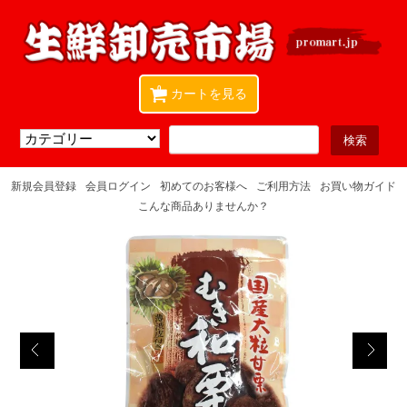
0
カートを見る
新規会員登録
会員ログイン
初めてのお客様へ
ご利用方法
お買い物ガイド
こんな商品ありませんか？