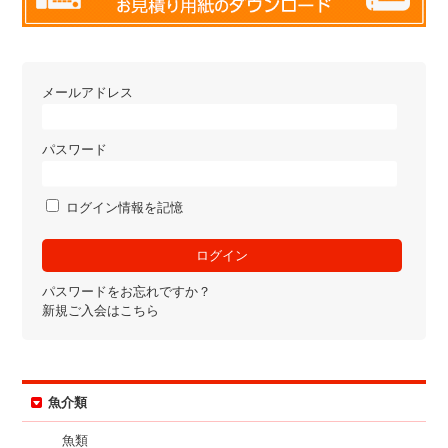
メールアドレス
パスワード
ログイン情報を記憶
パスワードをお忘れですか？
新規ご入会はこちら
魚介類
魚類