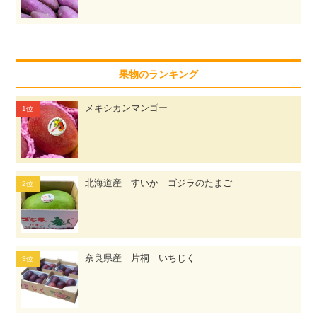
果物のランキング
メキシカンマンゴー
北海道産 すいか ゴジラのたまご
奈良県産 片桐 いちじく