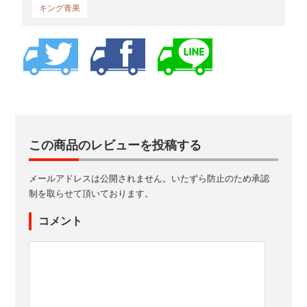
キング青果
この商品のレビューを投稿する
メールアドレスは公開されません。いたずら防止のため承認
制を取らせて頂いております。
コメント