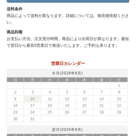
送料条件
商品によって送料が異なります。詳細については、御見積依頼くださ
い。
商品到着
お支払い方法、注文受付時間、商品により出荷日が異なります。最短
で翌日から最長5営業日で発送いたします。ご予約も承ります。
営業日カレンダー
今月(2026年8月)
日
月
火
水
木
金
土
1
2
3
4
5
6
7
8
9
10
11
12
13
14
15
16
17
18
19
20
21
22
23
24
25
26
27
28
29
30
31
翌月(2026年9月)