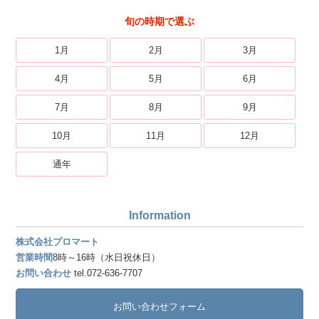
旬の時期で選ぶ
1月
2月
3月
4月
5月
6月
7月
8月
9月
10月
11月
12月
通年
Information
株式会社プロマート
営業時間
8時～16時（水日祝休日）
お問い合わせ
tel.072-636-7707
お問い合わせフォーム