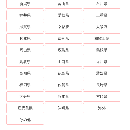
新潟県
富山県
石川県
福井県
愛知県
三重県
滋賀県
京都府
大阪府
兵庫県
奈良県
和歌山県
岡山県
広島県
島根県
鳥取県
山口県
香川県
高知県
徳島県
愛媛県
福岡県
佐賀県
長崎県
大分県
熊本県
宮崎県
鹿児島県
沖縄県
海外
その他