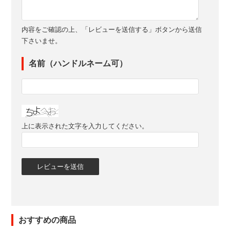
内容をご確認の上、「レビューを送信する」ボタンから送信
下さいませ。
名前（ハンドルネーム可）
上に表示された文字を入力してください。
おすすめの商品