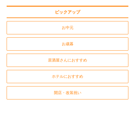
ピックアップ
お中元
お歳暮
居酒屋さんにおすすめ
ホテルにおすすめ
開店・改装祝い