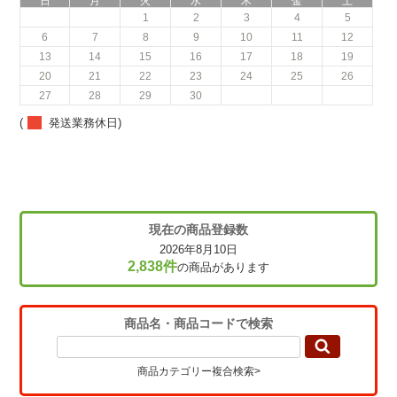
日
月
火
水
木
金
土
1
2
3
4
5
6
7
8
9
10
11
12
13
14
15
16
17
18
19
20
21
22
23
24
25
26
27
28
29
30
(
発送業務休日)
現在の商品登録数
2026年8月10日
2,838件
の商品があります
商品名・商品コードで検索
商品カテゴリー複合検索>