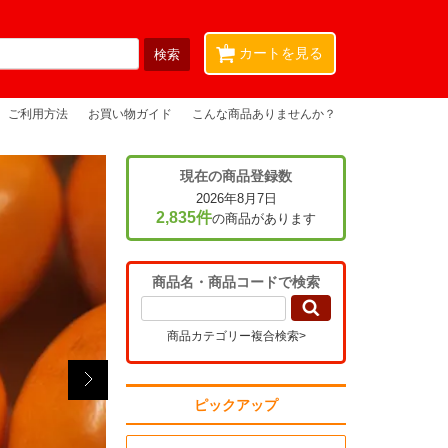
0
カートを見る
ご利用方法
お買い物ガイド
こんな商品ありませんか？
現在の商品登録数
2026年8月7日
2,835件
の商品があります
商品名・商品コードで検索
商品カテゴリー複合検索>
ピックアップ