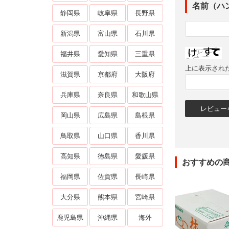
名前（ハ
静岡県
岐阜県
長野県
新潟県
富山県
石川県
福井県
愛知県
三重県
上に表示され
滋賀県
京都府
大阪府
兵庫県
奈良県
和歌山県
岡山県
広島県
島根県
鳥取県
山口県
香川県
高知県
徳島県
愛媛県
おすすめの
福岡県
佐賀県
長崎県
大分県
熊本県
宮崎県
鹿児島県
沖縄県
海外