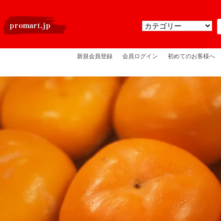
新規会員登録
会員ログイン
初めてのお客様へ