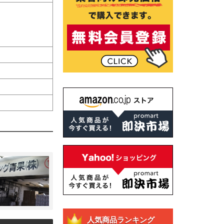
人気商品ランキング