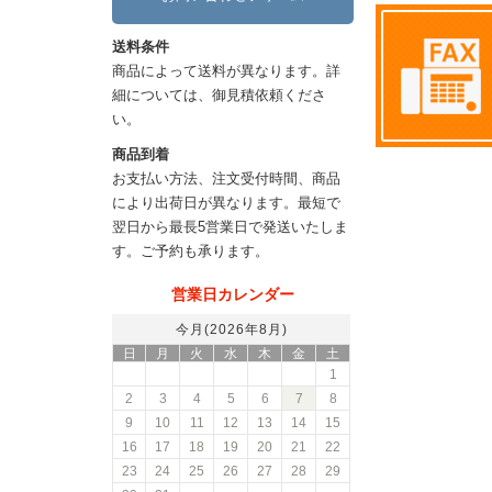
送料条件
商品によって送料が異なります。詳
細については、御見積依頼くださ
い。
商品到着
お支払い方法、注文受付時間、商品
により出荷日が異なります。最短で
翌日から最長5営業日で発送いたしま
す。ご予約も承ります。
営業日カレンダー
今月(2026年8月)
日
月
火
水
木
金
土
1
2
3
4
5
6
7
8
9
10
11
12
13
14
15
16
17
18
19
20
21
22
23
24
25
26
27
28
29