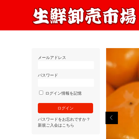
メールアドレス
パスワード
ログイン情報を記憶
パスワードをお忘れですか？
新規ご入会はこちら