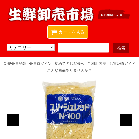
0
カートを見る
新規会員登録
会員ログイン
初めてのお客様へ
ご利用方法
お買い物ガイド
こんな商品ありませんか？