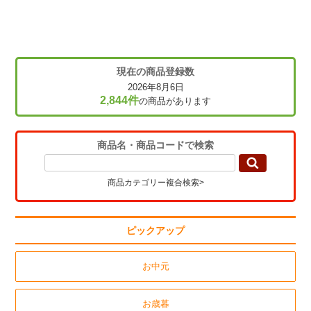
現在の商品登録数
2026年8月6日
2,844件
の商品があります
商品名・商品コードで検索
商品カテゴリー複合検索>
ピックアップ
お中元
お歳暮