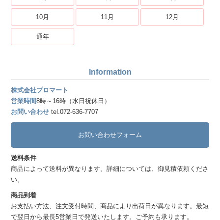
10月
11月
12月
通年
Information
株式会社プロマート
営業時間
8時～16時（水日祝休日）
お問い合わせ
tel.072-636-7707
お問い合わせフォーム
送料条件
商品によって送料が異なります。詳細については、御見積依頼くださ
い。
商品到着
お支払い方法、注文受付時間、商品により出荷日が異なります。最短
で翌日から最長5営業日で発送いたします。ご予約も承ります。