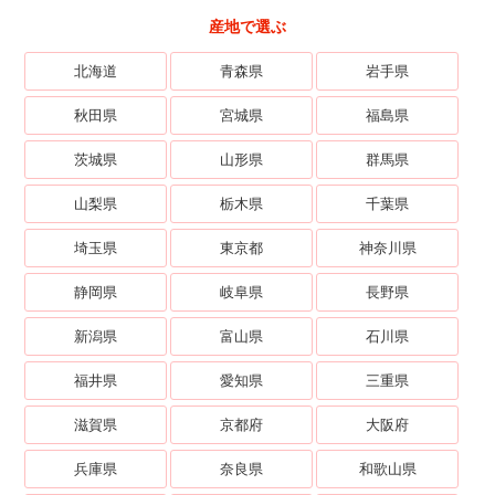
産地で選ぶ
北海道
青森県
岩手県
秋田県
宮城県
福島県
茨城県
山形県
群馬県
山梨県
栃木県
千葉県
埼玉県
東京都
神奈川県
静岡県
岐阜県
長野県
新潟県
富山県
石川県
福井県
愛知県
三重県
滋賀県
京都府
大阪府
兵庫県
奈良県
和歌山県