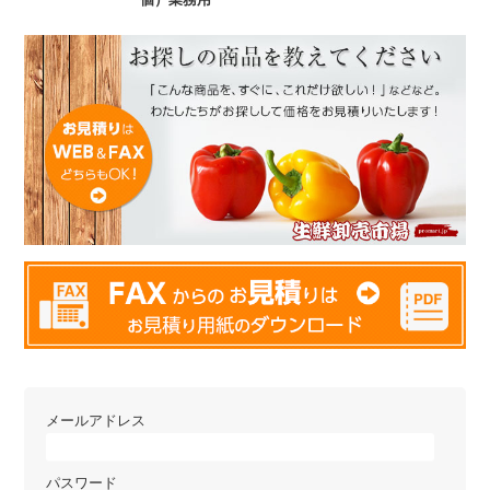
メールアドレス
パスワード