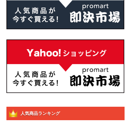
人気商品ランキング