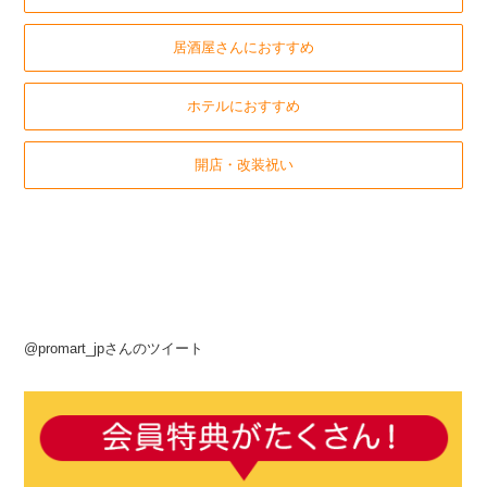
居酒屋さんにおすすめ
ホテルにおすすめ
開店・改装祝い
@promart_jpさんのツイート