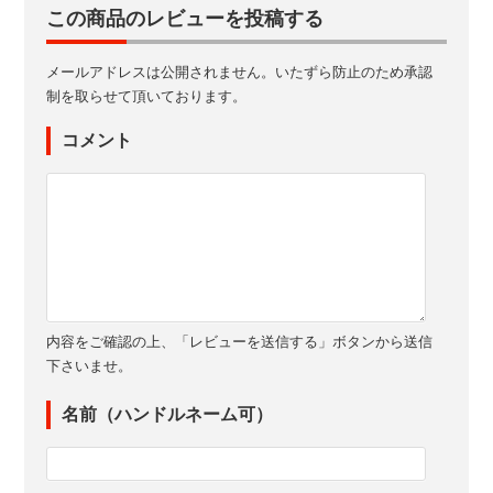
この商品のレビューを投稿する
メールアドレスは公開されません。いたずら防止のため承認
制を取らせて頂いております。
コメント
内容をご確認の上、「レビューを送信する」ボタンから送信
下さいませ。
名前（ハンドルネーム可）