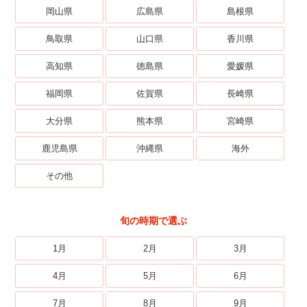
岡山県
広島県
島根県
鳥取県
山口県
香川県
高知県
徳島県
愛媛県
福岡県
佐賀県
長崎県
大分県
熊本県
宮崎県
鹿児島県
沖縄県
海外
その他
旬の時期で選ぶ
1月
2月
3月
4月
5月
6月
7月
8月
9月