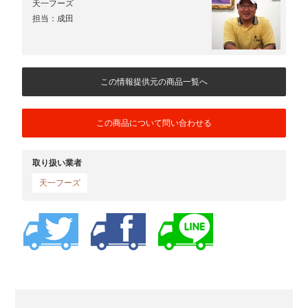
天一フーズ
担当：成田
この情報提供元の商品一覧へ
この商品について問い合わせる
取り扱い業者
天一フーズ