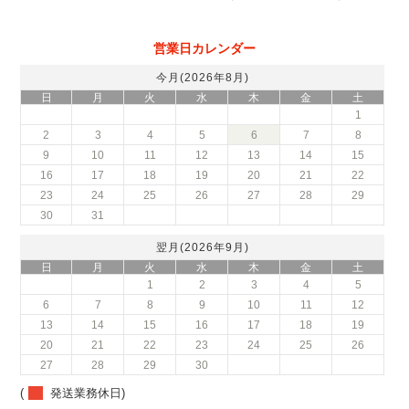
営業日カレンダー
今月(2026年8月)
日
月
火
水
木
金
土
1
2
3
4
5
6
7
8
9
10
11
12
13
14
15
16
17
18
19
20
21
22
23
24
25
26
27
28
29
30
31
翌月(2026年9月)
日
月
火
水
木
金
土
1
2
3
4
5
6
7
8
9
10
11
12
13
14
15
16
17
18
19
20
21
22
23
24
25
26
27
28
29
30
(
発送業務休日)