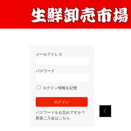
メールアドレス
パスワード
ログイン情報を記憶
パスワードをお忘れですか？
新規ご入会はこちら