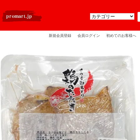
新規会員登録
会員ログイン
初めてのお客様へ