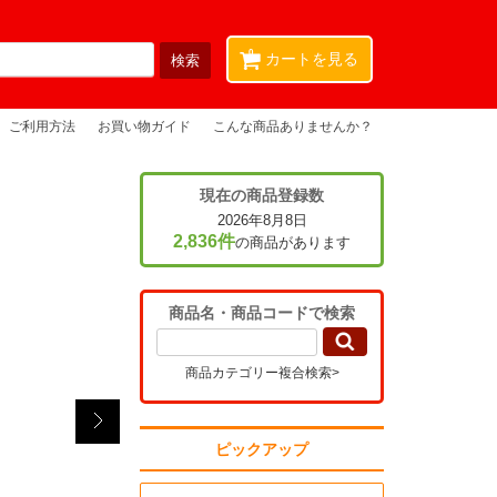
0
カートを見る
ご利用方法
お買い物ガイド
こんな商品ありませんか？
現在の商品登録数
2026年8月8日
2,836件
の商品があります
商品名・商品コードで検索
商品カテゴリー複合検索>
ピックアップ