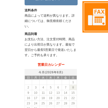
送料条件
商品によって送料が異なります。詳
細については、御見積依頼くださ
い。
商品到着
お支払い方法、注文受付時間、商品
により出荷日が異なります。最短で
翌日から最長5営業日で発送いたしま
す。ご予約も承ります。
営業日カレンダー
今月(2026年8月)
日
月
火
水
木
金
土
1
2
3
4
5
6
7
8
9
10
11
12
13
14
15
16
17
18
19
20
21
22
23
24
25
26
27
28
29