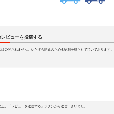
のレビューを投稿する
スは公開されません。いたずら防止のため承認制を取らせて頂いております。
の上、「レビューを送信する」ボタンから送信下さいませ。