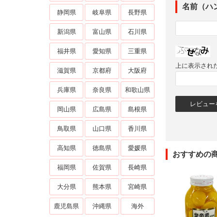
名前（ハ
静岡県
岐阜県
長野県
新潟県
富山県
石川県
福井県
愛知県
三重県
上に表示され
滋賀県
京都府
大阪府
兵庫県
奈良県
和歌山県
岡山県
広島県
島根県
鳥取県
山口県
香川県
高知県
徳島県
愛媛県
おすすめの
福岡県
佐賀県
長崎県
大分県
熊本県
宮崎県
鹿児島県
沖縄県
海外