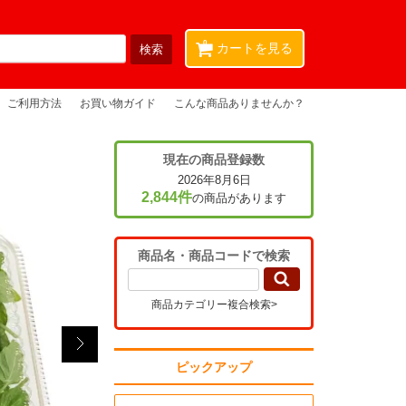
0
カートを見る
ご利用方法
お買い物ガイド
こんな商品ありませんか？
現在の商品登録数
2026年8月6日
2,844件
の商品があります
商品名・商品コードで検索
商品カテゴリー複合検索>
ピックアップ