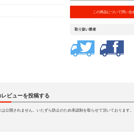
この商品について問い合
取り扱い業者
のレビューを投稿する
スは公開されません。いたずら防止のため承認制を取らせて頂いております。