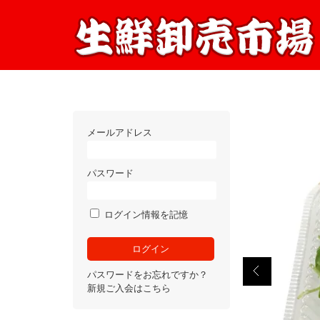
メールアドレス
パスワード
ログイン情報を記憶
パスワードをお忘れですか？
新規ご入会はこちら