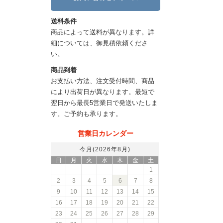
送料条件
商品によって送料が異なります。詳
細については、御見積依頼くださ
い。
商品到着
お支払い方法、注文受付時間、商品
により出荷日が異なります。最短で
翌日から最長5営業日で発送いたしま
す。ご予約も承ります。
営業日カレンダー
今月(2026年8月)
日
月
火
水
木
金
土
1
2
3
4
5
6
7
8
9
10
11
12
13
14
15
16
17
18
19
20
21
22
23
24
25
26
27
28
29