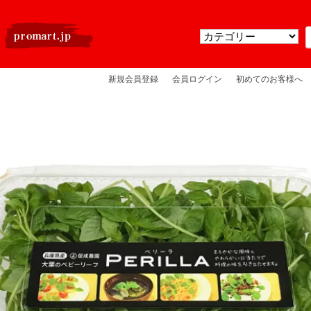
新規会員登録
会員ログイン
初めてのお客様へ