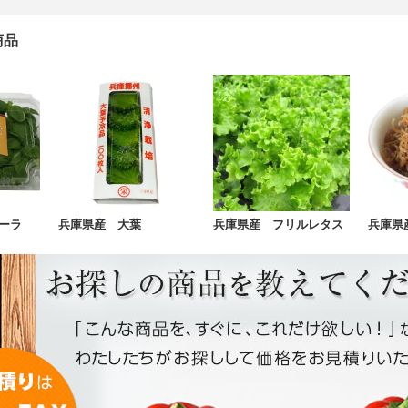
商品
ーラ
兵庫県産 大葉
兵庫県産 フリルレタス
兵庫県