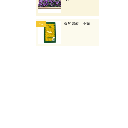
愛知県産 小菊