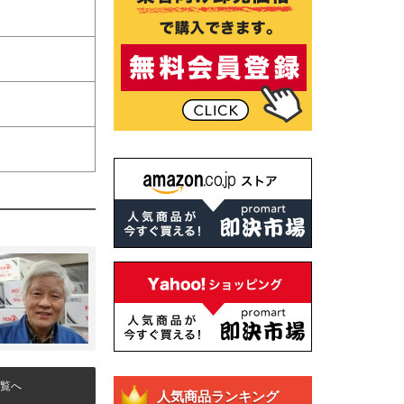
覧へ
人気商品ランキング