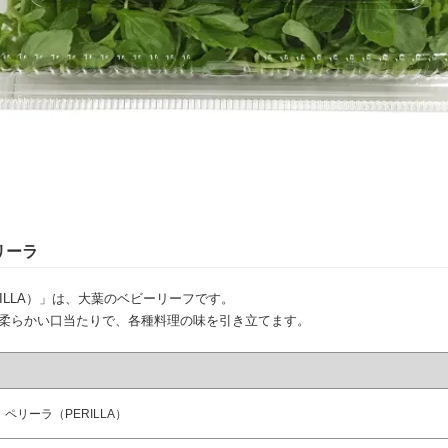
リーラ
ILLA）」は、大葉のベビーリーフです。
柔らかい口当たりで、各種料理の味を引き立てます。
ペリーラ（PERILLA）