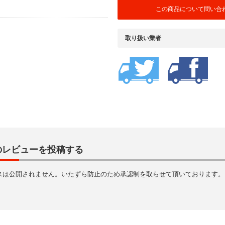
この商品について問い合
取り扱い業者
のレビューを投稿する
スは公開されません。いたずら防止のため承認制を取らせて頂いております。