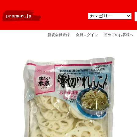
新規会員登録
会員ログイン
初めてのお客様へ