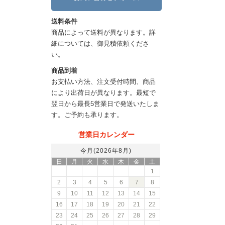
送料条件
商品によって送料が異なります。詳
細については、御見積依頼くださ
い。
商品到着
お支払い方法、注文受付時間、商品
により出荷日が異なります。最短で
翌日から最長5営業日で発送いたしま
す。ご予約も承ります。
営業日カレンダー
今月(2026年8月)
日
月
火
水
木
金
土
1
2
3
4
5
6
7
8
9
10
11
12
13
14
15
16
17
18
19
20
21
22
23
24
25
26
27
28
29