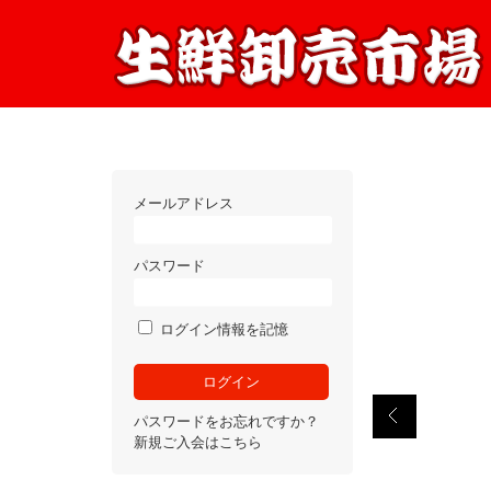
メールアドレス
パスワード
ログイン情報を記憶
パスワードをお忘れですか？
新規ご入会はこちら