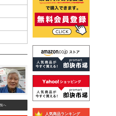
覧へ
人気商品ランキング