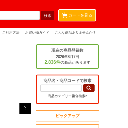
0
カートを見る
ご利用方法
お買い物ガイド
こんな商品ありませんか？
現在の商品登録数
2026年8月7日
2,836件
の商品があります
商品名・商品コードで検索
商品カテゴリー複合検索>
ピックアップ