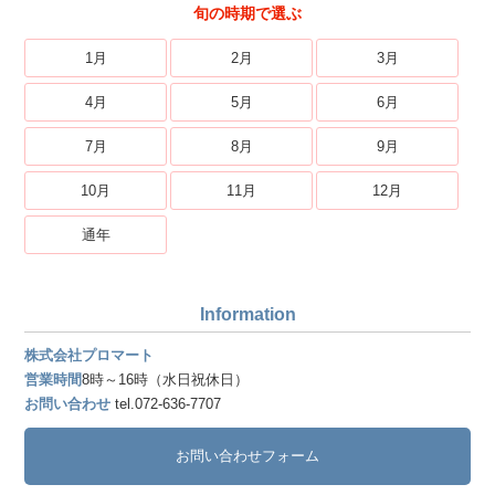
旬の時期で選ぶ
1月
2月
3月
4月
5月
6月
7月
8月
9月
10月
11月
12月
通年
Information
株式会社プロマート
営業時間
8時～16時（水日祝休日）
お問い合わせ
tel.072-636-7707
お問い合わせフォーム