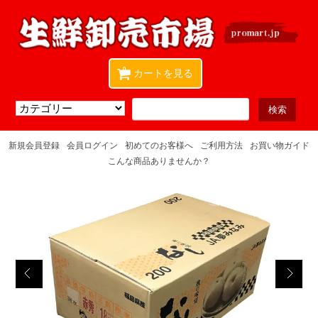
0
カートを見る
新規会員登録
会員ログイン
初めてのお客様へ
ご利用方法
お買い物ガイド
こんな商品ありませんか？