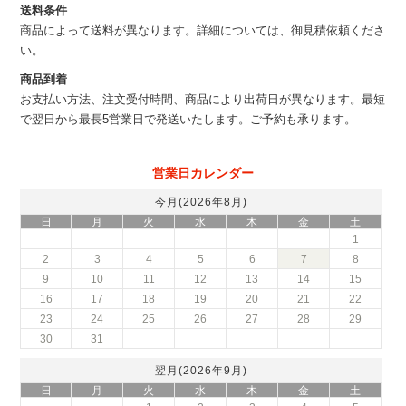
送料条件
商品によって送料が異なります。詳細については、御見積依頼くださ
い。
商品到着
お支払い方法、注文受付時間、商品により出荷日が異なります。最短
で翌日から最長5営業日で発送いたします。ご予約も承ります。
営業日カレンダー
今月(2026年8月)
日
月
火
水
木
金
土
1
2
3
4
5
6
7
8
9
10
11
12
13
14
15
16
17
18
19
20
21
22
23
24
25
26
27
28
29
30
31
翌月(2026年9月)
日
月
火
水
木
金
土