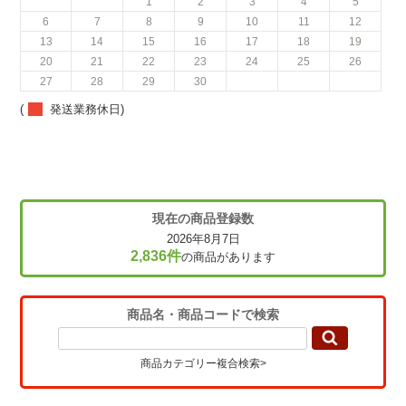
1
2
3
4
5
6
7
8
9
10
11
12
13
14
15
16
17
18
19
20
21
22
23
24
25
26
27
28
29
30
(
発送業務休日)
現在の商品登録数
2026年8月7日
2,836件
の商品があります
商品名・商品コードで検索
商品カテゴリー複合検索>