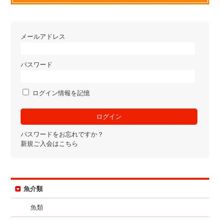
メールアドレス
パスワード
ログイン情報を記憶
パスワードをお忘れですか？
新規ご入会はこちら
魚介類
魚類