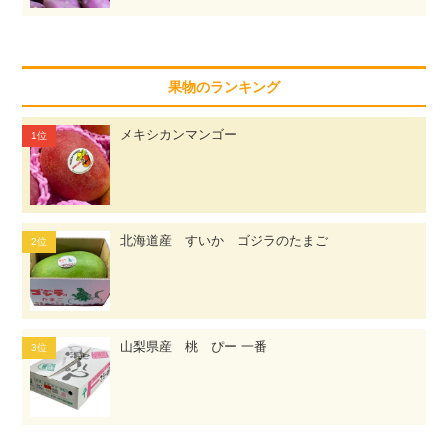
果物のランキング
メキシカンマンゴー
北海道産 すいか ゴジラのたまご
山梨県産 桃 ぴー 一番