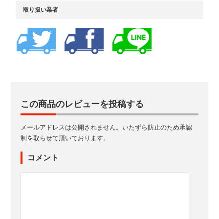
取り扱い業者
この商品のレビューを投稿する
メールアドレスは公開されません。いたずら防止のため承認
制を取らせて頂いております。
コメント