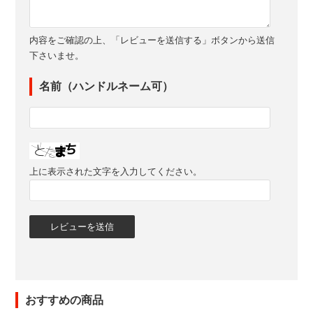
内容をご確認の上、「レビューを送信する」ボタンから送信
下さいませ。
名前（ハンドルネーム可）
上に表示された文字を入力してください。
おすすめの商品