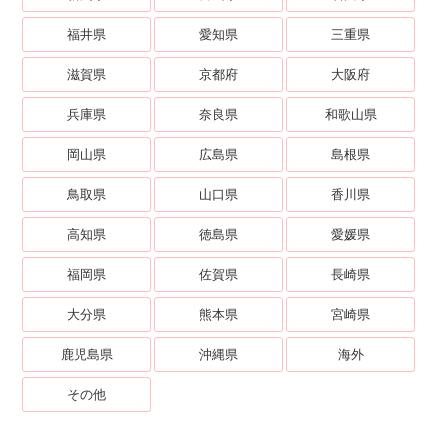
福井県
愛知県
三重県
滋賀県
京都府
大阪府
兵庫県
奈良県
和歌山県
岡山県
広島県
島根県
鳥取県
山口県
香川県
高知県
徳島県
愛媛県
福岡県
佐賀県
長崎県
大分県
熊本県
宮崎県
鹿児島県
沖縄県
海外
その他