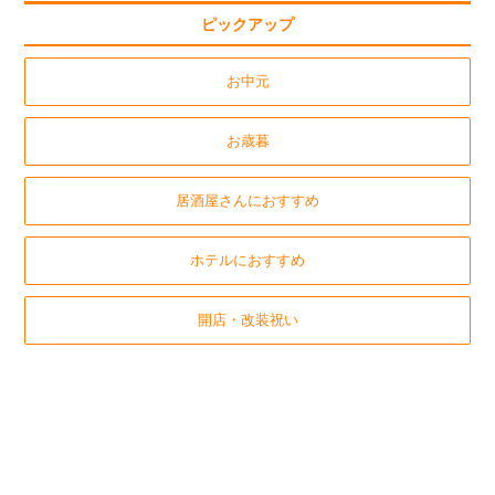
ピックアップ
お中元
お歳暮
居酒屋さんにおすすめ
ホテルにおすすめ
開店・改装祝い