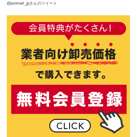
@promart_jpさんのツイート