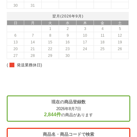
30
31
翌月(2026年9月)
日
月
火
水
木
金
土
1
2
3
4
5
6
7
8
9
10
11
12
13
14
15
16
17
18
19
20
21
22
23
24
25
26
27
28
29
30
(
発送業務休日)
現在の商品登録数
2026年8月7日
2,844件
の商品があります
商品名・商品コードで検索