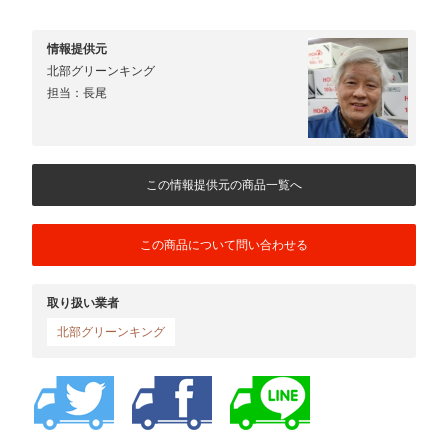
情報提供元
北部グリーンキング
担当：長尾
この情報提供元の商品一覧へ
この商品について問い合わせる
取り扱い業者
北部グリーンキング