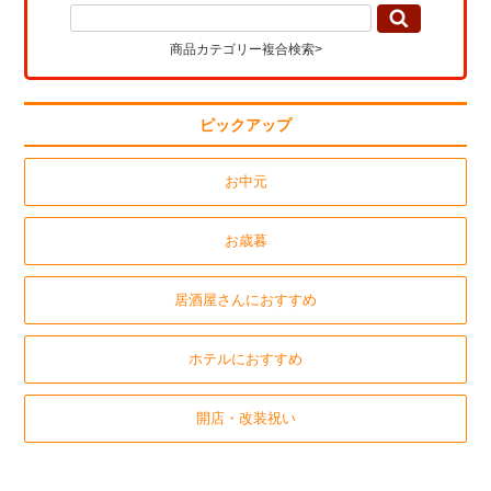
商品カテゴリー複合検索>
ピックアップ
お中元
お歳暮
居酒屋さんにおすすめ
ホテルにおすすめ
開店・改装祝い