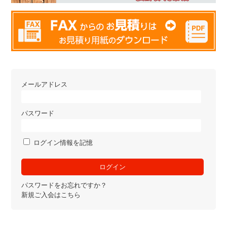
メールアドレス
パスワード
ログイン情報を記憶
パスワードをお忘れですか？
新規ご入会はこちら