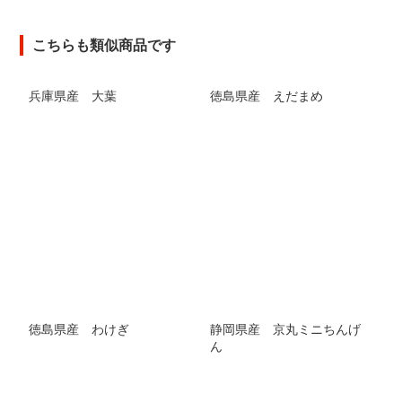
こちらも類似商品です
兵庫県産 大葉
徳島県産 えだまめ
徳島県産 わけぎ
静岡県産 京丸ミニちんげ
ん