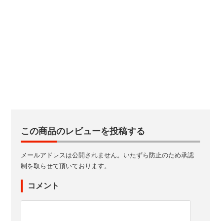
この商品のレビューを投稿する
メールアドレスは公開されません。いたずら防止のため承認
制を取らせて頂いております。
コメント