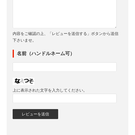
内容をご確認の上、「レビューを送信する」ボタンから送信
下さいませ。
名前（ハンドルネーム可）
上に表示された文字を入力してください。