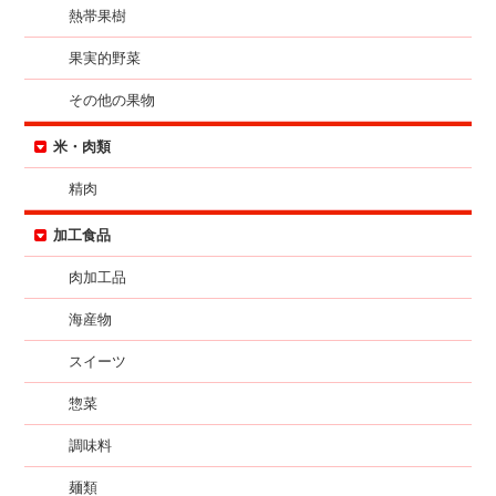
熱帯果樹
果実的野菜
その他の果物
米・肉類
精肉
加工食品
肉加工品
海産物
スイーツ
惣菜
調味料
麺類