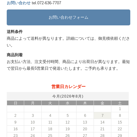
お問い合わせ
tel.072-636-7707
お問い合わせフォーム
送料条件
商品によって送料が異なります。詳細については、御見積依頼くださ
い。
商品到着
お支払い方法、注文受付時間、商品により出荷日が異なります。最短
で翌日から最長5営業日で発送いたします。ご予約も承ります。
営業日カレンダー
今月(2026年8月)
日
月
火
水
木
金
土
1
2
3
4
5
6
7
8
9
10
11
12
13
14
15
16
17
18
19
20
21
22
23
24
25
26
27
28
29