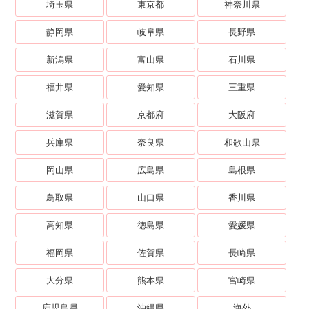
埼玉県
東京都
神奈川県
静岡県
岐阜県
長野県
新潟県
富山県
石川県
福井県
愛知県
三重県
滋賀県
京都府
大阪府
兵庫県
奈良県
和歌山県
岡山県
広島県
島根県
鳥取県
山口県
香川県
高知県
徳島県
愛媛県
福岡県
佐賀県
長崎県
大分県
熊本県
宮崎県
鹿児島県
沖縄県
海外