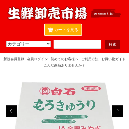
0
カートを見る
新規会員登録
会員ログイン
初めてのお客様へ
ご利用方法
お買い物ガイド
こんな商品ありませんか？