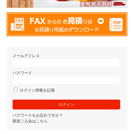
メールアドレス
パスワード
ログイン情報を記憶
パスワードをお忘れですか？
新規ご入会はこちら