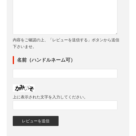
内容をご確認の上、「レビューを送信する」ボタンから送信
下さいませ。
名前（ハンドルネーム可）
上に表示された文字を入力してください。