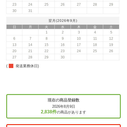
23
24
25
26
27
28
29
30
31
翌月(2026年9月)
日
月
火
水
木
金
土
1
2
3
4
5
6
7
8
9
10
11
12
13
14
15
16
17
18
19
20
21
22
23
24
25
26
27
28
29
30
(
発送業務休日)
現在の商品登録数
2026年8月9日
2,838件
の商品があります