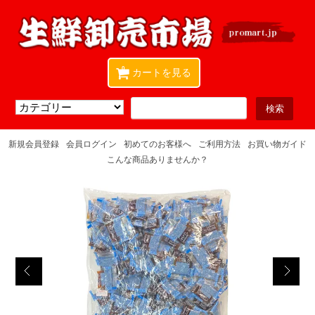
0
カートを見る
新規会員登録
会員ログイン
初めてのお客様へ
ご利用方法
お買い物ガイド
こんな商品ありませんか？