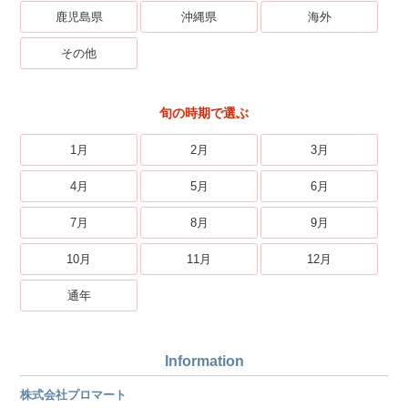
鹿児島県
沖縄県
海外
その他
旬の時期で選ぶ
1月
2月
3月
4月
5月
6月
7月
8月
9月
10月
11月
12月
通年
Information
株式会社プロマート