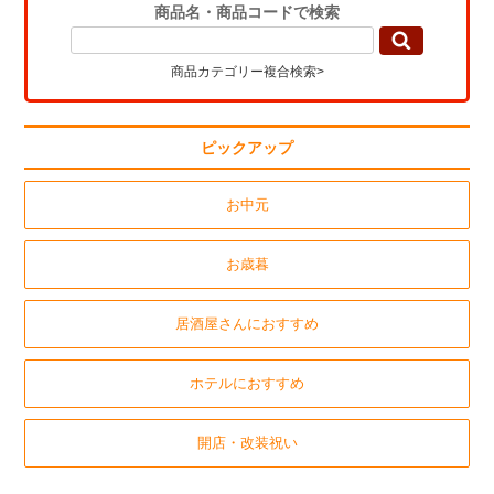
商品名・商品コードで検索
商品カテゴリー複合検索>
ピックアップ
お中元
お歳暮
居酒屋さんにおすすめ
ホテルにおすすめ
開店・改装祝い