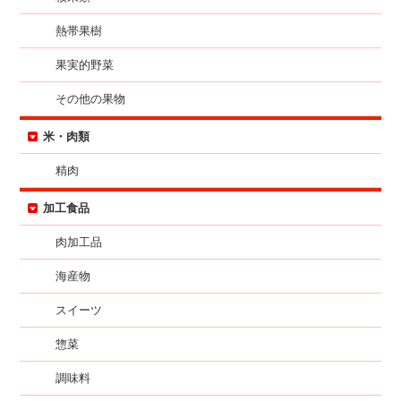
熱帯果樹
果実的野菜
その他の果物
米・肉類
精肉
加工食品
肉加工品
海産物
スイーツ
惣菜
調味料