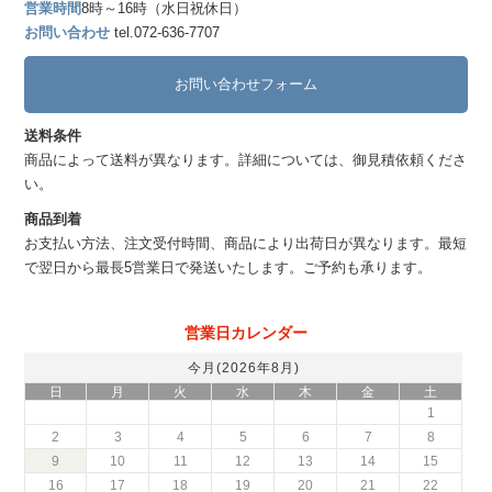
営業時間
8時～16時（水日祝休日）
お問い合わせ
tel.072-636-7707
お問い合わせフォーム
送料条件
商品によって送料が異なります。詳細については、御見積依頼くださ
い。
商品到着
お支払い方法、注文受付時間、商品により出荷日が異なります。最短
で翌日から最長5営業日で発送いたします。ご予約も承ります。
営業日カレンダー
今月(2026年8月)
日
月
火
水
木
金
土
1
2
3
4
5
6
7
8
9
10
11
12
13
14
15
16
17
18
19
20
21
22