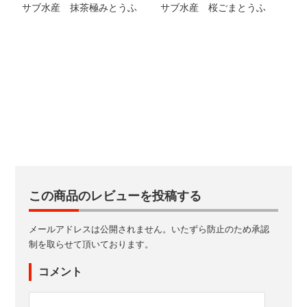
サブ水産 抹茶極みとうふ
サブ水産 桜ごまとうふ
この商品のレビューを投稿する
メールアドレスは公開されません。いたずら防止のため承認
制を取らせて頂いております。
コメント