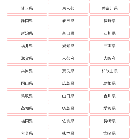
埼玉県
東京都
神奈川県
静岡県
岐阜県
長野県
新潟県
富山県
石川県
福井県
愛知県
三重県
滋賀県
京都府
大阪府
兵庫県
奈良県
和歌山県
岡山県
広島県
島根県
鳥取県
山口県
香川県
高知県
徳島県
愛媛県
福岡県
佐賀県
長崎県
大分県
熊本県
宮崎県