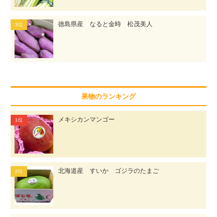
徳島県産 なると金時 松茂美人
果物のランキング
メキシカンマンゴー
北海道産 すいか ゴジラのたまご