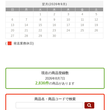
翌月(2026年9月)
日
月
火
水
木
金
土
1
2
3
4
5
6
7
8
9
10
11
12
13
14
15
16
17
18
19
20
21
22
23
24
25
26
27
28
29
30
(
発送業務休日)
現在の商品登録数
2026年8月7日
2,836件
の商品があります
商品名・商品コードで検索