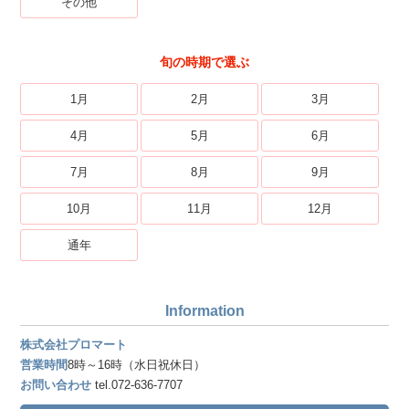
その他
旬の時期で選ぶ
1月
2月
3月
4月
5月
6月
7月
8月
9月
10月
11月
12月
通年
Information
株式会社プロマート
営業時間
8時～16時（水日祝休日）
お問い合わせ
tel.072-636-7707