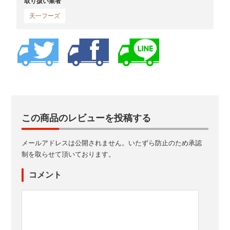
取り扱い業者
天一フーズ
この商品のレビューを投稿する
メールアドレスは公開されません。いたずら防止のため承認
制を取らせて頂いております。
コメント