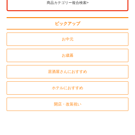
商品カテゴリー複合検索>
ピックアップ
お中元
お歳暮
居酒屋さんにおすすめ
ホテルにおすすめ
開店・改装祝い