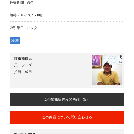
販売期間 : 通年
規格・サイズ : 500g
取引単位 : パック
冷凍
情報提供元
天一フーズ
担当：成田
この情報提供元の商品一覧へ
この商品について問い合わせる