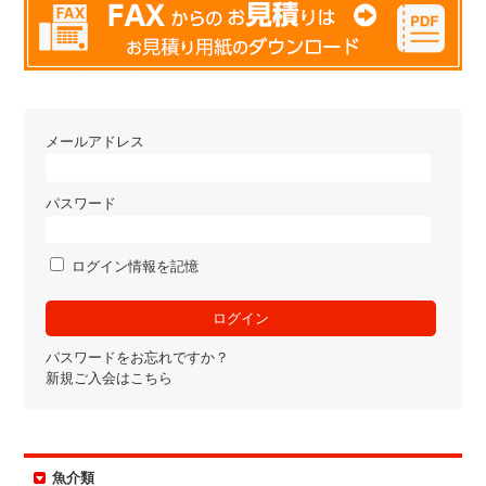
メールアドレス
パスワード
ログイン情報を記憶
パスワードをお忘れですか？
新規ご入会はこちら
魚介類