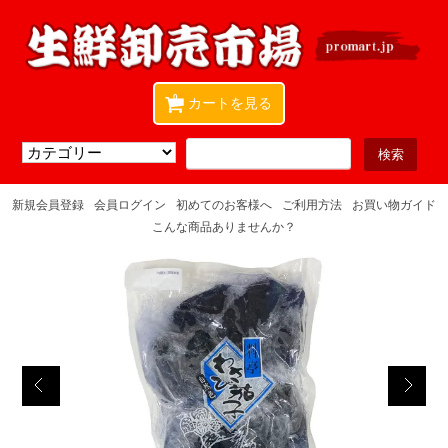
0
カートを見る
新規会員登録
会員ログイン
初めてのお客様へ
ご利用方法
お買い物ガイド
こんな商品ありませんか？