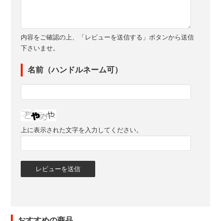
内容をご確認の上、「レビューを送信する」ボタンから送信
下さいませ。
名前（ハンドルネーム可）
上に表示された文字を入力してください。
おすすめの商品