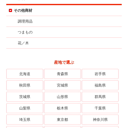
その他商材
調理用品
つまもの
花／木
産地で選ぶ
北海道
青森県
岩手県
秋田県
宮城県
福島県
茨城県
山形県
群馬県
山梨県
栃木県
千葉県
埼玉県
東京都
神奈川県