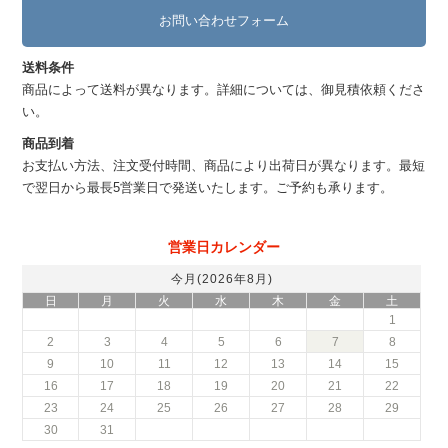
お問い合わせフォーム
送料条件
商品によって送料が異なります。詳細については、御見積依頼くださ
い。
商品到着
お支払い方法、注文受付時間、商品により出荷日が異なります。最短
で翌日から最長5営業日で発送いたします。ご予約も承ります。
営業日カレンダー
今月(2026年8月)
日
月
火
水
木
金
土
1
2
3
4
5
6
7
8
9
10
11
12
13
14
15
16
17
18
19
20
21
22
23
24
25
26
27
28
29
30
31