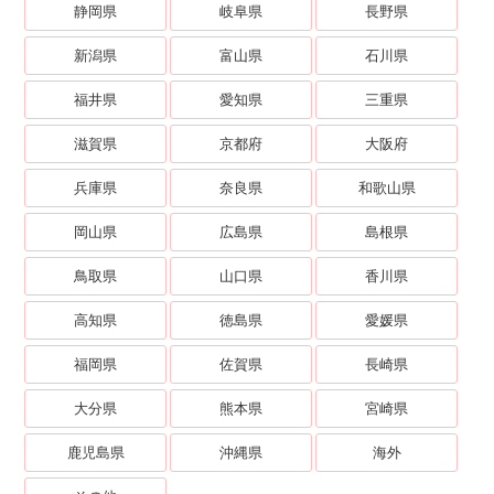
静岡県
岐阜県
長野県
新潟県
富山県
石川県
福井県
愛知県
三重県
滋賀県
京都府
大阪府
兵庫県
奈良県
和歌山県
岡山県
広島県
島根県
鳥取県
山口県
香川県
高知県
徳島県
愛媛県
福岡県
佐賀県
長崎県
大分県
熊本県
宮崎県
鹿児島県
沖縄県
海外