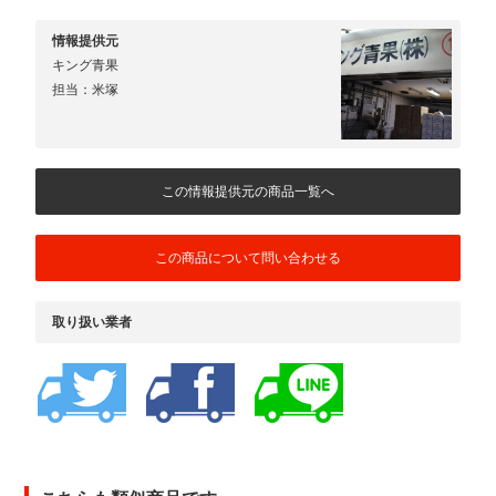
情報提供元
キング青果
担当：米塚
この情報提供元の商品一覧へ
この商品について問い合わせる
取り扱い業者