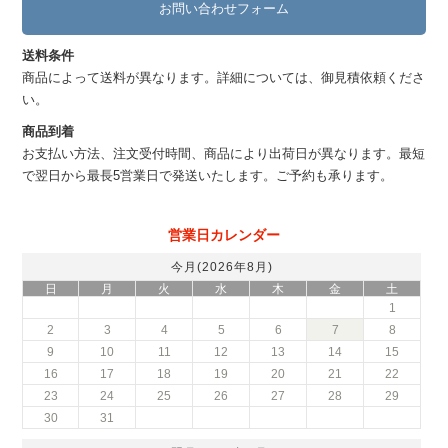
お問い合わせフォーム
送料条件
商品によって送料が異なります。詳細については、御見積依頼くださ
い。
商品到着
お支払い方法、注文受付時間、商品により出荷日が異なります。最短
で翌日から最長5営業日で発送いたします。ご予約も承ります。
営業日カレンダー
今月(2026年8月)
日
月
火
水
木
金
土
1
2
3
4
5
6
7
8
9
10
11
12
13
14
15
16
17
18
19
20
21
22
23
24
25
26
27
28
29
30
31