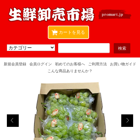
0
カートを見る
新規会員登録
会員ログイン
初めてのお客様へ
ご利用方法
お買い物ガイド
こんな商品ありませんか？