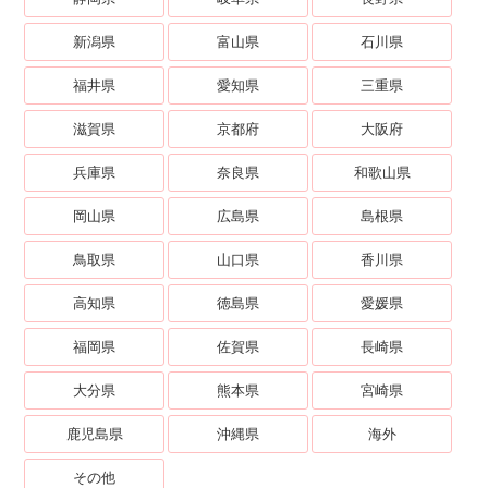
新潟県
富山県
石川県
福井県
愛知県
三重県
滋賀県
京都府
大阪府
兵庫県
奈良県
和歌山県
岡山県
広島県
島根県
鳥取県
山口県
香川県
高知県
徳島県
愛媛県
福岡県
佐賀県
長崎県
大分県
熊本県
宮崎県
鹿児島県
沖縄県
海外
その他