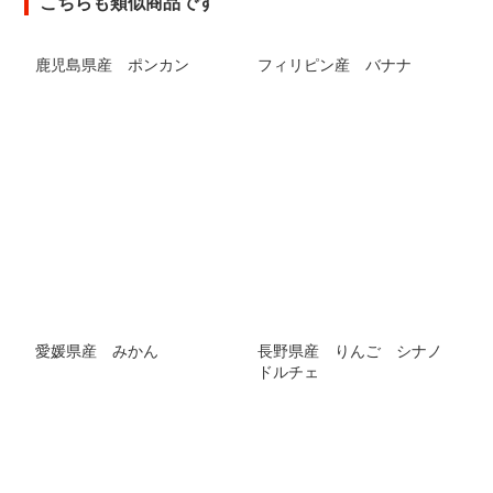
こちらも類似商品です
鹿児島県産 ポンカン
フィリピン産 バナナ
愛媛県産 みかん
長野県産 りんご シナノ
ドルチェ