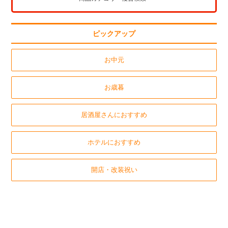
ピックアップ
お中元
お歳暮
居酒屋さんにおすすめ
ホテルにおすすめ
開店・改装祝い