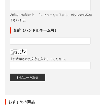
内容をご確認の上、「レビューを送信する」ボタンから送信
下さいませ。
名前（ハンドルネーム可）
上に表示された文字を入力してください。
おすすめの商品