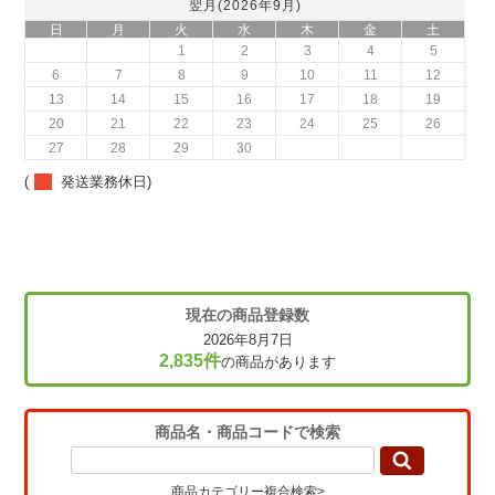
翌月(2026年9月)
日
月
火
水
木
金
土
1
2
3
4
5
6
7
8
9
10
11
12
13
14
15
16
17
18
19
20
21
22
23
24
25
26
27
28
29
30
(
発送業務休日)
現在の商品登録数
2026年8月7日
2,835件
の商品があります
商品名・商品コードで検索
商品カテゴリー複合検索>