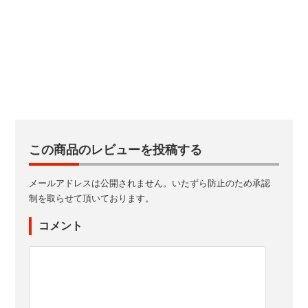
この商品のレビューを投稿する
メールアドレスは公開されません。いたずら防止のため承認
制を取らせて頂いております。
コメント