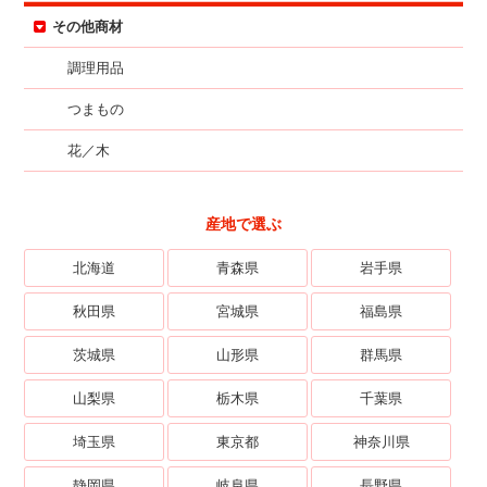
その他商材
調理用品
つまもの
花／木
産地で選ぶ
北海道
青森県
岩手県
秋田県
宮城県
福島県
茨城県
山形県
群馬県
山梨県
栃木県
千葉県
埼玉県
東京都
神奈川県
静岡県
岐阜県
長野県