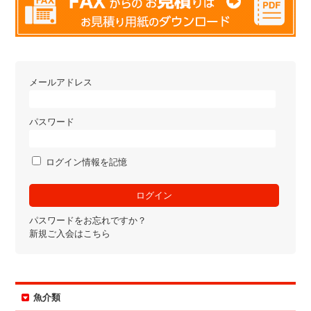
メールアドレス
パスワード
ログイン情報を記憶
パスワードをお忘れですか？
新規ご入会はこちら
魚介類