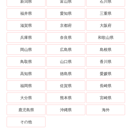
新潟県
富山県
石川県
福井県
愛知県
三重県
滋賀県
京都府
大阪府
兵庫県
奈良県
和歌山県
岡山県
広島県
島根県
鳥取県
山口県
香川県
高知県
徳島県
愛媛県
福岡県
佐賀県
長崎県
大分県
熊本県
宮崎県
鹿児島県
沖縄県
海外
その他