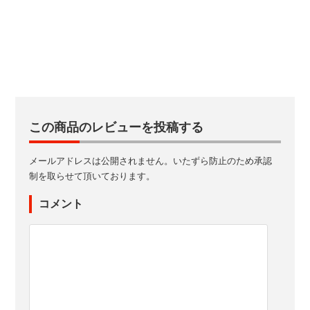
この商品のレビューを投稿する
メールアドレスは公開されません。いたずら防止のため承認
制を取らせて頂いております。
コメント