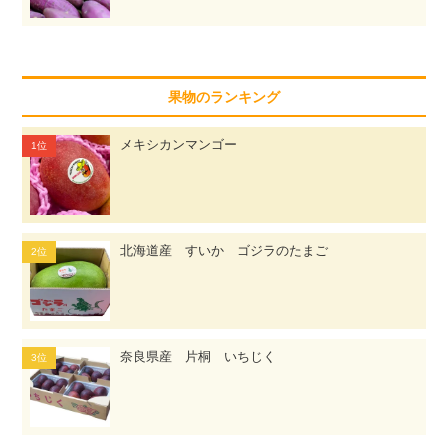
果物のランキング
メキシカンマンゴー
北海道産 すいか ゴジラのたまご
奈良県産 片桐 いちじく