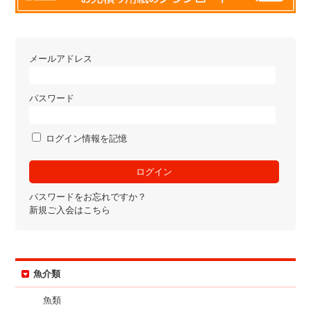
メールアドレス
パスワード
ログイン情報を記憶
パスワードをお忘れですか？
新規ご入会はこちら
魚介類
魚類