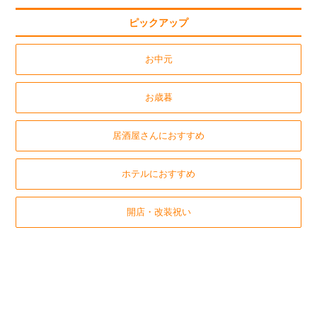
ピックアップ
お中元
お歳暮
居酒屋さんにおすすめ
ホテルにおすすめ
開店・改装祝い