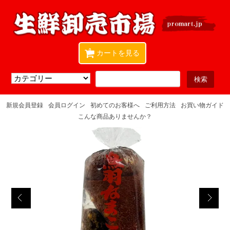
0
カートを見る
新規会員登録
会員ログイン
初めてのお客様へ
ご利用方法
お買い物ガイド
こんな商品ありませんか？