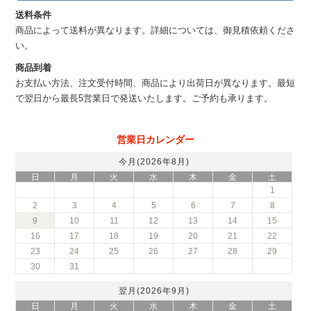
送料条件
商品によって送料が異なります。詳細については、御見積依頼くださ
い。
商品到着
お支払い方法、注文受付時間、商品により出荷日が異なります。最短
で翌日から最長5営業日で発送いたします。ご予約も承ります。
営業日カレンダー
今月(2026年8月)
日
月
火
水
木
金
土
1
2
3
4
5
6
7
8
9
10
11
12
13
14
15
16
17
18
19
20
21
22
23
24
25
26
27
28
29
30
31
翌月(2026年9月)
日
月
火
水
木
金
土