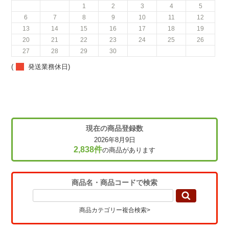
1
2
3
4
5
6
7
8
9
10
11
12
13
14
15
16
17
18
19
20
21
22
23
24
25
26
27
28
29
30
(
発送業務休日)
現在の商品登録数
2026年8月9日
2,838件
の商品があります
商品名・商品コードで検索
商品カテゴリー複合検索>