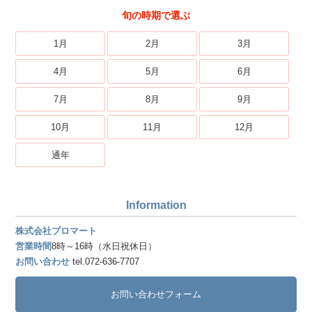
旬の時期で選ぶ
1月
2月
3月
4月
5月
6月
7月
8月
9月
10月
11月
12月
通年
Information
株式会社プロマート
営業時間
8時～16時（水日祝休日）
お問い合わせ
tel.072-636-7707
お問い合わせフォーム